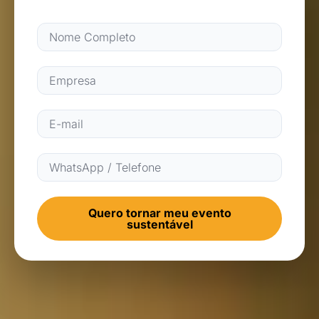
Quero tornar meu evento
sustentável