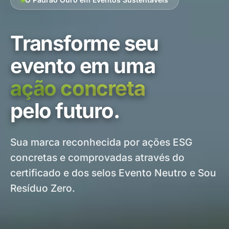
Transforme seu
evento em uma
ação concreta
pelo futuro.
Sua marca reconhecida por ações ESG
concretas e comprovadas através do
certificado e dos selos Evento Neutro e Sou
Resíduo Zero.