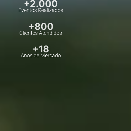
+2.000
Eventos Realizados
+800
Clientes Atendidos
+18
Anos de Mercado