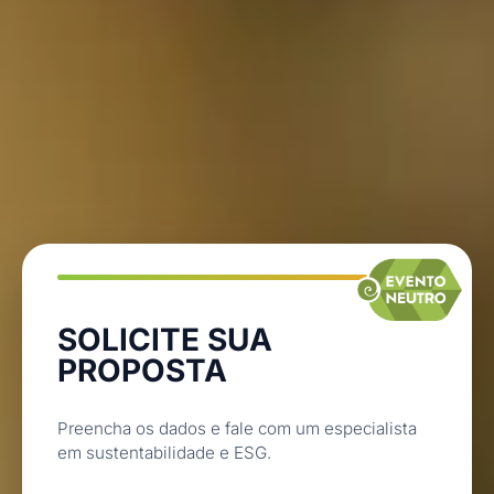
SOLICITE SUA
PROPOSTA
Preencha os dados e fale com um especialista
em sustentabilidade e ESG.