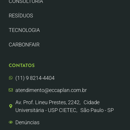
CONSULTORIA
RESÍDUOS
TECNOLOGIA
CARBONFAIR
CONTATOS
(11) 9 8214-4404
atendimento@eccaplan.com.br
Av. Prof. Lineu Prestes, 2242, Cidade
Universitária - USP CIETEC, São Paulo - SP
Denúncias