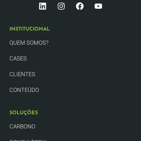
INSTITUCIONAL
QUEM SOMOS?
CASES
CLIENTES
CONTEÚDO
SOLUÇÕES
CARBONO