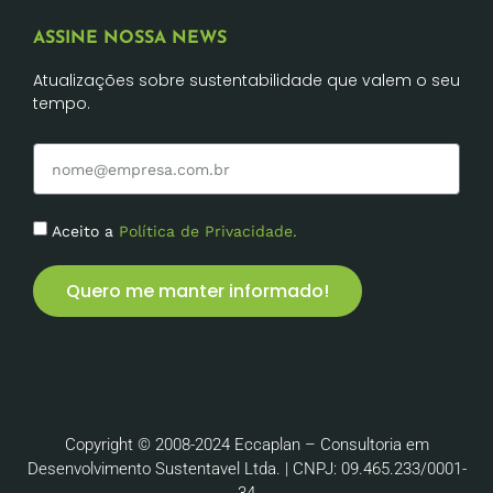
ASSINE NOSSA NEWS
Atualizações sobre sustentabilidade que valem o seu
tempo.
Aceito a
Política de Privacidade.
Quero me manter informado!
Copyright © 2008-2024 Eccaplan – Consultoria em
Desenvolvimento Sustentavel Ltda. | CNPJ: 09.465.233/0001-