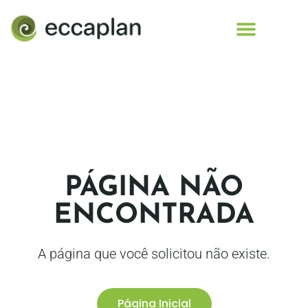
conteúdo
PÁGINA NÃO
ENCONTRADA
A página que você solicitou não existe.
Página Inicial