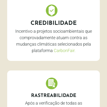
CREDIBILIDADE
Incentivo a projetos socioambientais que
comprovadamente atuam contra as
mudanças climáticas selecionados pela
plataforma
CarbonFair.
RASTREABILIDADE
Após a verificação de todas as