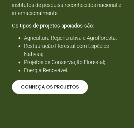
institutos de pesquisa reconhecidos nacional e
internacionalmente.
Os tipos de projetos apoiados são:
Agricultura Regenerativa e Agrofloresta;
Restauração Florestal com Espécies
Nativas;
Projetos de Conservação Florestal;
Energia Renovável.
CONHEÇA OS PROJETOS