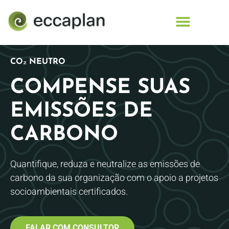
conteúdo
CO₂ NEUTRO
COMPENSE SUAS
EMISSÕES DE
CARBONO
Quantifique, reduza e neutralize as emissões de
carbono da sua organização com o apoio a projetos
socioambientais certificados.
FALAR COM CONSULTOR