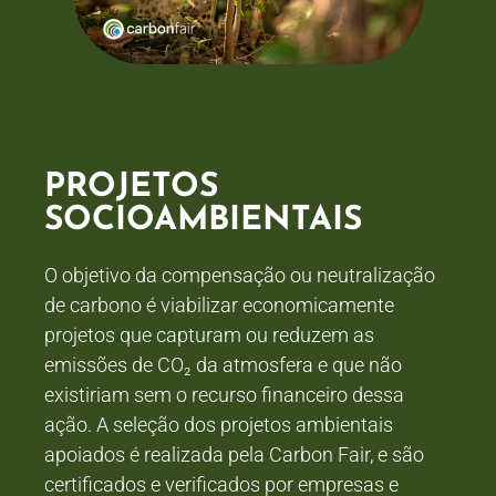
PROJETOS
SOCIOAMBIENTAIS
O objetivo da compensação ou neutralização
de carbono é viabilizar economicamente
projetos que capturam ou reduzem as
emissões de CO₂ da atmosfera e que não
existiriam sem o recurso financeiro dessa
ação. A seleção dos projetos ambientais
apoiados é realizada pela Carbon Fair, e são
certificados e verificados por empresas e