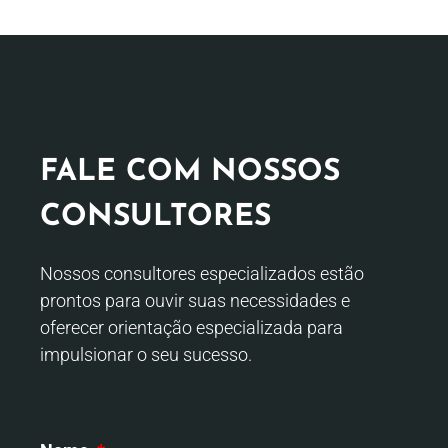
FALE COM NOSSOS
CONSULTORES
Nossos consultores especializados estão
prontos para ouvir suas necessidades e
oferecer orientação especializada para
impulsionar o seu sucesso.