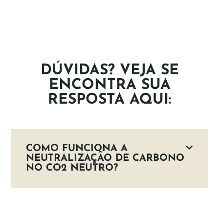
DÚVIDAS? VEJA SE
ENCONTRA SUA
RESPOSTA AQUI:
COMO FUNCIONA A
NEUTRALIZAÇÃO DE CARBONO
NO CO2 NEUTRO?