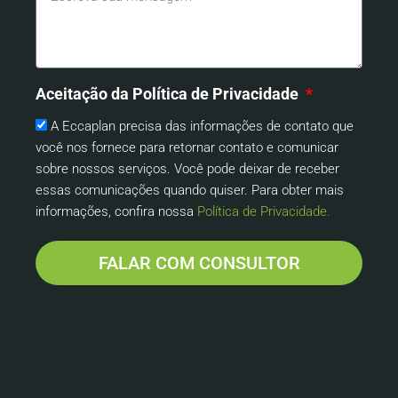
Aceitação da Política de Privacidade
A Eccaplan precisa das informações de contato que
você nos fornece para retornar contato e comunicar
sobre nossos serviços. Você pode deixar de receber
essas comunicações quando quiser. Para obter mais
informações, confira nossa
Política de Privacidade.
FALAR COM CONSULTOR