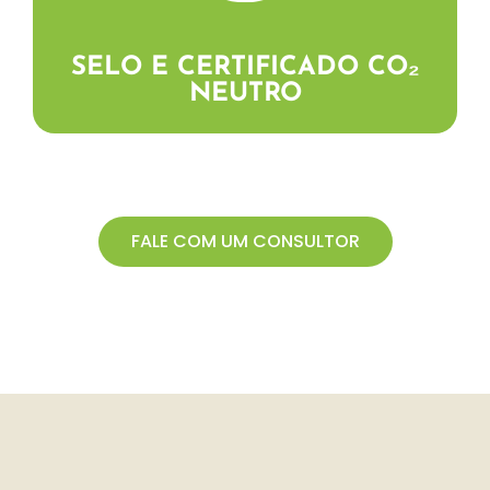
da compensação.
SELO E CERTIFICADO CO₂
NEUTRO
FALE COM UM CONSULTOR