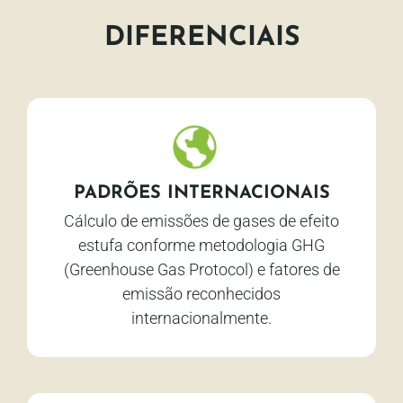
DIFERENCIAIS
PADRÕES INTERNACIONAIS
Cálculo de emissões de gases de efeito
estufa conforme metodologia GHG
(Greenhouse Gas Protocol) e fatores de
emissão reconhecidos
internacionalmente.