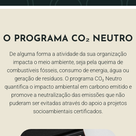
O PROGRAMA CO₂ NEUTRO
De alguma forma a atividade da sua organização
impacta o meio ambiente, seja pela queima de
combustíveis fósseis, consumo de energia, água ou
geração de resíduos. O programa CO₂ Neutro
quantifica o impacto ambiental em carbono emitido e
promove a neutralização das emissões que não
puderam ser evitadas através do apoio a projetos
socioambientais certificados.