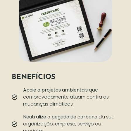
BENEFÍCIOS
Apoie a projetos ambientais
que
comprovadamente atuam contra as
mudanças climáticas;
Neutralize a pegada de carbono
da sua
organização, empresa, serviço ou
produto;