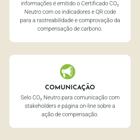
informações é emitido o Certificado CO₂
Neutro com os indicadores e QR code
para a rastreabilidade e comprovação da
compensação de carbono.
COMUNICAÇÃO
Selo CO₂ Neutro para comunicação com
stakeholders e página on-line sobre a
ação de compensação.