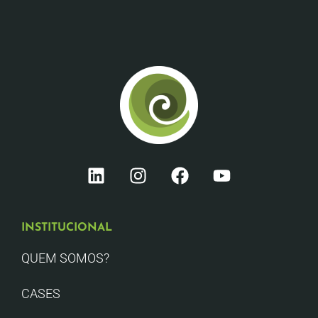
INSTITUCIONAL
QUEM SOMOS?
CASES