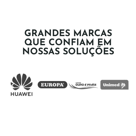
GRANDES MARCAS
QUE CONFIAM EM
NOSSAS SOLUÇÕES