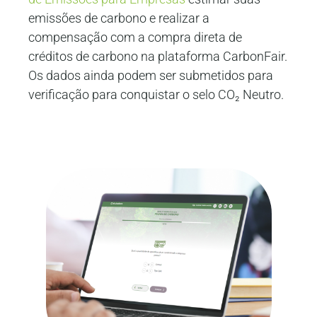
emissões de carbono e realizar a
compensação com a compra direta de
créditos de carbono na plataforma CarbonFair.
Os dados ainda podem ser submetidos para
verificação para conquistar o selo CO₂ Neutro.