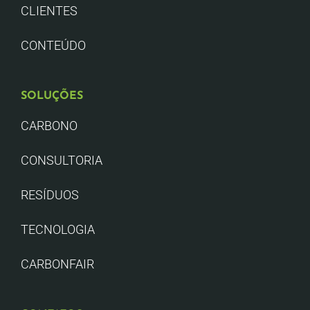
CLIENTES
CONTEÚDO
SOLUÇÕES
CARBONO
CONSULTORIA
RESÍDUOS
TECNOLOGIA
CARBONFAIR