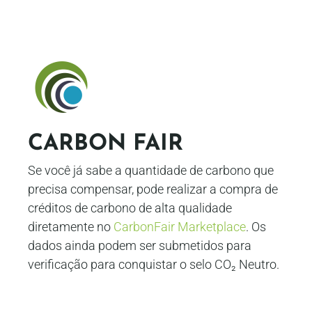
CARBON FAIR
Se você já sabe a quantidade de carbono que
precisa compensar, pode realizar a compra de
créditos de carbono de alta qualidade
diretamente no
CarbonFair Marketplace
. Os
dados ainda podem ser submetidos para
verificação para conquistar o selo CO₂ Neutro.