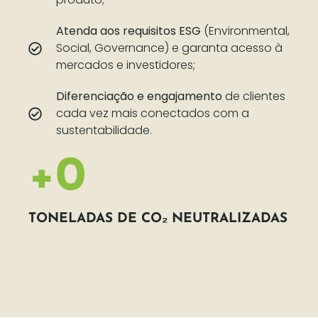
Atenda aos requisitos ESG
(Environmental,
Social, Governance) e garanta acesso à
mercados e investidores;
Diferenciação e engajamento
de clientes
cada vez mais conectados com a
sustentabilidade.
+
0
TONELADAS DE CO₂ NEUTRALIZADAS