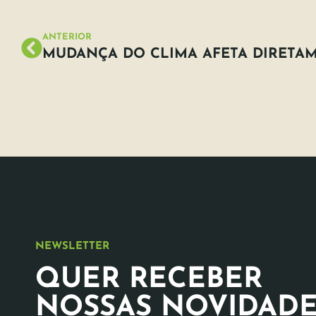
ANTERIOR
NEWSLETTER
QUER RECEBER
NOSSAS NOVIDADE