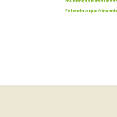
mudanças climáticas
Entenda o que é Invent