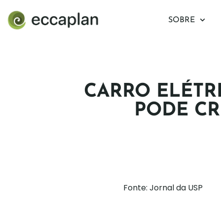
conteúdo
SOBRE
CARRO ELÉTR
PODE CR
Fonte: Jornal da USP