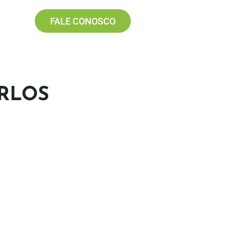
FALE CONOSCO
ARLOS