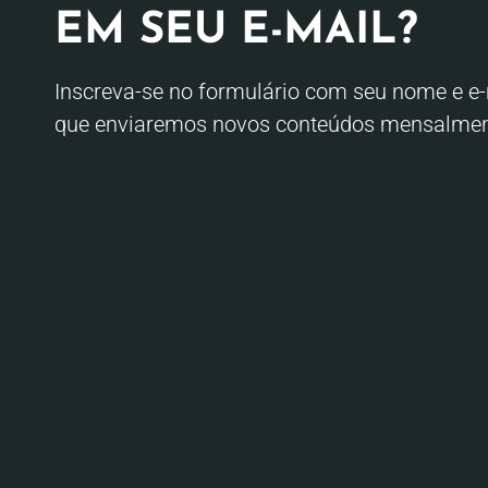
EM SEU E-MAIL?
Inscreva-se no formulário com seu nome e e-
que enviaremos novos conteúdos mensalmen