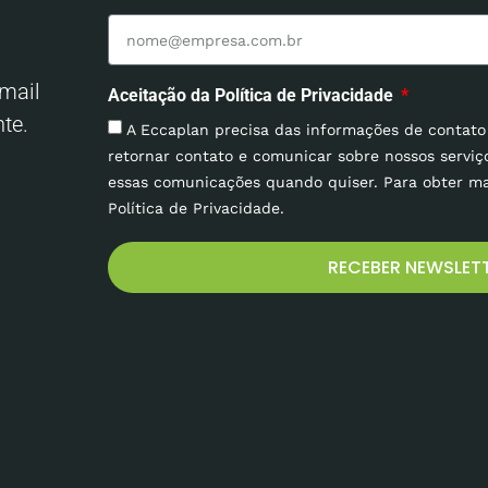
mail
Aceitação da Política de Privacidade
te.
A Eccaplan precisa das informações de contato
retornar contato e comunicar sobre nossos serviç
essas comunicações quando quiser. Para obter ma
Política de Privacidade.
RECEBER NEWSLET