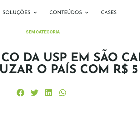
SOLUÇÕES
CONTEÚDOS
CASES
SEM CATEGORIA
ICO DA USP EM SÃO C
UZAR O PAÍS COM R$ 5