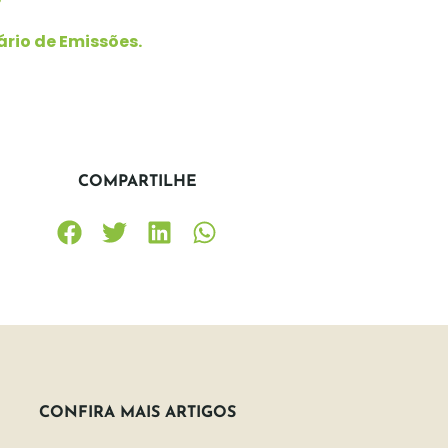
?
ário de Emissões.
COMPARTILHE
CONFIRA MAIS ARTIGOS