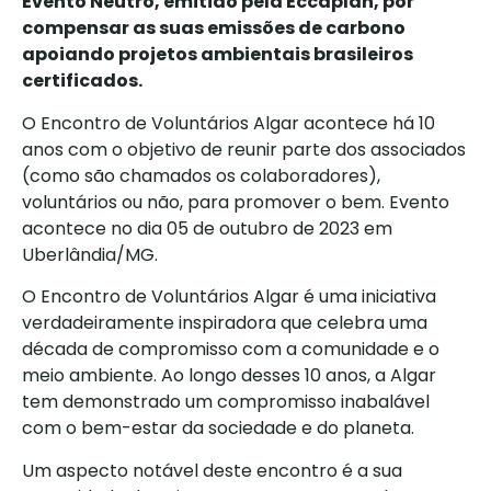
Evento Neutro, emitido pela Eccaplan, por
compensar as suas emissões de carbono
apoiando projetos ambientais brasileiros
certificados.
O Encontro de Voluntários Algar acontece há 10
anos com o objetivo de reunir parte dos associados
(como são chamados os colaboradores),
voluntários ou não, para promover o bem. Evento
acontece no dia 05 de outubro de 2023 em
Uberlândia/MG.
O Encontro de Voluntários Algar é uma iniciativa
verdadeiramente inspiradora que celebra uma
década de compromisso com a comunidade e o
meio ambiente. Ao longo desses 10 anos, a Algar
tem demonstrado um compromisso inabalável
com o bem-estar da sociedade e do planeta.
Um aspecto notável deste encontro é a sua