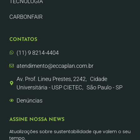
TECNOLOGIA
CARBONFAIR
CONTATOS
(11) 9 8214-4404
atendimento@eccaplan.com.br
Av. Prof. Lineu Prestes, 2242, Cidade
Universitária - USP CIETEC, São Paulo - SP
Denúncias
ASSINE NOSSA NEWS
Atualizações sobre sustentabilidade que valem o seu
tempo.