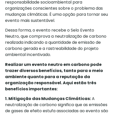
responsabilidade socioambiental para
organizações conscientes sobre o problema das
mudanças climáticas. É uma opção para tornar seu
evento mais sustentável.
Dessa forma, o evento recebe o Selo Evento
Neutro, que comprova a neutralização de carbono
realizada indicando a quantidade de emissão de
carbono gerada e a rastreabilidade do projeto
ambiental incentivado.
Realizar um evento neutro em carbono pode
trazer diversos benefícios, tanto para o meio
ambiente quanto para a reputação da
organização responsável. Aqui estão três
benefícios importantes:
1. Mitigação das Mudanças Climáticas:
A
neutralização de carbono significa que as emissões
de gases de efeito estufa associadas ao evento são