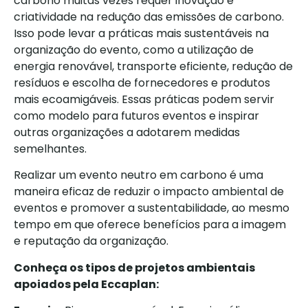
carbono muitas vezes requer inovação e
criatividade na redução das emissões de carbono.
Isso pode levar a práticas mais sustentáveis na
organização do evento, como a utilização de
energia renovável, transporte eficiente, redução de
resíduos e escolha de fornecedores e produtos
mais ecoamigáveis. Essas práticas podem servir
como modelo para futuros eventos e inspirar
outras organizações a adotarem medidas
semelhantes.
Realizar um evento neutro em carbono é uma
maneira eficaz de reduzir o impacto ambiental de
eventos e promover a sustentabilidade, ao mesmo
tempo em que oferece benefícios para a imagem
e reputação da organização.
Conheça os tipos de projetos ambientais
apoiados pela Eccaplan: