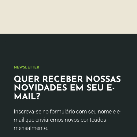
NEWSLETTER
QUER RECEBER NOSSAS
NOVIDADES EM SEU E-
MAIL?
Inscreva-se no formulário com seu nome e e-
mail que enviaremos novos conteúdos
mensalmente.