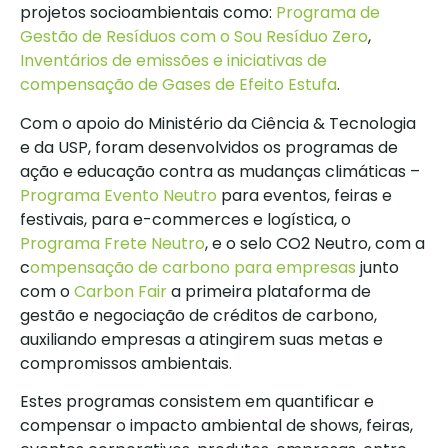
projetos socioambientais como:
Programa de
Gestão de Resíduos com o Sou Resíduo Zero
,
Inventários de emissões e iniciativas de
compensação de Gases de Efeito Estufa
.
Com o apoio do Ministério da Ciência & Tecnologia
e da USP, foram desenvolvidos os programas de
ação e educação contra as mudanças climáticas –
Programa Evento Neutro
para eventos, feiras e
festivais, para e-commerces e logística, o
Programa Frete Neutro
, e o selo CO2 Neutro, com a
c
ompensação de carbono para empresas
junto
com o
Carbon Fair
a primeira plataforma de
gestão e negociação de créditos de carbono,
auxiliando empresas a atingirem suas metas e
compromissos ambientais.
Estes programas consistem em quantificar e
compensar o impacto ambiental de shows, feiras,