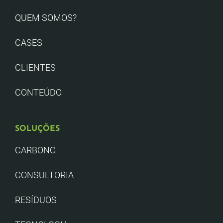
QUEM SOMOS?
CASES
CLIENTES
CONTEÚDO
SOLUÇÕES
CARBONO
CONSULTORIA
RESÍDUOS