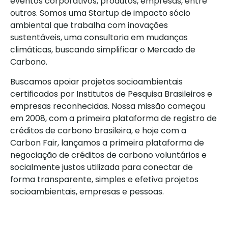
eventos corporativos, produtos, empresas, entre
outros. Somos uma Startup de impacto sócio
ambiental que trabalha com inovações
sustentáveis, uma consultoria em mudanças
climáticas, buscando simplificar o Mercado de
Carbono.
Buscamos apoiar projetos socioambientais
certificados por Institutos de Pesquisa Brasileiros e
empresas reconhecidas. Nossa missão começou
em 2008, com a primeira plataforma de registro de
créditos de carbono brasileira, e hoje com a
Carbon Fair, lançamos a primeira plataforma de
negociação de créditos de carbono voluntários e
socialmente justos utilizada para conectar de
forma transparente, simples e efetiva projetos
socioambientais, empresas e pessoas.