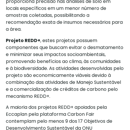
proporciona precisão nas análises de solo em
locais específicos em um menor número de
amostras coletadas, possibilitando a
recomendação exata de insumos necessários para
a área.
Projeto REDD+
, estes projetos possuem
componentes que buscam evitar o desmatamento
e minimizar seus impactos socioambientais,
promovendo benefícios ao clima, às comunidades
e à biodiversidade. As atividades desenvolvidas pelo
projeto são economicamente viáveis devido à
combinação das atividades de Manejo Sustentável
e a comercialização de créditos de carbono pelo
mecanismo REDD+.
A maioria dos projetos REDD+ apoiados pela
Eccaplan pela plataforma Carbon Fair
contemplam pelo menos 9 dos 17 Objetivos de
Desenvolvimento Sustentável da ONU