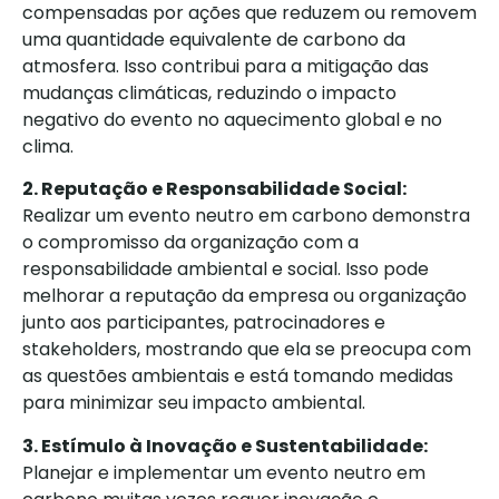
compensadas por ações que reduzem ou removem
uma quantidade equivalente de carbono da
atmosfera. Isso contribui para a mitigação das
mudanças climáticas, reduzindo o impacto
negativo do evento no aquecimento global e no
clima.
2. Reputação e Responsabilidade Social:
Realizar um evento neutro em carbono demonstra
o compromisso da organização com a
responsabilidade ambiental e social. Isso pode
melhorar a reputação da empresa ou organização
junto aos participantes, patrocinadores e
stakeholders, mostrando que ela se preocupa com
as questões ambientais e está tomando medidas
para minimizar seu impacto ambiental.
3. Estímulo à Inovação e Sustentabilidade:
Planejar e implementar um evento neutro em