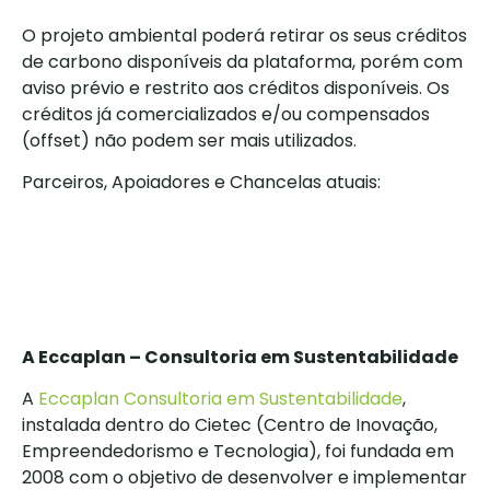
O projeto ambiental poderá retirar os seus créditos
de carbono disponíveis da plataforma, porém com
aviso prévio e restrito aos créditos disponíveis. Os
créditos já comercializados e/ou compensados
(offset) não podem ser mais utilizados.
Parceiros, Apoiadores e Chancelas atuais:
A Eccaplan – Consultoria em Sustentabilidade
A
Eccaplan Consultoria em Sustentabilidade
,
instalada dentro do Cietec (Centro de Inovação,
Empreendedorismo e Tecnologia), foi fundada em
2008 com o objetivo de desenvolver e implementar