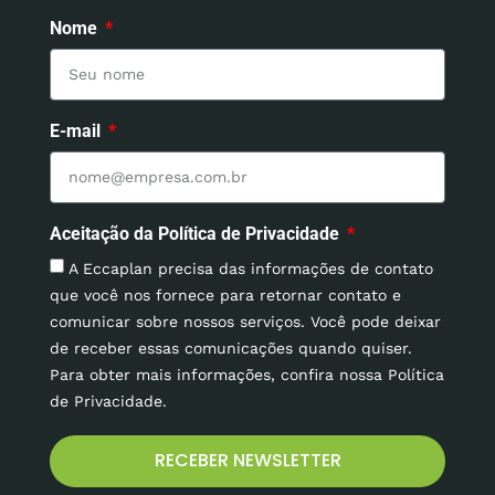
Nome
E-mail
Aceitação da Política de Privacidade
A Eccaplan precisa das informações de contato
que você nos fornece para retornar contato e
comunicar sobre nossos serviços. Você pode deixar
de receber essas comunicações quando quiser.
Para obter mais informações, confira nossa Política
de Privacidade.
RECEBER NEWSLETTER