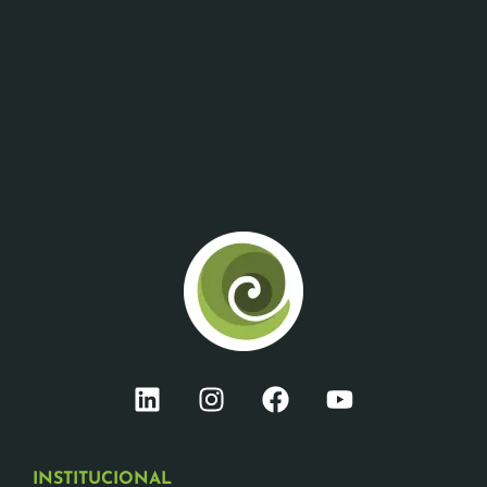
INSTITUCIONAL