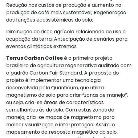
Redução nos custos de produção e aumento na
produção de café mais sustentável; Regeneração
das funções ecossistêmicas do solo;
Diminuição do risco agrícola relacionado ao uso e
ocupação da terra; Antecipação de cenários para
eventos climáticos extremos
Terrus Carbon Coffee
é o primeiro projeto
brasileiro de agricultura regenerativa auditado com
o padrão Carbon Fair Standard. A proposta do
projeto é implementar uma tecnologia
desenvolvida pela Quanticum, que utiliza
magnetismo do solo para criar “zonas de manejo”,
ou seja, cria-se áreas de características
semelhantes às do solo. Com estas zonas de
manejo, cria-se mapas de magnetismo para
melhor visualização e interpretação. Assim, o
mapeamento da resposta magnética do solo,