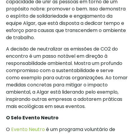
capacidade de unir as pessoas em torno de um
propósito nobre: promover o bem. Isso demonstra
o espírito de solidariedade e engajamento da
equipe Algar, que está disposta a dedicar tempo e
esforço para causas que transcendem o ambiente
de trabalho.
A decisão de neutralizar as emissões de CO2 do
encontro é um passo notável em direção à
responsabilidade ambiental. Mostra um profundo
compromisso com a sustentabilidade e serve
como exemplo para outras organizações. Ao tomar
medidas concretas para mitigar o impacto
ambiental, a Algar está liderando pelo exemplo,
inspirando outras empresas a adotarem práticas
mais ecológicas em seus eventos.
O Selo Evento Neutro
O
Evento Neutro
é um programa voluntário de