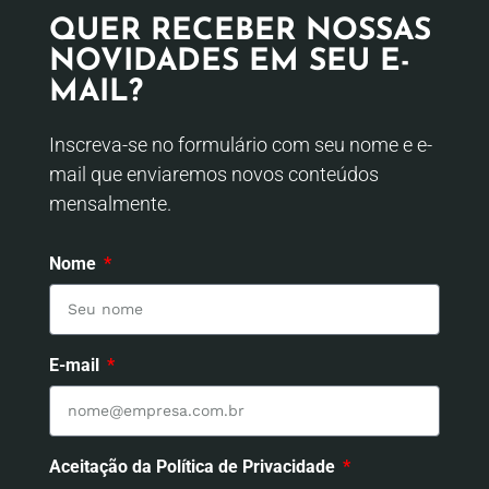
QUER RECEBER NOSSAS
NOVIDADES EM SEU E-
MAIL?
Inscreva-se no formulário com seu nome e e-
mail que enviaremos novos conteúdos
mensalmente.
Nome
E-mail
Aceitação da Política de Privacidade