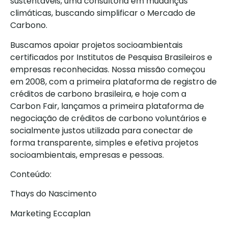
sustentáveis, uma consultoria em mudanças
climáticas, buscando simplificar o Mercado de
Carbono.
Buscamos apoiar projetos socioambientais
certificados por Institutos de Pesquisa Brasileiros e
empresas reconhecidas. Nossa missão começou
em 2008, com a primeira plataforma de registro de
créditos de carbono brasileira, e hoje com a
Carbon Fair, lançamos a primeira plataforma de
negociação de créditos de carbono voluntários e
socialmente justos utilizada para conectar de
forma transparente, simples e efetiva projetos
socioambientais, empresas e pessoas.
Conteúdo:
Thays do Nascimento
Marketing Eccaplan