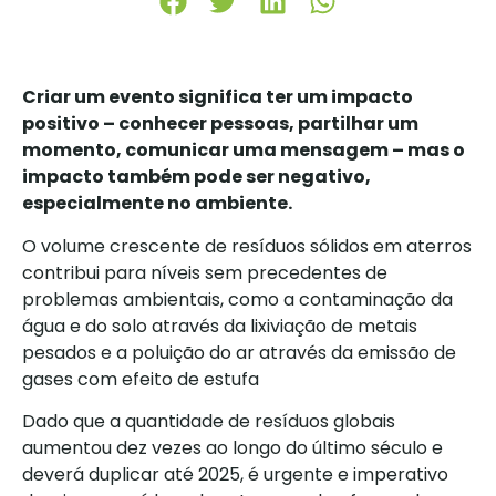
Criar um evento significa ter um impacto
positivo – conhecer pessoas, partilhar um
momento, comunicar uma mensagem – mas o
impacto também pode ser negativo,
especialmente no ambiente.
O volume crescente de resíduos sólidos em aterros
contribui para níveis sem precedentes de
problemas ambientais, como a contaminação da
água e do solo através da lixiviação de metais
pesados e a poluição do ar através da emissão de
gases com efeito de estufa
Dado que a quantidade de resíduos globais
aumentou dez vezes ao longo do último século e
deverá duplicar até 2025, é urgente e imperativo