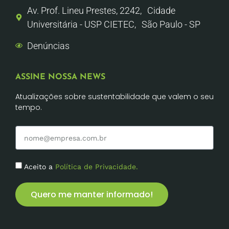
Av. Prof. Lineu Prestes, 2242, Cidade
Universitária - USP CIETEC, São Paulo - SP
Denúncias
ASSINE NOSSA NEWS
Atualizações sobre sustentabilidade que valem o seu
tempo.
Aceito a
Política de Privacidade.
Quero me manter informado!