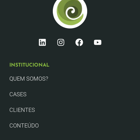
INSTITUCIONAL
QUEM SOMOS?
CASES
CLIENTES
CONTEÚDO