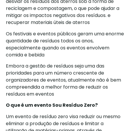
desviar os resíduos dos aterros sob a forma de
reciclagem e compostagem, o que pode ajudar a
mitigar os impactos negativos dos resíduos. e
recuperar materiais úteis de aterros
Os festivais e eventos públicos geram uma enorme
quantidade de resíduos todos os anos,
especialmente quando os eventos envolvem
comida e bebida
Embora a gestão de resíduos seja uma das
prioridades para um número crescente de
organizadores de eventos, atualmente não é bem
compreendida a melhor forma de reduzir os
resíduos em eventos
O que é um evento Sou Resíduo Zero?
Um evento de resíduo zero visa reduzir ou mesmo
eliminar a produção de resíduos e limitar a
utilização de matérias-primas, através de