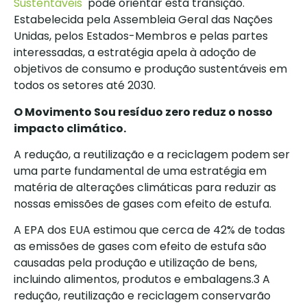
Sustentáveis
pode orientar esta transição.
Estabelecida pela Assembleia Geral das Nações
Unidas, pelos Estados-Membros e pelas partes
interessadas, a estratégia apela à adoção de
objetivos de consumo e produção sustentáveis em
todos os setores até 2030.
O Movimento Sou resíduo zero reduz o nosso
impacto climático.
A redução, a reutilização e a reciclagem podem ser
uma parte fundamental de uma estratégia em
matéria de alterações climáticas para reduzir as
nossas emissões de gases com efeito de estufa.
A EPA dos EUA estimou que cerca de 42% de todas
as emissões de gases com efeito de estufa são
causadas pela produção e utilização de bens,
incluindo alimentos, produtos e embalagens.3 A
redução, reutilização e reciclagem conservarão