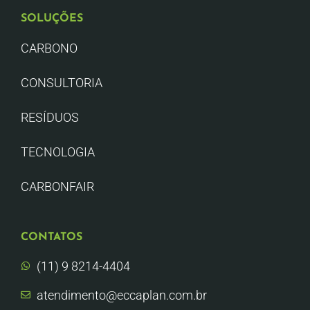
SOLUÇÕES
CARBONO
CONSULTORIA
RESÍDUOS
TECNOLOGIA
CARBONFAIR
CONTATOS
(11) 9 8214-4404
atendimento@eccaplan.com.br