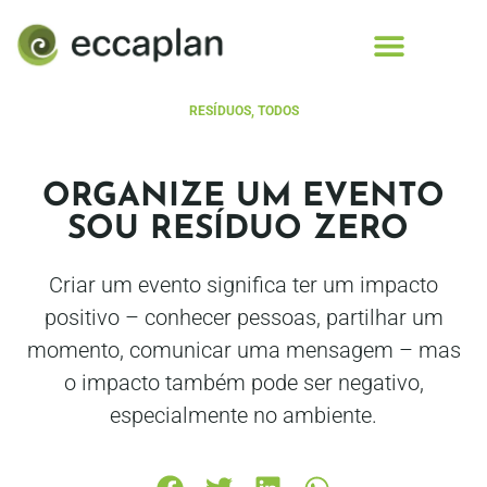
conteúdo
RESÍDUOS
,
TODOS
ORGANIZE UM EVENTO
SOU RESÍDUO ZERO
Criar um evento significa ter um impacto
positivo – conhecer pessoas, partilhar um
momento, comunicar uma mensagem – mas
o impacto também pode ser negativo,
especialmente no ambiente.