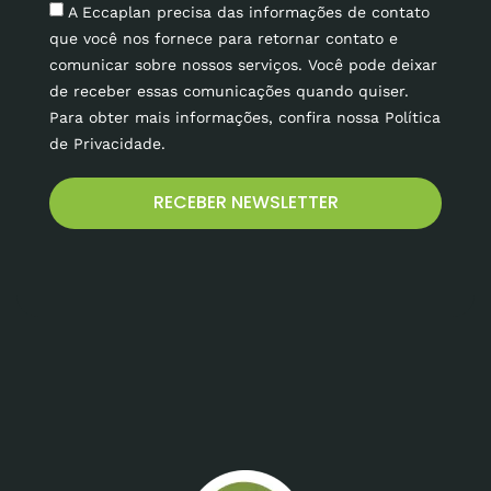
A Eccaplan precisa das informações de contato
que você nos fornece para retornar contato e
comunicar sobre nossos serviços. Você pode deixar
de receber essas comunicações quando quiser.
Para obter mais informações, confira nossa Política
de Privacidade.
RECEBER NEWSLETTER