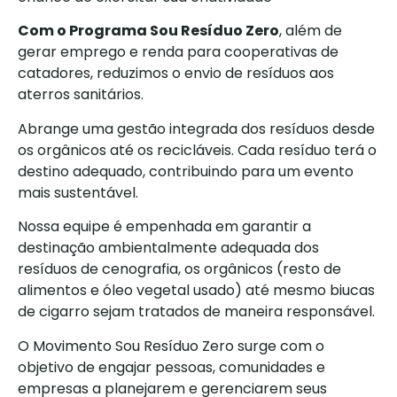
Com o Programa Sou Resíduo Zero
, além de
gerar emprego e renda para cooperativas de
catadores, reduzimos o envio de resíduos aos
aterros sanitários.
Abrange uma gestão integrada dos resíduos desde
os orgânicos até os recicláveis. Cada resíduo terá o
destino adequado, contribuindo para um evento
mais sustentável.
Nossa equipe é empenhada em garantir a
destinação ambientalmente adequada dos
resíduos de cenografia, os orgânicos (resto de
alimentos e óleo vegetal usado) até mesmo biucas
de cigarro sejam tratados de maneira responsável.
O Movimento Sou Resíduo Zero surge com o
objetivo de engajar pessoas, comunidades e
empresas a planejarem e gerenciarem seus