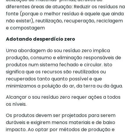
diferentes áreas de atuação: Reduzir os resíduos na
fonte (porque o melhor resíduo é aquele que ainda
não existe!), reutilização, recuperação, reciclagem
e compostagem
Adotando desperdício zero
Uma abordagem do sou resíduo zero implica
produção, consumo e eliminação responsáveis de
produtos num sistema fechado e circular. Isto
significa que os recursos são reutilizados ou
recuperados tanto quanto possível e que
minimizamos a poluição do ar, da terra ou da água.
Alcançar o sou resíduo zero requer ações a todos
os níveis.
Os produtos devem ser projetados para serem
duráveis e exigirem menos materiais e de baixo
impacto. Ao optar por métodos de produção e