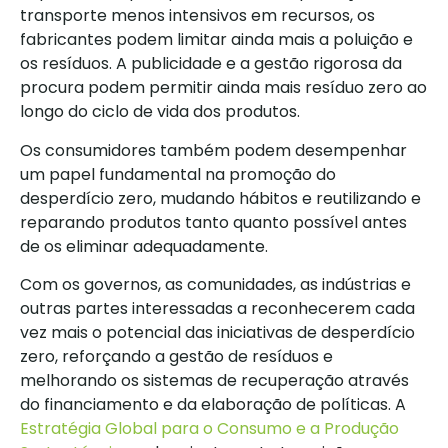
transporte menos intensivos em recursos, os
fabricantes podem limitar ainda mais a poluição e
os resíduos. A publicidade e a gestão rigorosa da
procura podem permitir ainda mais resíduo zero ao
longo do ciclo de vida dos produtos.
Os consumidores também podem desempenhar
um papel fundamental na promoção do
desperdício zero, mudando hábitos e reutilizando e
reparando produtos tanto quanto possível antes
de os eliminar adequadamente.
Com os governos, as comunidades, as indústrias e
outras partes interessadas a reconhecerem cada
vez mais o potencial das iniciativas de desperdício
zero, reforçando a gestão de resíduos e
melhorando os sistemas de recuperação através
do financiamento e da elaboração de políticas. A
Estratégia Global para o Consumo e a Produção