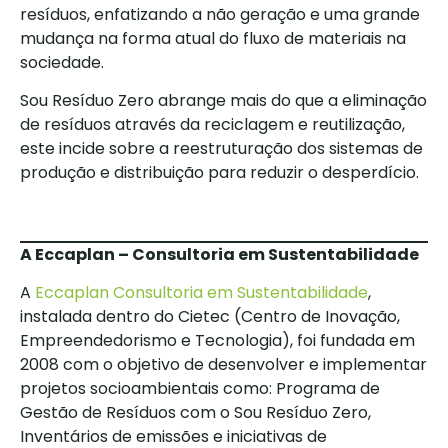
resíduos, enfatizando a não geração e uma grande
mudança na forma atual do fluxo de materiais na
sociedade.
Sou Resíduo Zero abrange mais do que a eliminação
de resíduos através da reciclagem e reutilização,
este incide sobre a reestruturação dos sistemas de
produção e distribuição para reduzir o desperdício.
A Eccaplan – Consultoria em Sustentabilidade
A
Eccaplan Consultoria em Sustentabilidade
,
instalada dentro do Cietec (Centro de Inovação,
Empreendedorismo e Tecnologia), foi fundada em
2008 com o objetivo de desenvolver e implementar
projetos socioambientais como: Programa de
Gestão de Resíduos com o Sou Resíduo Zero,
Inventários de emissões e iniciativas de