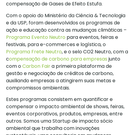
compensação de Gases de Efeito Estufa.
Com o apoio do Ministério da Ciência & Tecnologia
e da USP, foram desenvolvidos os programas de
ação e educação contra as mudanças climáticas –
Programa Evento Neutro
para eventos, feiras e
festivais, para e-commerces e logística, o
Programa Frete Neutro
, e o selo CO2 Neutro, com a
c
ompensação de carbono para empresas
junto
com o
Carbon Fair
a primeira plataforma de
gestão e negociação de créditos de carbono,
auxiliando empresas a atingirem suas metas e
compromissos ambientais.
Estes programas consistem em quantificar e
compensar o impacto ambiental de shows, feiras,
eventos corporativos, produtos, empresas, entre
outros. Somos uma Startup de impacto sócio
ambiental que trabalha com inovações