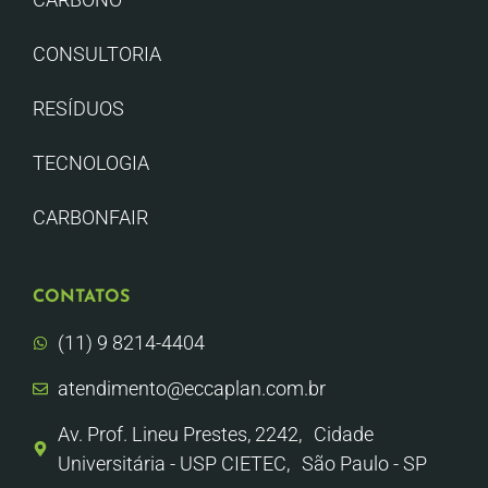
CONSULTORIA
RESÍDUOS
TECNOLOGIA
CARBONFAIR
CONTATOS
(11) 9 8214-4404
atendimento@eccaplan.com.br
Av. Prof. Lineu Prestes, 2242, Cidade
Universitária - USP CIETEC, São Paulo - SP