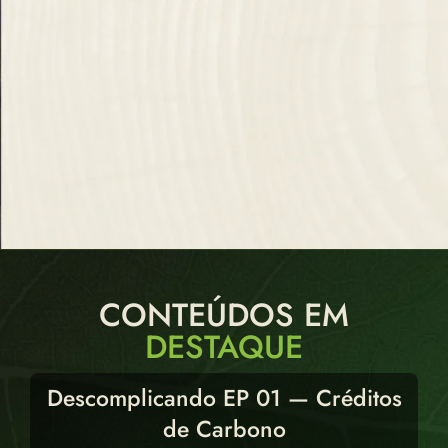
CONTEÚDOS EM
DESTAQUE
Descomplicando EP 01 — Créditos
de Carbono