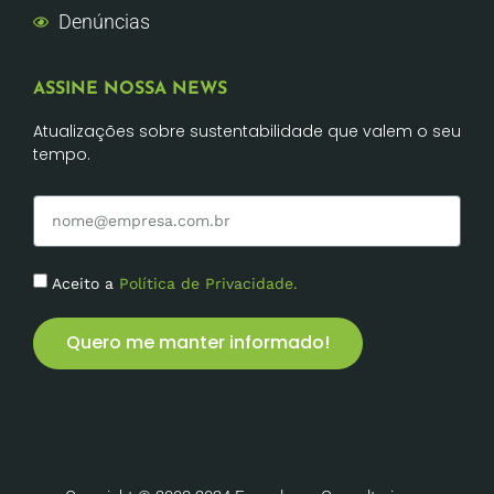
Denúncias
ASSINE NOSSA NEWS
Atualizações sobre sustentabilidade que valem o seu
tempo.
Aceito a
Política de Privacidade.
Quero me manter informado!