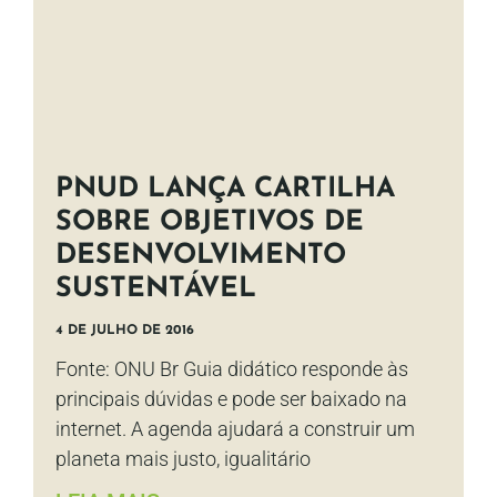
PNUD LANÇA CARTILHA
SOBRE OBJETIVOS DE
DESENVOLVIMENTO
SUSTENTÁVEL
4 DE JULHO DE 2016
Fonte: ONU Br Guia didático responde às
principais dúvidas e pode ser baixado na
internet. A agenda ajudará a construir um
planeta mais justo, igualitário