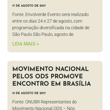
17 DE AGOSTO DE 2017
Fonte: Envolverde Evento será realizado
entre os dias 24 e 27 de agosto, com
programação diversificada na cidade de
São Paulo São Paulo, agosto de
LEIA MAIS »
MOVIMENTO NACIONAL
PELOS ODS PROMOVE
ENCONTRO EM BRASÍLIA
15 DE AGOSTO DE 2017
Fonte: ONUBR Representantes do
Movimento Nacional ODS – Nós