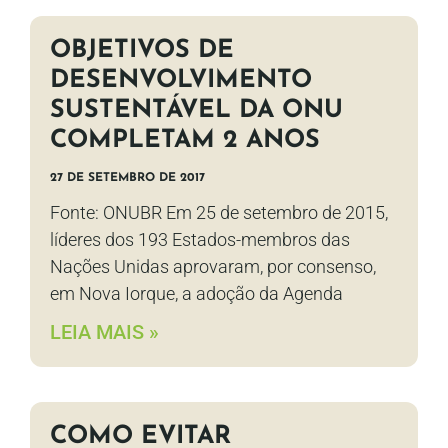
OBJETIVOS DE
DESENVOLVIMENTO
SUSTENTÁVEL DA ONU
COMPLETAM 2 ANOS
27 DE SETEMBRO DE 2017
Fonte: ONUBR Em 25 de setembro de 2015,
líderes dos 193 Estados-membros das
Nações Unidas aprovaram, por consenso,
em Nova Iorque, a adoção da Agenda
LEIA MAIS »
COMO EVITAR