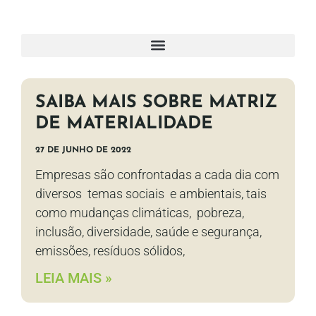
SAIBA MAIS SOBRE MATRIZ
DE MATERIALIDADE
27 DE JUNHO DE 2022
Empresas são confrontadas a cada dia com
diversos temas sociais e ambientais, tais
como mudanças climáticas, pobreza,
inclusão, diversidade, saúde e segurança,
emissões, resíduos sólidos,
LEIA MAIS »