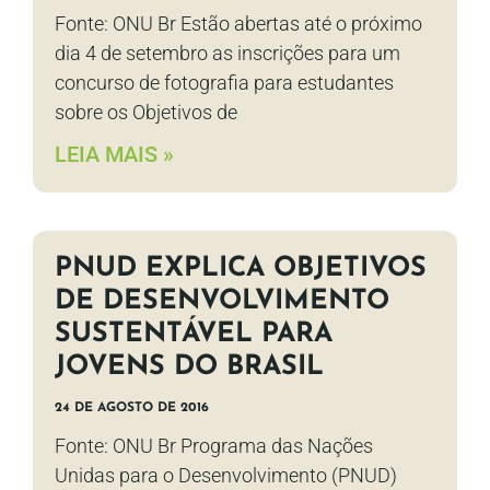
Fonte: ONU Br Estão abertas até o próximo
dia 4 de setembro as inscrições para um
concurso de fotografia para estudantes
sobre os Objetivos de
LEIA MAIS »
PNUD EXPLICA OBJETIVOS
DE DESENVOLVIMENTO
SUSTENTÁVEL PARA
JOVENS DO BRASIL
24 DE AGOSTO DE 2016
Fonte: ONU Br Programa das Nações
Unidas para o Desenvolvimento (PNUD)