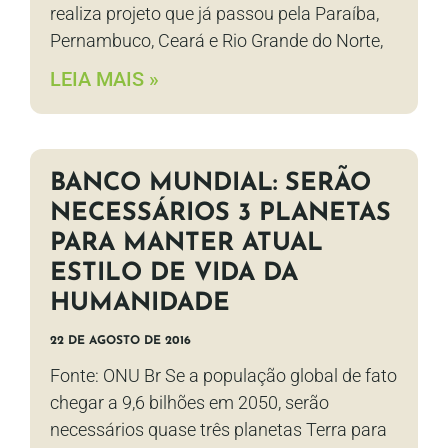
realiza projeto que já passou pela Paraíba,
Pernambuco, Ceará e Rio Grande do Norte,
LEIA MAIS »
BANCO MUNDIAL: SERÃO
NECESSÁRIOS 3 PLANETAS
PARA MANTER ATUAL
ESTILO DE VIDA DA
HUMANIDADE
22 DE AGOSTO DE 2016
Fonte: ONU Br Se a população global de fato
chegar a 9,6 bilhões em 2050, serão
necessários quase três planetas Terra para