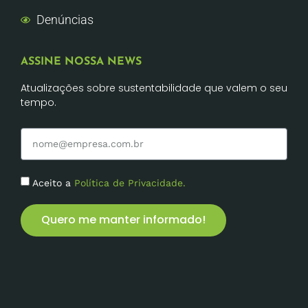
Denúncias
ASSINE NOSSA NEWS
Atualizações sobre sustentabilidade que valem o seu
tempo.
Aceito a
Política de Privacidade.
Quero me manter informado!