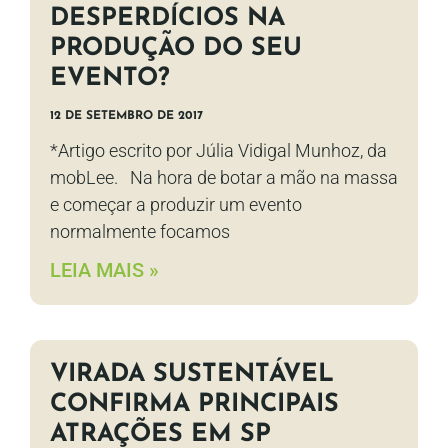
DESPERDÍCIOS NA
PRODUÇÃO DO SEU
EVENTO?
12 DE SETEMBRO DE 2017
*Artigo escrito por Júlia Vidigal Munhoz, da
mobLee. Na hora de botar a mão na massa
e começar a produzir um evento
normalmente focamos
LEIA MAIS »
VIRADA SUSTENTÁVEL
CONFIRMA PRINCIPAIS
ATRAÇÕES EM SP