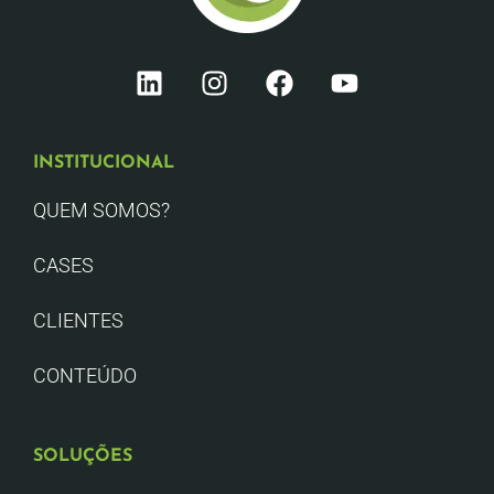
INSTITUCIONAL
QUEM SOMOS?
CASES
CLIENTES
CONTEÚDO
SOLUÇÕES