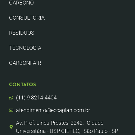
CARBONO
CONSULTORIA
RESÍDUOS
TECNOLOGIA
CARBONFAIR
CONTATOS
(11) 9 8214-4404
atendimento@eccaplan.com.br
Av. Prof. Lineu Prestes, 2242, Cidade
Universitária - USP CIETEC, São Paulo - SP