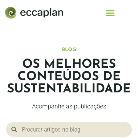
conteúdo
BLOG
OS MELHORES
CONTEÚDOS DE
SUSTENTABILIDADE
Acompanhe as publicações