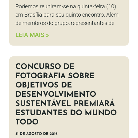
Podemos reuniram-se na quinta-feira (10)
em Brasília para seu quinto encontro. Além
de membros do grupo, representantes de
LEIA MAIS »
CONCURSO DE
FOTOGRAFIA SOBRE
OBJETIVOS DE
DESENVOLVIMENTO
SUSTENTÁVEL PREMIARÁ
ESTUDANTES DO MUNDO
TODO
31 DE AGOSTO DE 2016