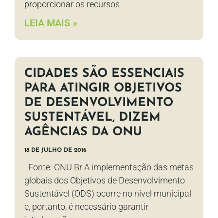
proporcionar os recursos
LEIA MAIS »
CIDADES SÃO ESSENCIAIS
PARA ATINGIR OBJETIVOS
DE DESENVOLVIMENTO
SUSTENTÁVEL, DIZEM
AGÊNCIAS DA ONU
18 DE JULHO DE 2016
Fonte: ONU Br A implementação das metas
globais dos Objetivos de Desenvolvimento
Sustentável (ODS) ocorre no nível municipal
e, portanto, é necessário garantir