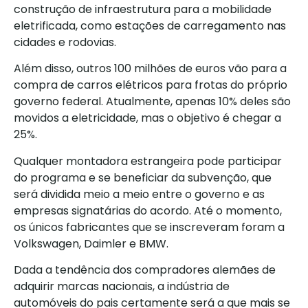
construção de infraestrutura para a mobilidade
eletrificada, como estações de carregamento nas
cidades e rodovias.
Além disso, outros 100 milhões de euros vão para a
compra de carros elétricos para frotas do próprio
governo federal. Atualmente, apenas 10% deles são
movidos a eletricidade, mas o objetivo é chegar a
25%.
Qualquer montadora estrangeira pode participar
do programa e se beneficiar da subvenção, que
será dividida meio a meio entre o governo e as
empresas signatárias do acordo. Até o momento,
os únicos fabricantes que se inscreveram foram a
Volkswagen, Daimler e BMW.
Dada a tendência dos compradores alemães de
adquirir marcas nacionais, a indústria de
automóveis do pais certamente será a que mais se