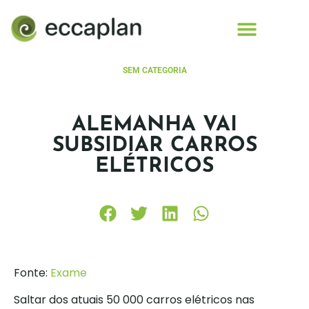
conteúdo
SEM CATEGORIA
ALEMANHA VAI
SUBSIDIAR CARROS
ELÉTRICOS
Fonte:
Exame
Saltar dos atuais 50 000 carros elétricos nas