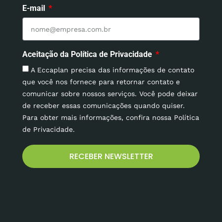
E-mail
Aceitação da Política de Privacidade
A Eccaplan precisa das informações de contato
que você nos fornece para retornar contato e
comunicar sobre nossos serviços. Você pode deixar
de receber essas comunicações quando quiser.
Para obter mais informações, confira nossa Política
de Privacidade.
RECEBER NEWSLETTER