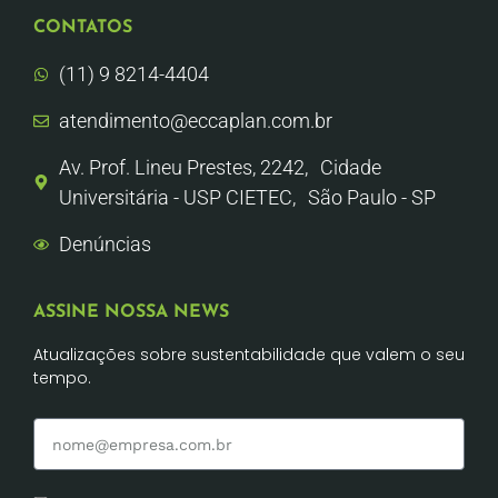
CONTATOS
(11) 9 8214-4404
atendimento@eccaplan.com.br
Av. Prof. Lineu Prestes, 2242, Cidade
Universitária - USP CIETEC, São Paulo - SP
Denúncias
ASSINE NOSSA NEWS
Atualizações sobre sustentabilidade que valem o seu
tempo.