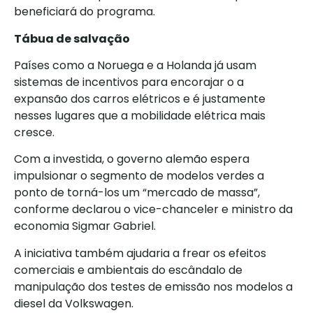
beneficiará do programa.
Tábua de salvação
Países como a Noruega e a Holanda já usam
sistemas de incentivos para encorajar o a
expansão dos carros elétricos e é justamente
nesses lugares que a mobilidade elétrica mais
cresce.
Com a investida, o governo alemão espera
impulsionar o segmento de modelos verdes a
ponto de torná-los um “mercado de massa”,
conforme declarou o vice-chanceler e ministro da
economia Sigmar Gabriel.
A iniciativa também ajudaria a frear os efeitos
comerciais e ambientais do escândalo de
manipulação dos testes de emissão nos modelos a
diesel da Volkswagen.