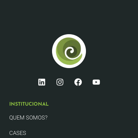
INSTITUCIONAL
QUEM SOMOS?
CASES