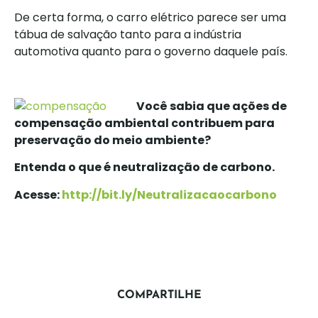
De certa forma, o carro elétrico parece ser uma
tábua de salvação tanto para a indústria
automotiva quanto para o governo daquele país.
Você sabia que ações de
compensação ambiental contribuem para
preservação do meio ambiente?
Entenda o que é neutralização de carbono.
Acesse:
http://bit.ly/Neutralizacaocarbono
COMPARTILHE