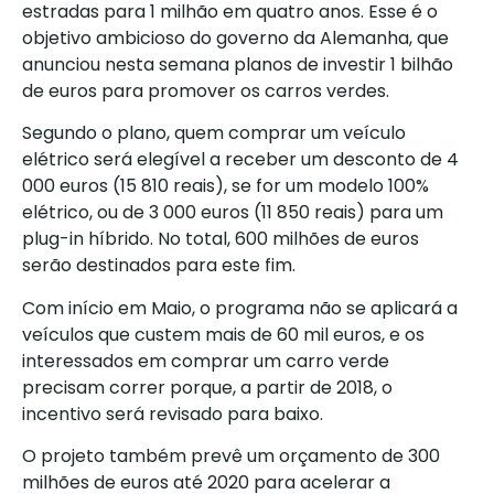
estradas para 1 milhão em quatro anos. Esse é o
objetivo ambicioso do governo da Alemanha, que
anunciou nesta semana planos de investir 1 bilhão
de euros para promover os carros verdes.
Segundo o plano, quem comprar um veículo
elétrico será elegível a receber um desconto de 4
000 euros (15 810 reais), se for um modelo 100%
elétrico, ou de 3 000 euros (11 850 reais) para um
plug-in híbrido. No total, 600 milhões de euros
serão destinados para este fim.
Com início em Maio, o programa não se aplicará a
veículos que custem mais de 60 mil euros, e os
interessados em comprar um carro verde
precisam correr porque, a partir de 2018, o
incentivo será revisado para baixo.
O projeto também prevê um orçamento de 300
milhões de euros até 2020 para acelerar a