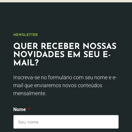
NEWSLETTER
QUER RECEBER NOSSAS
NOVIDADES EM SEU E-
MAIL?
Inscreva-se no formulário com seu nome e e-
mail que enviaremos novos conteúdos
mensalmente.
Nome