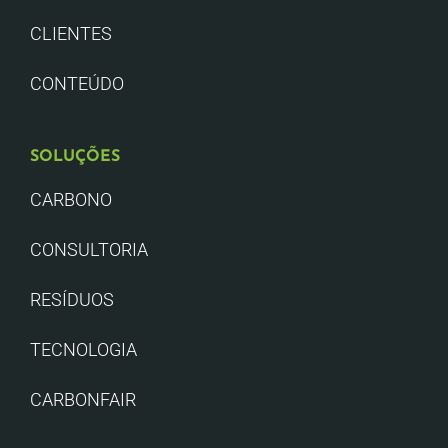
CLIENTES
CONTEÚDO
SOLUÇÕES
CARBONO
CONSULTORIA
RESÍDUOS
TECNOLOGIA
CARBONFAIR