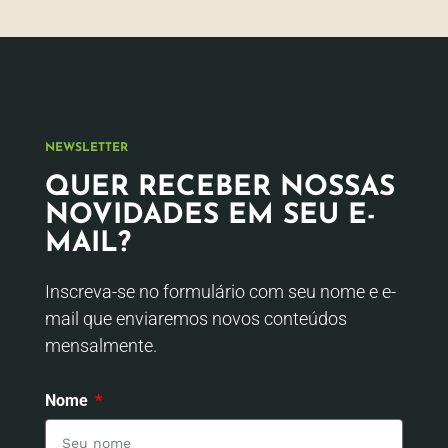
NEWSLETTER
QUER RECEBER NOSSAS
NOVIDADES EM SEU E-
MAIL?
Inscreva-se no formulário com seu nome e e-
mail que enviaremos novos conteúdos
mensalmente.
Nome