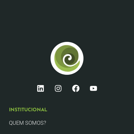
INSTITUCIONAL
QUEM SOMOS?