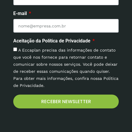
E-mail
Aceitação da Política de Privacidade
A Eccaplan precisa das informações de contato
que você nos fornece para retornar contato e
comunicar sobre nossos serviços. Você pode deixar
de receber essas comunicações quando quiser.
Para obter mais informações, confira nossa Política
de Privacidade.
RECEBER NEWSLETTER