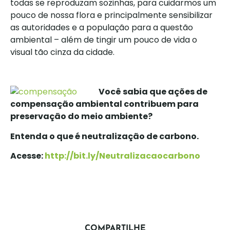
todas se reproduzam sozinhas, para cuidarmos um
pouco de nossa flora e principalmente sensibilizar
as autoridades e a população para a questão
ambiental – além de tingir um pouco de vida o
visual tão cinza da cidade.
Você sabia que ações de
compensação ambiental contribuem para
preservação do meio ambiente?
Entenda o que é neutralização de carbono.
Acesse:
http://bit.ly/Neutralizacaocarbono
COMPARTILHE