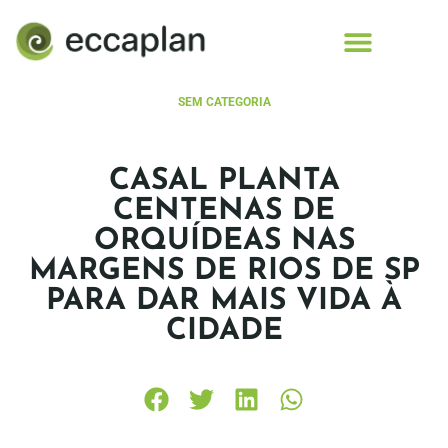
conteúdo
SEM CATEGORIA
CASAL PLANTA
CENTENAS DE
ORQUÍDEAS NAS
MARGENS DE RIOS DE SP
PARA DAR MAIS VIDA À
CIDADE