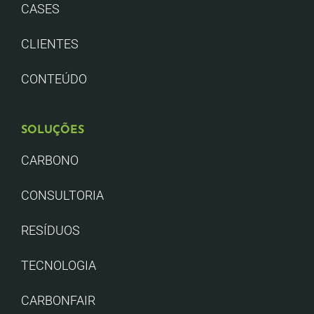
CASES
CLIENTES
CONTEÚDO
SOLUÇÕES
CARBONO
CONSULTORIA
RESÍDUOS
TECNOLOGIA
CARBONFAIR