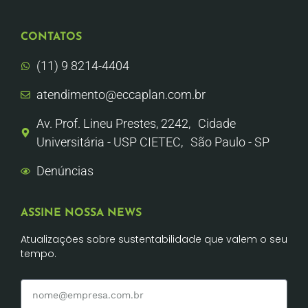
CONTATOS
(11) 9 8214-4404
atendimento@eccaplan.com.br
Av. Prof. Lineu Prestes, 2242, Cidade
Universitária - USP CIETEC, São Paulo - SP
Denúncias
ASSINE NOSSA NEWS
Atualizações sobre sustentabilidade que valem o seu
tempo.