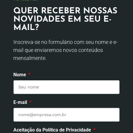
QUER RECEBER NOSSAS
NOVIDADES EM SEU E-
MAIL?
Inscreva-se no formulário com seu nome e e-
mail que enviaremos novos conteúdos
mensalmente.
Nome
E-mail
Aceitação da Política de Privacidade