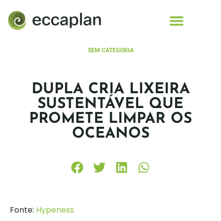
conteúdo
SEM CATEGORIA
DUPLA CRIA LIXEIRA
SUSTENTÁVEL QUE
PROMETE LIMPAR OS
OCEANOS
Fonte:
Hypeness