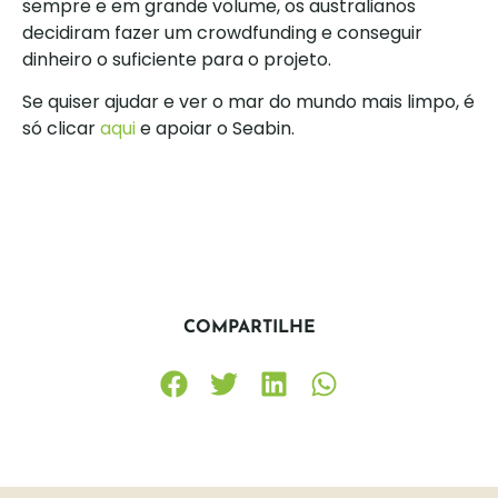
sempre e em grande volume, os australianos
decidiram fazer um crowdfunding e conseguir
dinheiro o suficiente para o projeto.
Se quiser ajudar e ver o mar do mundo mais limpo, é
só clicar
aqui
e apoiar o Seabin.
COMPARTILHE