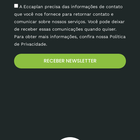
A Eccaplan precisa das informações de contato
que você nos fornece para retornar contato e
comunicar sobre nossos serviços. Você pode deixar
de receber essas comunicações quando quiser.
Para obter mais informações, confira nossa Política
de Privacidade.
RECEBER NEWSLETTER