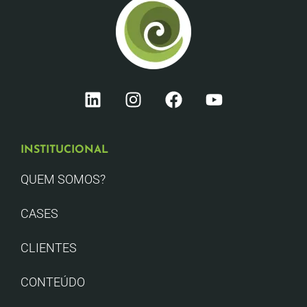
INSTITUCIONAL
QUEM SOMOS?
CASES
CLIENTES
CONTEÚDO