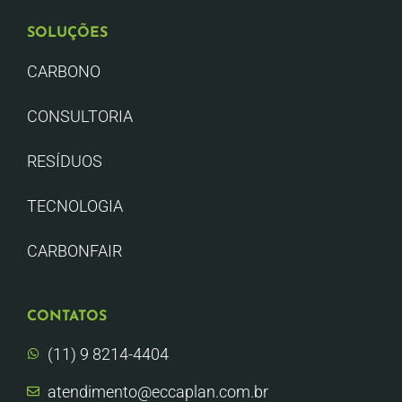
SOLUÇÕES
CARBONO
CONSULTORIA
RESÍDUOS
TECNOLOGIA
CARBONFAIR
CONTATOS
(11) 9 8214-4404
atendimento@eccaplan.com.br