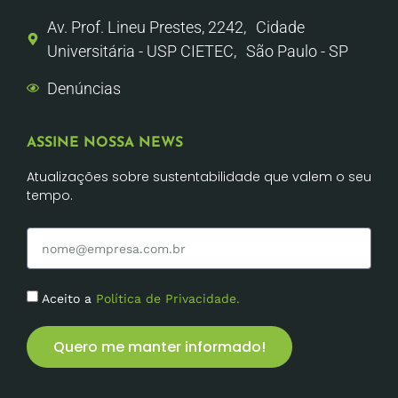
Av. Prof. Lineu Prestes, 2242, Cidade
Universitária - USP CIETEC, São Paulo - SP
Denúncias
ASSINE NOSSA NEWS
Atualizações sobre sustentabilidade que valem o seu
tempo.
Aceito a
Política de Privacidade.
Quero me manter informado!