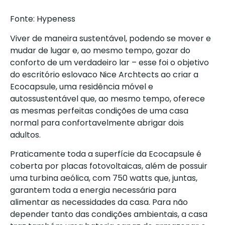
Fonte: Hypeness
Viver de maneira sustentável, podendo se mover e
mudar de lugar e, ao mesmo tempo, gozar do
conforto de um verdadeiro lar – esse foi o objetivo
do escritório eslovaco Nice Archtects ao criar a
Ecocapsule, uma residência móvel e
autossustentável que, ao mesmo tempo, oferece
as mesmas perfeitas condições de uma casa
normal para confortavelmente abrigar dois
adultos.
Praticamente toda a superfície da Ecocapsule é
coberta por placas fotovoltaicas, além de possuir
uma turbina aeólica, com 750 watts que, juntas,
garantem toda a energia necessária para
alimentar as necessidades da casa. Para não
depender tanto das condições ambientais, a casa