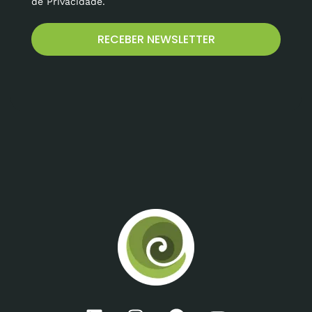
de Privacidade.
RECEBER NEWSLETTER