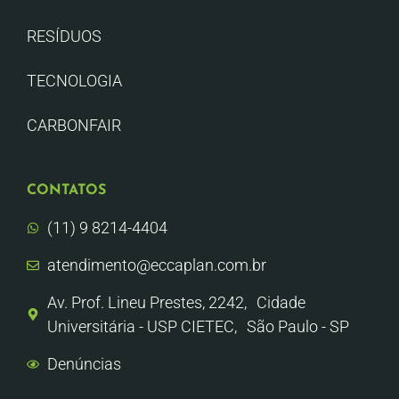
RESÍDUOS
TECNOLOGIA
CARBONFAIR
CONTATOS
(11) 9 8214-4404
atendimento@eccaplan.com.br
Av. Prof. Lineu Prestes, 2242, Cidade
Universitária - USP CIETEC, São Paulo - SP
Denúncias