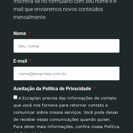
Inscreva-se no formulário com seu nome e e-
mail que enviaremos novos conteúdos
mensalmente.
Nome
E-mail
Aceitação da Política de Privacidade
A Eccaplan precisa das informações de contato
que você nos fornece para retornar contato e
comunicar sobre nossos serviços. Você pode deixar
de receber essas comunicações quando quiser.
Para obter mais informações, confira nossa Política