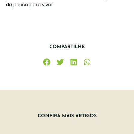
de pouco para viver.
COMPARTILHE
CONFIRA MAIS ARTIGOS