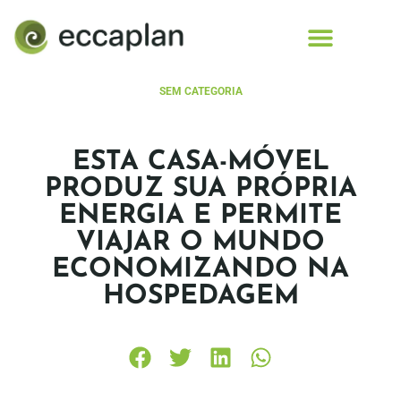
conteúdo
SEM CATEGORIA
ESTA CASA-MÓVEL
PRODUZ SUA PRÓPRIA
ENERGIA E PERMITE
VIAJAR O MUNDO
ECONOMIZANDO NA
HOSPEDAGEM