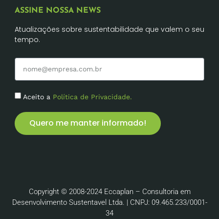
ASSINE NOSSA NEWS
Atualizações sobre sustentabilidade que valem o seu
tempo.
Aceito a
Política de Privacidade.
Quero me manter informado!
Copyright © 2008-2024 Eccaplan – Consultoria em
Desenvolvimento Sustentavel Ltda. | CNPJ: 09.465.233/0001-
34