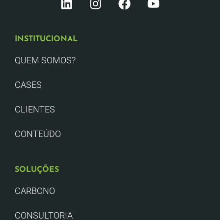
INSTITUCIONAL
QUEM SOMOS?
CASES
CLIENTES
CONTEÚDO
SOLUÇÕES
CARBONO
CONSULTORIA