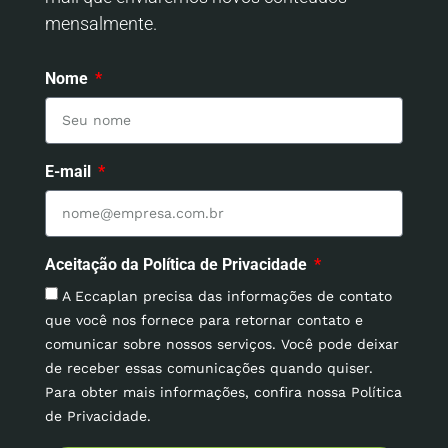
mensalmente.
Nome
E-mail
Aceitação da Política de Privacidade
A Eccaplan precisa das informações de contato
que você nos fornece para retornar contato e
comunicar sobre nossos serviços. Você pode deixar
de receber essas comunicações quando quiser.
Para obter mais informações, confira nossa Política
de Privacidade.