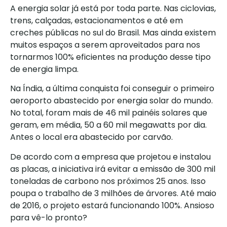
A energia solar já está por toda parte. Nas ciclovias,
trens, calçadas, estacionamentos e até em
creches públicas no sul do Brasil. Mas ainda existem
muitos espaços a serem aproveitados para nos
tornarmos 100% eficientes na produção desse tipo
de energia limpa.
Na Índia, a última conquista foi conseguir o primeiro
aeroporto abastecido por energia solar do mundo.
No total, foram mais de 46 mil painéis solares que
geram, em média, 50 a 60 mil megawatts por dia.
Antes o local era abastecido por carvão.
De acordo com a empresa que projetou e instalou
as placas, a iniciativa irá evitar a emissão de 300 mil
toneladas de carbono nos próximos 25 anos. Isso
poupa o trabalho de 3 milhões de árvores. Até maio
de 2016, o projeto estará funcionando 100%. Ansioso
para vê-lo pronto?