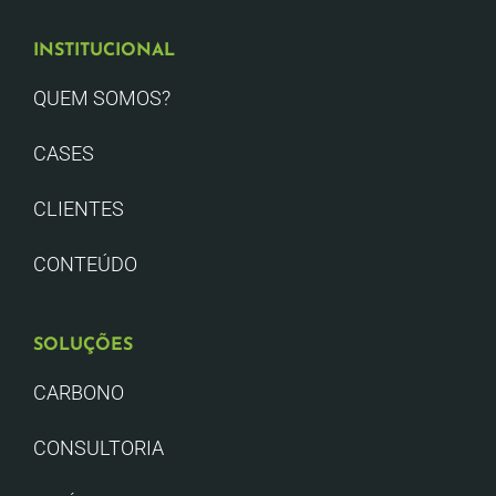
INSTITUCIONAL
QUEM SOMOS?
CASES
CLIENTES
CONTEÚDO
SOLUÇÕES
CARBONO
CONSULTORIA