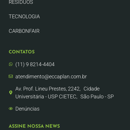
RESÍDUOS
TECNOLOGIA
CARBONFAIR
CONTATOS
(11) 9 8214-4404
atendimento@eccaplan.com.br
Av. Prof. Lineu Prestes, 2242, Cidade
Universitária - USP CIETEC, São Paulo - SP
Denúncias
ASSINE NOSSA NEWS