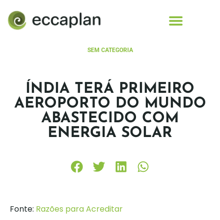
conteúdo
SEM CATEGORIA
ÍNDIA TERÁ PRIMEIRO
AEROPORTO DO MUNDO
ABASTECIDO COM
ENERGIA SOLAR
Fonte:
Razões para Acreditar