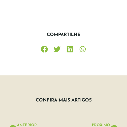
COMPARTILHE
CONFIRA MAIS ARTIGOS
ANTERIOR
PRÓXIMO