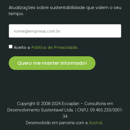
Atualizações sobre sustentabilidade que valem o seu
tempo.
Aceito a
Política de Privacidade.
Quero me manter informado!
Copyright © 2008-2024 Eccaplan – Consultoria em
Desenvolvimento Sustentavel Ltda. | CNPJ: 09.465.233/0001-
34
Desenvolvido em parceria com a
Austral
.