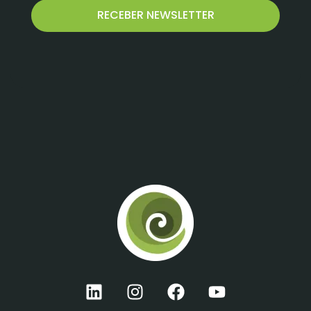
RECEBER NEWSLETTER