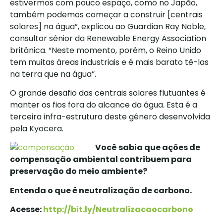
estivermos com pouco espaço, como no Japão,
também podemos começar a construir [centrais
solares] na água”, explicou ao Guardian Ray Noble,
consultor sénior da Renewable Energy Association
britânica. “Neste momento, porém, o Reino Unido
tem muitas áreas industriais e é mais barato tê-las
na terra que na água”.
O grande desafio das centrais solares flutuantes é
manter os fios fora do alcance da água. Esta é a
terceira infra-estrutura deste gênero desenvolvida
pela Kyocera.
Você sabia que ações de
compensação ambiental contribuem para
preservação do meio ambiente?
Entenda o que é neutralização de carbono.
Acesse:
http://bit.ly/Neutralizacaocarbono