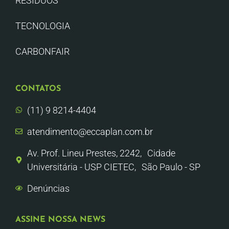
RESÍDUOS
TECNOLOGIA
CARBONFAIR
CONTATOS
(11) 9 8214-4404
atendimento@eccaplan.com.br
Av. Prof. Lineu Prestes, 2242, Cidade
Universitária - USP CIETEC, São Paulo - SP
Denúncias
ASSINE NOSSA NEWS