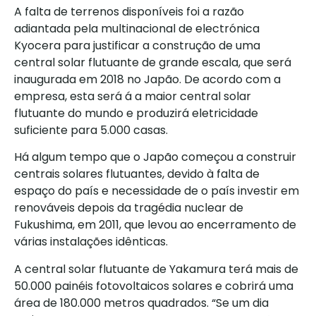
A falta de terrenos disponíveis foi a razão
adiantada pela multinacional de electrónica
Kyocera para justificar a construção de uma
central solar flutuante de grande escala, que será
inaugurada em 2018 no Japão. De acordo com a
empresa, esta será á a maior central solar
flutuante do mundo e produzirá eletricidade
suficiente para 5.000 casas.
Há algum tempo que o Japão começou a construir
centrais solares flutuantes, devido à falta de
espaço do país e necessidade de o país investir em
renováveis depois da tragédia nuclear de
Fukushima, em 2011, que levou ao encerramento de
várias instalações idênticas.
A central solar flutuante de Yakamura terá mais de
50.000 painéis fotovoltaicos solares e cobrirá uma
área de 180.000 metros quadrados. “Se um dia