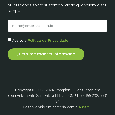
Atualizações sobre sustentabilidade que valem o seu
tempo.
Aceito a
Política de Privacidade.
Quero me manter informado!
Copyright © 2008-2024 Eccaplan – Consultoria em
Desenvolvimento Sustentavel Ltda. | CNPJ: 09.465.233/0001-
34
Desenvolvido em parceria com a
Austral
.