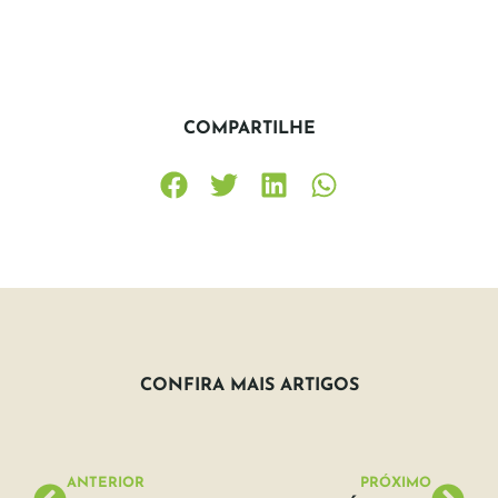
COMPARTILHE
CONFIRA MAIS ARTIGOS
ANTERIOR
PRÓXIMO