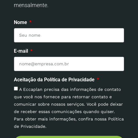
mensalmente.
Nome
E-mail
Aceitação da Política de Privacidade
A Eccaplan precisa das informações de contato
que você nos fornece para retornar contato e
comunicar sobre nossos serviços. Você pode deixar
de receber essas comunicações quando quiser.
Para obter mais informações, confira nossa Política
de Privacidade.