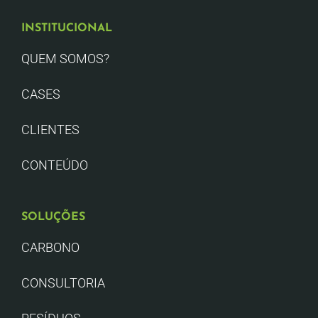
INSTITUCIONAL
QUEM SOMOS?
CASES
CLIENTES
CONTEÚDO
SOLUÇÕES
CARBONO
CONSULTORIA