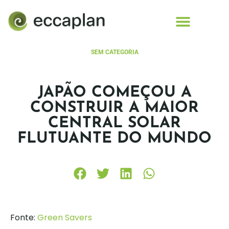
conteúdo
SEM CATEGORIA
JAPÃO COMEÇOU A
CONSTRUIR A MAIOR
CENTRAL SOLAR
FLUTUANTE DO MUNDO
Fonte:
Green Savers