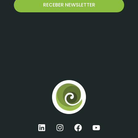
RECEBER NEWSLETTER