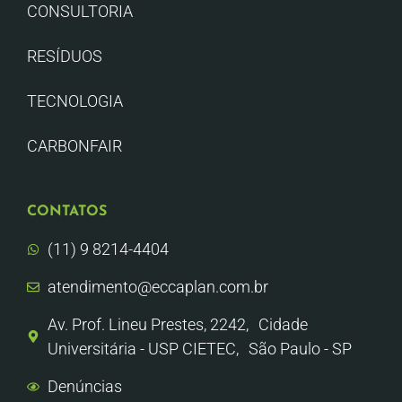
CONSULTORIA
RESÍDUOS
TECNOLOGIA
CARBONFAIR
CONTATOS
(11) 9 8214-4404
atendimento@eccaplan.com.br
Av. Prof. Lineu Prestes, 2242, Cidade
Universitária - USP CIETEC, São Paulo - SP
Denúncias