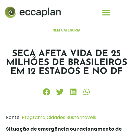
conteúdo
SEM CATEGORIA
SECA AFETA VIDA DE 25
MILHÕES DE BRASILEIROS
EM 12 ESTADOS E NO DF
Fonte:
Programa Cidades Sustentáveis
Situação de emergência ou racionamento de