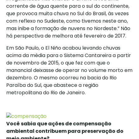
corrente de água quente para o sul do continente,
que provoca muita chuva no Sul do Brasil, às vezes
com reflexo no Sudeste, como tivemos neste ano,
mas inibe a formação de nuvens no Nordeste.” Não
há perspectiva de melhora até fevereiro de 2017.
Em São Paulo, o El Niño acabou levando chuvas
acima da média para o Sistema Cantareira a partir
de novembro de 2015, o que fez com que o
manancial deixasse de operar no volume morto em
dezembro. O mesmo ocorreu na bacia do Rio
Paraíba do Sul, que abastece a região
metropolitana do Rio de Janeiro.
Você sabia que ações de compensação
ambiental contribuem para preservação do
meio ambiente?