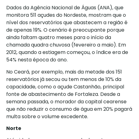
Dados da Agência Nacional de Águas (ANA), que
monitora 511 açudes do Nordeste, mostram que o
nível dos reservatórios que abastecem a região é
de apenas 19%. O cenário é preocupante porque
ainda faltam quatro meses para o início da
chamada quadra chuvosa (fevereiro a maio). Em
2012, quando a estiagem começou, o índice era de
54% nesta época do ano.
No Ceará, por exemplo, mais da metade dos 151
reservatórios já secou ou tem menos de 10% da
capacidade, como o açude Castanhão, principal
fonte de abastecimento de Fortaleza. Desde a
semana passada, o morador da capital cearense
que não reduzir o consumo de água em 20% pagará
multa sobre o volume excedente.
Norte