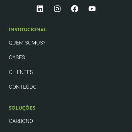
INSTITUCIONAL
QUEM SOMOS?
CASES
CLIENTES
CONTEÚDO
SOLUÇÕES
CARBONO