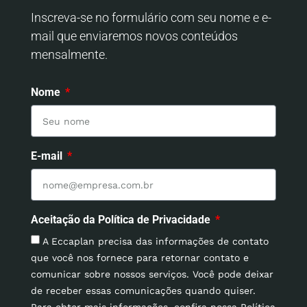
Inscreva-se no formulário com seu nome e e-
mail que enviaremos novos conteúdos
mensalmente.
Nome
E-mail
Aceitação da Política de Privacidade
A Eccaplan precisa das informações de contato
que você nos fornece para retornar contato e
comunicar sobre nossos serviços. Você pode deixar
de receber essas comunicações quando quiser.
Para obter mais informações, confira nossa Política