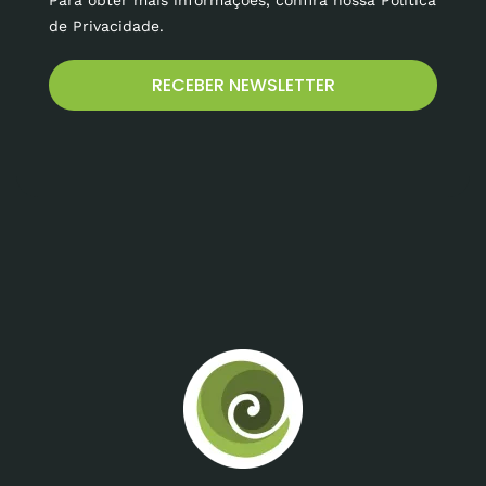
de Privacidade.
RECEBER NEWSLETTER