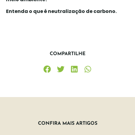
Entenda o que é neutralização de carbono.
COMPARTILHE
CONFIRA MAIS ARTIGOS