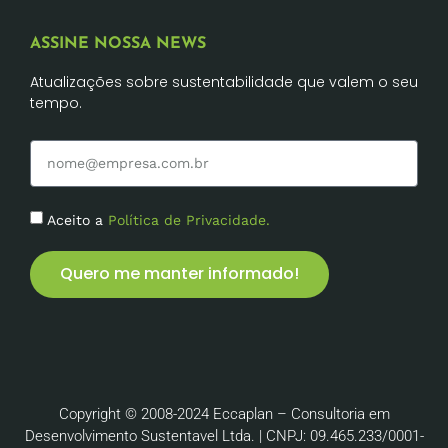
ASSINE NOSSA NEWS
Atualizações sobre sustentabilidade que valem o seu
tempo.
Aceito a
Política de Privacidade.
Quero me manter informado!
Copyright © 2008-2024 Eccaplan – Consultoria em
Desenvolvimento Sustentavel Ltda. | CNPJ: 09.465.233/0001-