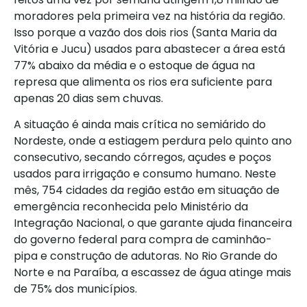
moradores pela primeira vez na história da região.
Isso porque a vazão dos dois rios (Santa Maria da
Vitória e Jucu) usados para abastecer a área está
77% abaixo da média e o estoque de água na
represa que alimenta os rios era suficiente para
apenas 20 dias sem chuvas.
A situação é ainda mais crítica no semiárido do
Nordeste, onde a estiagem perdura pelo quinto ano
consecutivo, secando córregos, açudes e poços
usados para irrigação e consumo humano. Neste
mês, 754 cidades da região estão em situação de
emergência reconhecida pelo Ministério da
Integração Nacional, o que garante ajuda financeira
do governo federal para compra de caminhão-
pipa e construção de adutoras. No Rio Grande do
Norte e na Paraíba, a escassez de água atinge mais
de 75% dos municípios.