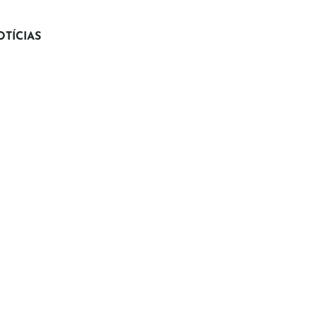
TÍCIAS