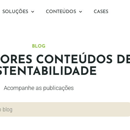
SOLUÇÕES
CONTEÚDOS
CASES
BLOG
ORES CONTEÚDOS D
STENTABILIDADE
Acompanhe as publicações