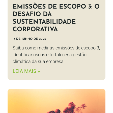
EMISSÕES DE ESCOPO 3: O
DESAFIO DA
SUSTENTABILIDADE
CORPORATIVA
17 DE JUNHO DE 2026
Saiba como medir as emissões de escopo 3,
identificar riscos e fortalecer a gestão
climática da sua empresa
LEIA MAIS »