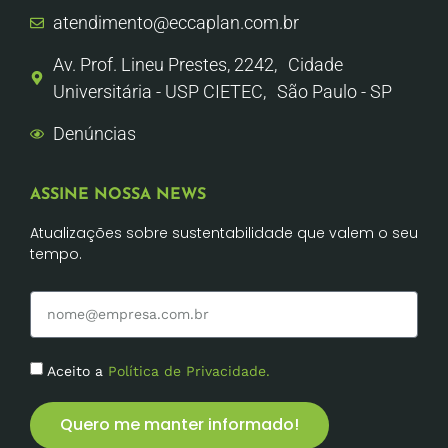
atendimento@eccaplan.com.br
Av. Prof. Lineu Prestes, 2242, Cidade
Universitária - USP CIETEC, São Paulo - SP
Denúncias
ASSINE NOSSA NEWS
Atualizações sobre sustentabilidade que valem o seu
tempo.
Aceito a
Política de Privacidade.
Quero me manter informado!