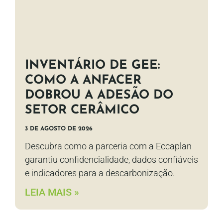
INVENTÁRIO DE GEE:
COMO A ANFACER
DOBROU A ADESÃO DO
SETOR CERÂMICO
3 DE AGOSTO DE 2026
Descubra como a parceria com a Eccaplan
garantiu confidencialidade, dados confiáveis
e indicadores para a descarbonização.
LEIA MAIS »