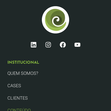
INSTITUCIONAL
QUEM SOMOS?
CASES
CLIENTES
CONTEÚDO