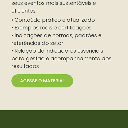
seus eventos mais sustentáveis e
eficientes.
• Conteúdo prático e atualizado
• Exemplos reais e certificações
• Indicações de normas, padrões e
referências do setor
• Relação de indicadores essenciais
para gestão e acompanhamento dos
resultados
ACESSE O MATERIAL