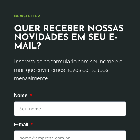
NEWSLETTER
QUER RECEBER NOSSAS
NOVIDADES EM SEU E-
MAIL?
Inscreva-se no formulário com seu nome e e-
mail que enviaremos novos conteúdos
mensalmente.
Nome
E-mail