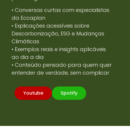
• Conversas curtas com especialistas
da Eccaplan
• Explicações acessíveis sobre
Descarbonização, ESG e Mudanças
Climáticas
• Exemplos reais e insights aplicáveis
ao dia a dia
• Conteúdo pensado para quem quer
entender de verdade, sem complicar
Youtube
Spotify