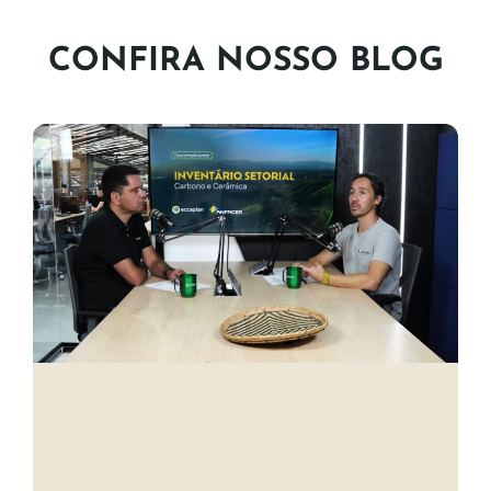
CONFIRA NOSSO BLOG