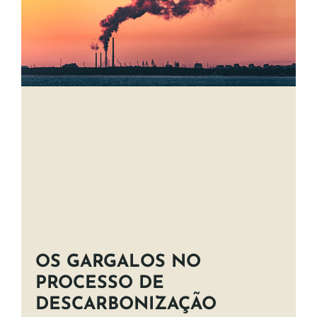
OS GARGALOS NO
PROCESSO DE
DESCARBONIZAÇÃO