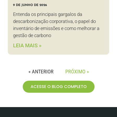
9 DE JUNHO DE 2026
Entenda os principais gargalos da
descarbonização corporativa, o papel do
inventário de emissões e como melhorar a
gestão de carbono
LEIA MAIS »
« ANTERIOR
PRÓXIMO »
ACESSE O BLOG COMPLETO