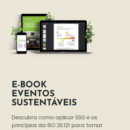
E-BOOK
EVENTOS
SUSTENTÁVEIS
Descubra como aplicar ESG e os
princípios da ISO 20.121 para tornar