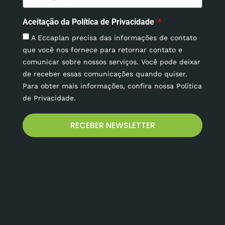
Aceitação da Política de Privacidade
A Eccaplan precisa das informações de contato
que você nos fornece para retornar contato e
comunicar sobre nossos serviços. Você pode deixar
de receber essas comunicações quando quiser.
Para obter mais informações, confira nossa Política
de Privacidade.
RECEBER NEWSLETTER