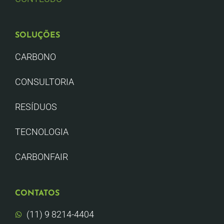
SOLUÇÕES
CARBONO
CONSULTORIA
RESÍDUOS
TECNOLOGIA
CARBONFAIR
CONTATOS
(11) 9 8214-4404