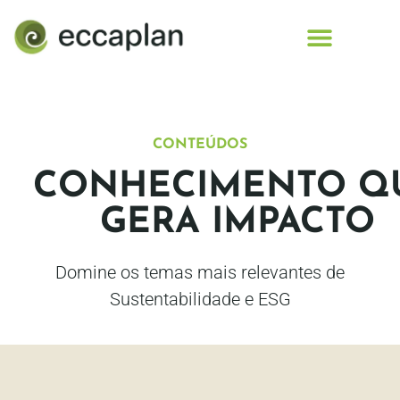
conteúdo
CONTEÚDOS
CONHECIMENTO Q
GERA IMPACTO
Domine os temas mais relevantes de
Sustentabilidade e ESG