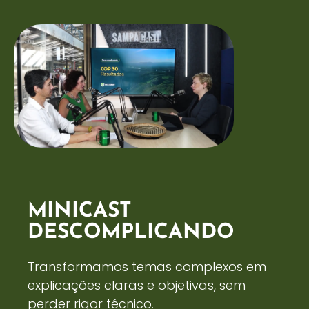
MINICAST
DESCOMPLICANDO
Transformamos temas complexos em
explicações claras e objetivas, sem
perder rigor técnico.