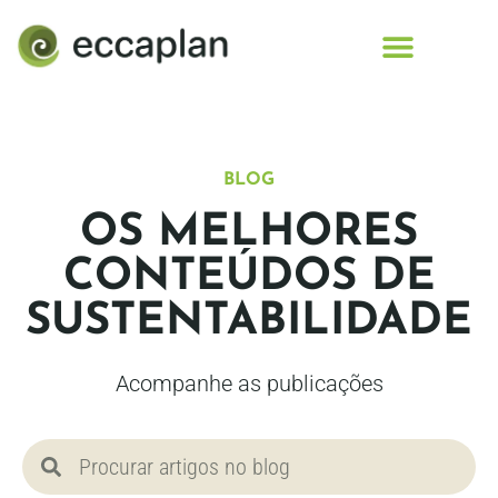
conteúdo
BLOG
OS MELHORES
CONTEÚDOS DE
SUSTENTABILIDADE
Acompanhe as publicações