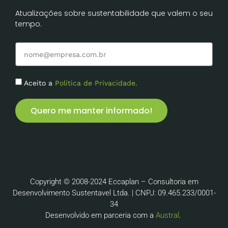
Atualizações sobre sustentabilidade que valem o seu
tempo.
Aceito a
Política de Privacidade.
Quero me manter informado!
Copyright © 2008-2024 Eccaplan – Consultoria em
Desenvolvimento Sustentavel Ltda. | CNPJ: 09.465.233/0001-
34
Desenvolvido em parceria com a
Austral
.