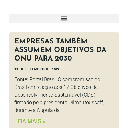
EMPRESAS TAMBÉM
ASSUMEM OBJETIVOS DA
ONU PARA 2030
29 DE SETEMBRO DE 2015
Fonte: Portal Brasil O compromisso do
Brasil em relação aos 17 Objetivos de
Desenvolvimento Sustentável (ODS),
firmado pela presidenta Dilma Rousseff,
durante a Cúpula da
LEIA MAIS »