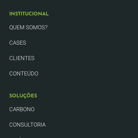
INSTITUCIONAL
QUEM SOMOS?
CASES
CLIENTES
CONTEÚDO
SOLUÇÕES
CARBONO
CONSULTORIA