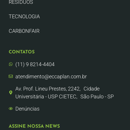
RESÍDUOS
TECNOLOGIA
CARBONFAIR
CONTATOS
(11) 9 8214-4404
atendimento@eccaplan.com.br
Av. Prof. Lineu Prestes, 2242, Cidade
Universitária - USP CIETEC, São Paulo - SP
Denúncias
ASSINE NOSSA NEWS