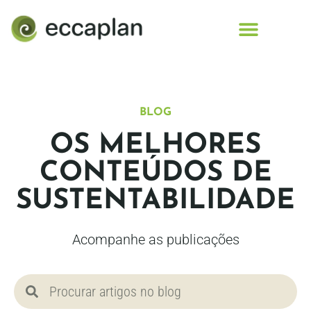
conteúdo
BLOG
OS MELHORES
CONTEÚDOS DE
SUSTENTABILIDADE
Acompanhe as publicações