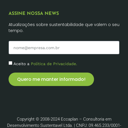
ASSINE NOSSA NEWS
Atualizações sobre sustentabilidade que valem o seu
tempo.
Aceito a
Política de Privacidade.
Quero me manter informado!
Copyright © 2008-2024 Eccaplan – Consultoria em
Desenvolvimento Sustentavel Ltda. | CNPJ: 09.465.233/0001-