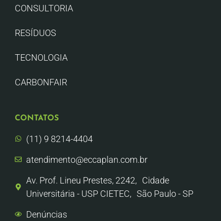
CONSULTORIA
RESÍDUOS
TECNOLOGIA
CARBONFAIR
CONTATOS
(11) 9 8214-4404
atendimento@eccaplan.com.br
Av. Prof. Lineu Prestes, 2242, Cidade
Universitária - USP CIETEC, São Paulo - SP
Denúncias