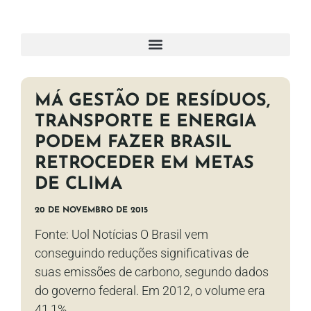
MÁ GESTÃO DE RESÍDUOS,
TRANSPORTE E ENERGIA
PODEM FAZER BRASIL
RETROCEDER EM METAS
DE CLIMA
20 DE NOVEMBRO DE 2015
Fonte: Uol Notícias O Brasil vem
conseguindo reduções significativas de
suas emissões de carbono, segundo dados
do governo federal. Em 2012, o volume era
41,1%