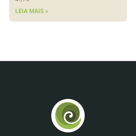
LEIA MAIS »