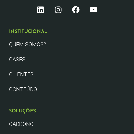
INSTITUCIONAL
QUEM SOMOS?
CASES
CLIENTES
CONTEÚDO
SOLUÇÕES
CARBONO