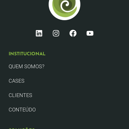
INSTITUCIONAL
QUEM SOMOS?
CASES
CLIENTES
CONTEÚDO