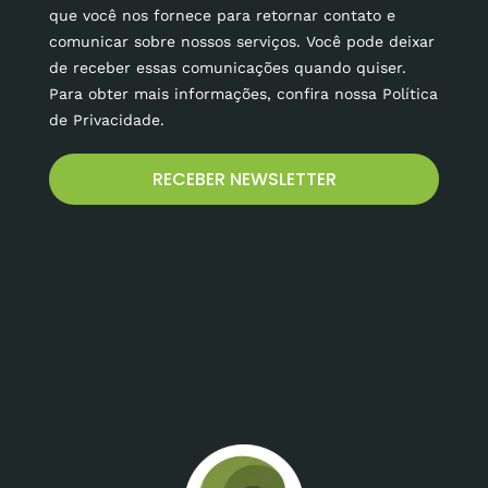
que você nos fornece para retornar contato e
comunicar sobre nossos serviços. Você pode deixar
de receber essas comunicações quando quiser.
Para obter mais informações, confira nossa Política
de Privacidade.
RECEBER NEWSLETTER