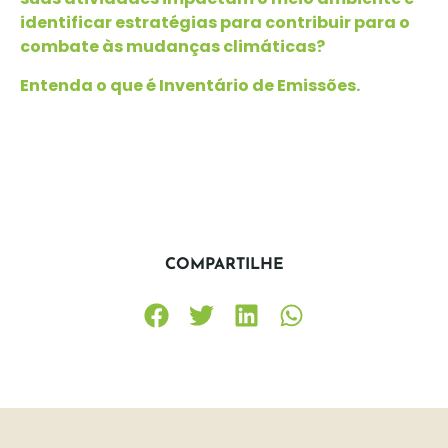
identificar estratégias para contribuir para o
combate às mudanças climáticas?
Entenda o que é Inventário de Emissões.
COMPARTILHE