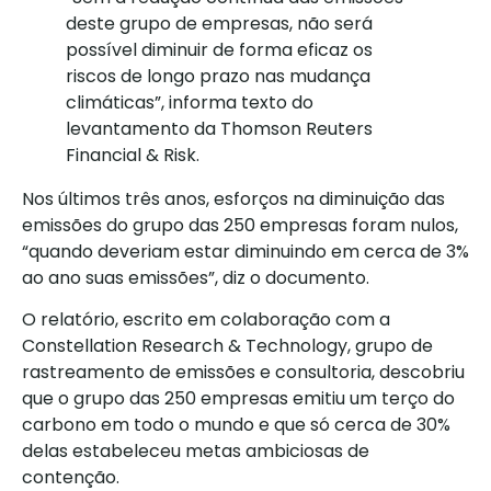
deste grupo de empresas, não será
possível diminuir de forma eficaz os
riscos de longo prazo nas mudança
climáticas”, informa texto do
levantamento da Thomson Reuters
Financial & Risk.
Nos últimos três anos, esforços na diminuição das
emissões do grupo das 250 empresas foram nulos,
“quando deveriam estar diminuindo em cerca de 3%
ao ano suas emissões”, diz o documento.
O relatório, escrito em colaboração com a
Constellation Research & Technology, grupo de
rastreamento de emissões e consultoria, descobriu
que o grupo das 250 empresas emitiu um terço do
carbono em todo o mundo e que só cerca de 30%
delas estabeleceu metas ambiciosas de
contenção.