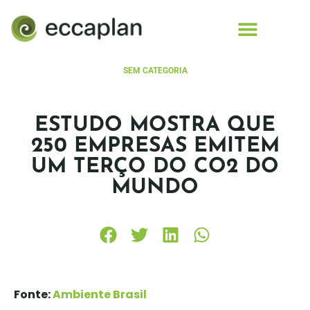
conteúdo
SEM CATEGORIA
ESTUDO MOSTRA QUE
250 EMPRESAS EMITEM
UM TERÇO DO CO2 DO
MUNDO
Fonte:
Ambiente Brasil