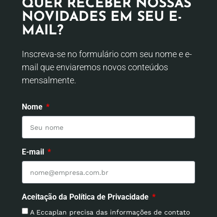
QUER RECEBER NOSSAS
NOVIDADES EM SEU E-
MAIL?
Inscreva-se no formulário com seu nome e e-
mail que enviaremos novos conteúdos
mensalmente.
Nome
E-mail
Aceitação da Política de Privacidade
A Eccaplan precisa das informações de contato