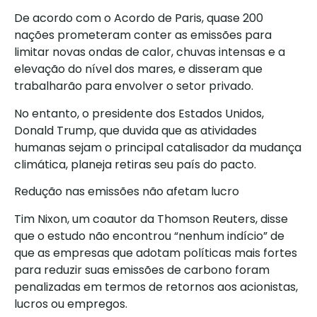
De acordo com o Acordo de Paris, quase 200
nações prometeram conter as emissões para
limitar novas ondas de calor, chuvas intensas e a
elevação do nível dos mares, e disseram que
trabalharão para envolver o setor privado.
No entanto, o presidente dos Estados Unidos,
Donald Trump, que duvida que as atividades
humanas sejam o principal catalisador da mudança
climática, planeja retiras seu país do pacto.
Redução nas emissões não afetam lucro
Tim Nixon, um coautor da Thomson Reuters, disse
que o estudo não encontrou “nenhum indício” de
que as empresas que adotam políticas mais fortes
para reduzir suas emissões de carbono foram
penalizadas em termos de retornos aos acionistas,
lucros ou empregos.