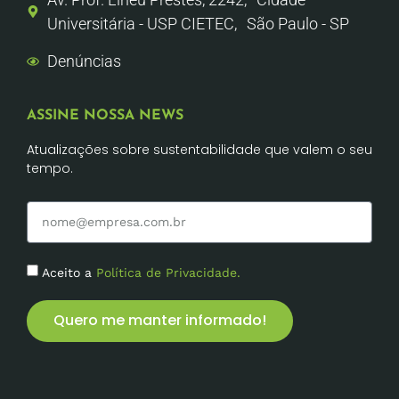
Universitária - USP CIETEC, São Paulo - SP
Denúncias
ASSINE NOSSA NEWS
Atualizações sobre sustentabilidade que valem o seu
tempo.
Aceito a
Política de Privacidade.
Quero me manter informado!