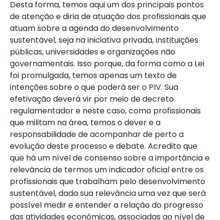
Desta forma, temos aqui um dos principais pontos
de atenção e diria de atuação dos profissionais que
atuam sobre a agenda do desenvolvimento
sustentável, seja na iniciativa privada, instituições
públicas, universidades e organizações não
governamentais. Isso porque, da forma como a Lei
foi promulgada, temos apenas um texto de
intenções sobre o que poderá ser o PIV. Sua
efetivação deverá vir por meio de decreto
regulamentador e neste caso, como profissionais
que militam na área, temos o dever e a
responsabilidade de acompanhar de perto a
evolução deste processo e debate. Acredito que
que há um nível de consenso sobre a importância e
relevância de termos um indicador oficial entre os
profissionais que trabalham pelo desenvolvimento
sustentável, dada sua relevância uma vez que será
possível medir e entender a relação do progresso
das atividades econômicas, associadas ao nível de