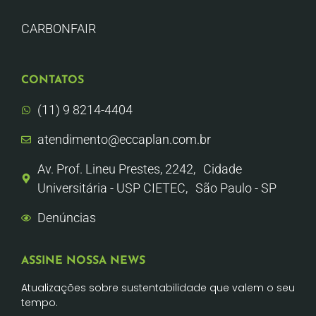
CARBONFAIR
CONTATOS
(11) 9 8214-4404
atendimento@eccaplan.com.br
Av. Prof. Lineu Prestes, 2242, Cidade
Universitária - USP CIETEC, São Paulo - SP
Denúncias
ASSINE NOSSA NEWS
Atualizações sobre sustentabilidade que valem o seu
tempo.