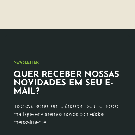
NEWSLETTER
QUER RECEBER NOSSAS
NOVIDADES EM SEU E-
MAIL?
Inscreva-se no formulário com seu nome e e-
mail que enviaremos novos conteúdos
mensalmente.