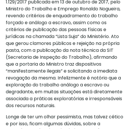
1.129/2017 publicada em 13 de outubro de 2017, pelo
Ministro do Trabalho e Emprego Ronaldo Nogueira,
revendo critérios de enquadramento do trabalho
forçado e análogo a escravo, assim como os
critérios de publicação das pessoas físicas e
jurídicas na chamada “Lista Suja” do Ministério. Ato
que gerou clamores públicos e rejeição na própria
pasta, com a publicação da nota técnica da SIT
(Secretaria de Inspeção do Trabalho), afirmando
que a portaria do Ministro traz dispositivos
“manifestamente ilegais” e solicitando a imediata
revogação da mesma. Infelizmente é notório que a
exploração do trabalho análogo a escravo ou
degradante, em muitas situações está diretamente
associada a práticas exploratórias e irresponsáveis
dos recursos naturais.
Longe de ter um olhar pessimista, mas talvez cético
e por isso, ficam algumas dúvidas, sobre a