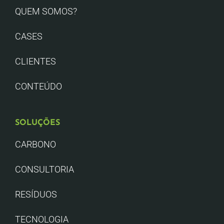
QUEM SOMOS?
CASES
CLIENTES
CONTEÚDO
SOLUÇÕES
CARBONO
CONSULTORIA
RESÍDUOS
TECNOLOGIA