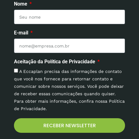
Nome
E-mail
Aceitação da Política de Privacidade
A Eccaplan precisa das informações de contato
que você nos fornece para retornar contato e
comunicar sobre nossos serviços. Você pode deixar
de receber essas comunicações quando quiser.
Para obter mais informações, confira nossa Política
de Privacidade.
RECEBER NEWSLETTER