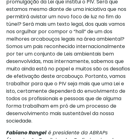
promulgação da Lei que institui o PIV. Será que
estamos mesmo diante de uma iniciativa que nos
permitirá avistar um novo foco de luz no fim do
túnel? Será mais um texto legal, dos quais vamos
nos orgulhar por compor o “hall” de um dos
melhores arcabouços legais na área ambiental?
Somos um pais reconhecido internacionalmente
por ter um conjunto de Leis ambientais bem
desenvolvidas, mas internamente, sabemos que
muito ainda está no papel e muitos são os desafios
de efetivação deste arcabouço. Portanto, vamos
trabalhar para que o PIV seja mais que uma Lei e
isto, certamente dependerá do envolvimento de
todos os profissionais e pessoas que de alguma
forma trabalham em pró de um processo de
desenvolvimento mais sustentável da nossa
sociedade.
Fabiano Rangel
é presidente da ABRAPs