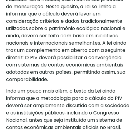
de mensuração. Neste quesito, a Lei se limita a
informar que o cálculo deverá levar em
consideração critérios e dados tradicionalmente
utilizados sobre o patrimônio ecológico nacional e
ainda, deverá ser feito com base em iniciativas
nacionais e internacionais semelhantes. A lei ainda
traz um complemento em aberto com a seguinte
diretriz: O PIV deverá possibilitar a convergência
com sistemas de contas econômicas ambientais
adotadas em outros países, permitindo assim, sua
comparabilidade.
Indo um pouco mais além, o texto da Lei ainda
informa que a metodologia para o cálculo do PIV
deverá ser amplamente discutida com a sociedade
e as instituições públicas, incluindo o Congresso
Nacional, antes que seja instituído um sistema de
contas econômicas ambientais oficiais no Brasil.