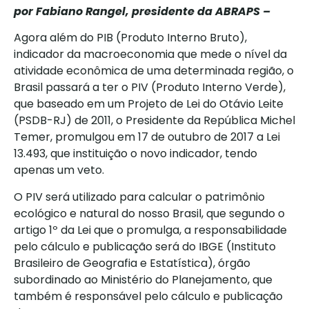
por Fabiano Rangel, presidente da ABRAPS –
Agora além do PIB (Produto Interno Bruto),
indicador da macroeconomia que mede o nível da
atividade econômica de uma determinada região, o
Brasil passará a ter o PIV (Produto Interno Verde),
que baseado em um Projeto de Lei do Otávio Leite
(PSDB-RJ) de 2011, o Presidente da República Michel
Temer, promulgou em 17 de outubro de 2017 a Lei
13.493, que instituição o novo indicador, tendo
apenas um veto.
O PIV será utilizado para calcular o patrimônio
ecológico e natural do nosso Brasil, que segundo o
artigo 1º da Lei que o promulga, a responsabilidade
pelo cálculo e publicação será do IBGE (Instituto
Brasileiro de Geografia e Estatística), órgão
subordinado ao Ministério do Planejamento, que
também é responsável pelo cálculo e publicação