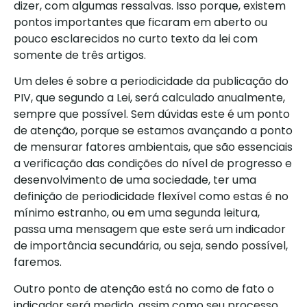
dizer, com algumas ressalvas. Isso porque, existem
pontos importantes que ficaram em aberto ou
pouco esclarecidos no curto texto da lei com
somente de três artigos.
Um deles é sobre a periodicidade da publicação do
PIV, que segundo a Lei, será calculado anualmente,
sempre que possível. Sem dúvidas este é um ponto
de atenção, porque se estamos avançando a ponto
de mensurar fatores ambientais, que são essenciais
a verificação das condições do nível de progresso e
desenvolvimento de uma sociedade, ter uma
definição de periodicidade flexível como estas é no
mínimo estranho, ou em uma segunda leitura,
passa uma mensagem que este será um indicador
de importância secundária, ou seja, sendo possível,
faremos.
Outro ponto de atenção está no como de fato o
indicador será medido, assim como seu processo