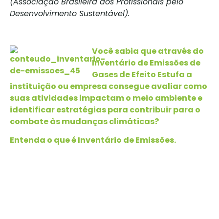
(Associação Brasileira dos Profissionais pelo
Desenvolvimento Sustentável).
Você
sabia que através do
Inventário de Emissões de
Gases de Efeito Estufa a
instituição ou empresa consegue avaliar como
suas atividades impactam o meio ambiente e
identificar estratégias para contribuir para o
combate às mudanças climáticas?
Entenda o que é Inventário de Emissões.