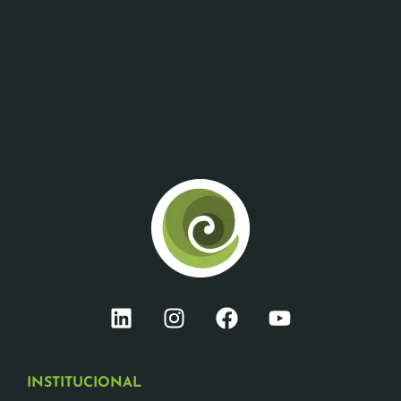
INSTITUCIONAL