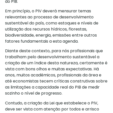
do PIB.
Em princípio, o PIV deverá mensurar temas
relevantes ao processo de desenvolvimento
sustentável do país, como estoques e níveis de
utilização dos recursos hídricos, florestas,
biodiversidade, energia, emissões entre outros
fatores fundamentais a esta agenda.
Diante deste contexto, para nós profissionais que
trabalham pelo desenvolvimento sustentável a
criação de um índice desta natureza, certamente é
vista com bons olhos e muitas expectativas. Há
anos, muitos acadêmicos, profissionais da área e
até economistas tecem críticas construtivas sobre
as limitações a capacidade real do PIB de medir
sozinho o nível de progresso.
Contudo, a criação da Lei que estabelece o PIV,
deve ser vista com atenção por todos e arrisco