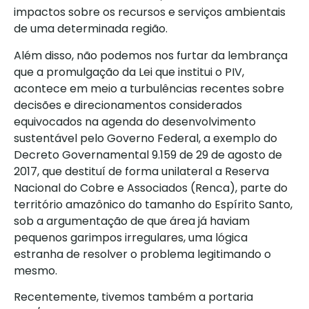
impactos sobre os recursos e serviços ambientais
de uma determinada região.
Além disso, não podemos nos furtar da lembrança
que a promulgação da Lei que institui o PIV,
acontece em meio a turbulências recentes sobre
decisões e direcionamentos considerados
equivocados na agenda do desenvolvimento
sustentável pelo Governo Federal, a exemplo do
Decreto Governamental 9.159 de 29 de agosto de
2017, que destituí de forma unilateral a Reserva
Nacional do Cobre e Associados (Renca), parte do
território amazônico do tamanho do Espírito Santo,
sob a argumentação de que área já haviam
pequenos garimpos irregulares, uma lógica
estranha de resolver o problema legitimando o
mesmo.
Recentemente, tivemos também a portaria