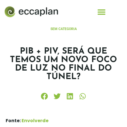
conteúdo
SEM CATEGORIA
PIB + PIV, SERÁ QUE
TEMOS UM NOVO FOCO
DE LUZ NO FINAL DO
TÚNEL?
Fonte:
Envolverde