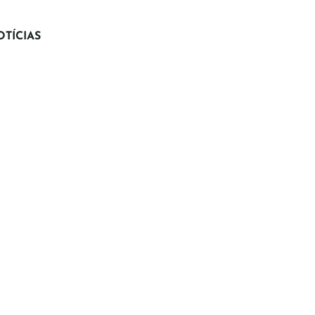
TÍCIAS