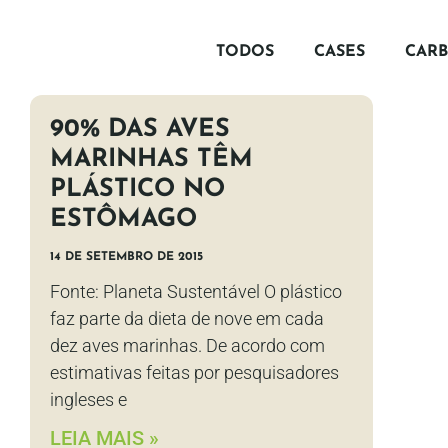
TODOS
CASES
CAR
90% DAS AVES
MARINHAS TÊM
PLÁSTICO NO
ESTÔMAGO
14 DE SETEMBRO DE 2015
Fonte: Planeta Sustentável O plástico
faz parte da dieta de nove em cada
dez aves marinhas. De acordo com
estimativas feitas por pesquisadores
ingleses e
LEIA MAIS »