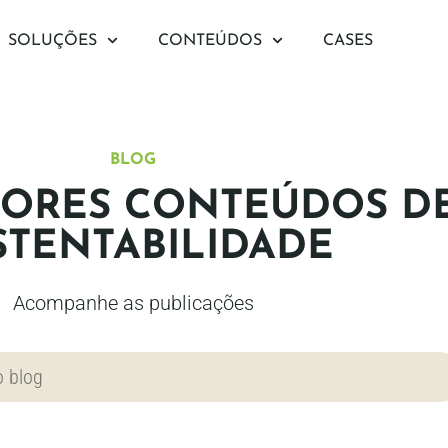
SOLUÇÕES
CONTEÚDOS
CASES
BLOG
ORES CONTEÚDOS D
STENTABILIDADE
Acompanhe as publicações