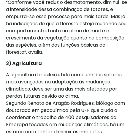
“Conforme você reduz o desmatamento, diminui-se
a intensidade dessa combinação de fatores, e
empurra-se esse processo para mais tarde. Mas já
há indicações de que a floresta esteja mudando seu
comportamento, tanto no ritmo de morte e
crescimento da vegetação quanto na composição
das espécies, além das funções básicas da
floresta”, avalia.
3) Agricultura
A agricultura brasileira, tida como um dos setores
mais avançados na adaptação às mudanças
climáticas, deve ser uma das mais afetadas por
perdas futuras devido ao clima.
Segundo Renato de Aragão Rodrigues, biólogo com
doutorado em geoquímica pela UFF que ajuda a
coordenar o trabalho de 400 pesquisadores da
Embrapa focados em mudanças climáticas, há um
esforço para tentar diminuir os impactos.