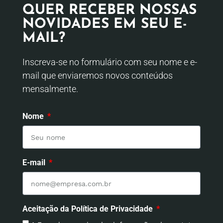
QUER RECEBER NOSSAS
NOVIDADES EM SEU E-
MAIL?
Inscreva-se no formulário com seu nome e e-
mail que enviaremos novos conteúdos
mensalmente.
Nome
E-mail
Aceitação da Política de Privacidade