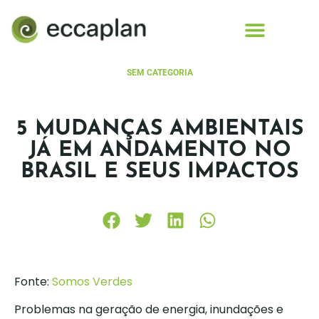
conteúdo
SEM CATEGORIA
5 MUDANÇAS AMBIENTAIS
JÁ EM ANDAMENTO NO
BRASIL E SEUS IMPACTOS
Fonte:
Somos Verdes
Problemas na geração de energia, inundações e