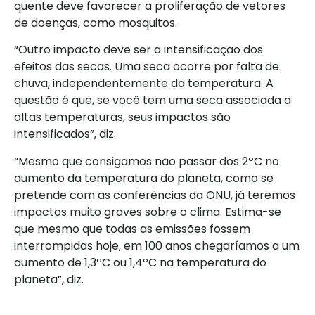
quente deve favorecer a proliferação de vetores
de doenças, como mosquitos.
“Outro impacto deve ser a intensificação dos
efeitos das secas. Uma seca ocorre por falta de
chuva, independentemente da temperatura. A
questão é que, se você tem uma seca associada a
altas temperaturas, seus impactos são
intensificados”, diz.
“Mesmo que consigamos não passar dos 2ºC no
aumento da temperatura do planeta, como se
pretende com as conferências da ONU, já teremos
impactos muito graves sobre o clima. Estima-se
que mesmo que todas as emissões fossem
interrompidas hoje, em 100 anos chegaríamos a um
aumento de 1,3ºC ou 1,4ºC na temperatura do
planeta”, diz.