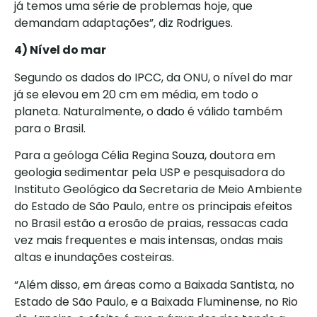
já temos uma série de problemas hoje, que
demandam adaptações”, diz Rodrigues.
4) Nível do mar
Segundo os dados do IPCC, da ONU, o nível do mar
já se elevou em 20 cm em média, em todo o
planeta. Naturalmente, o dado é válido também
para o Brasil.
Para a geóloga Célia Regina Souza, doutora em
geologia sedimentar pela USP e pesquisadora do
Instituto Geológico da Secretaria de Meio Ambiente
do Estado de São Paulo, entre os principais efeitos
no Brasil estão a erosão de praias, ressacas cada
vez mais frequentes e mais intensas, ondas mais
altas e inundações costeiras.
“Além disso, em áreas como a Baixada Santista, no
Estado de São Paulo, e a Baixada Fluminense, no Rio