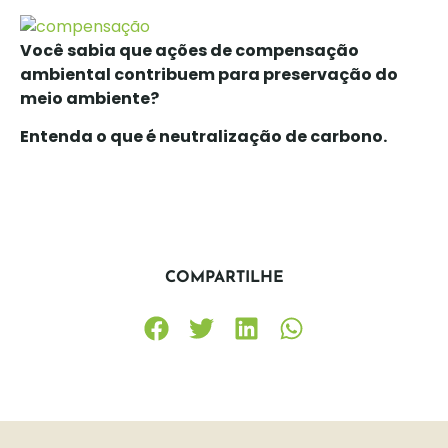
Você sabia que ações de compensação
ambiental contribuem para preservação do
meio ambiente?
Entenda o que é neutralização de carbono.
COMPARTILHE