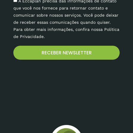
A Eccaplan precisa das informações de contato
que você nos fornece para retornar contato e
comunicar sobre nossos serviços. Você pode deixar
de receber essas comunicações quando quiser.
Para obter mais informações, confira nossa Política
de Privacidade.
RECEBER NEWSLETTER