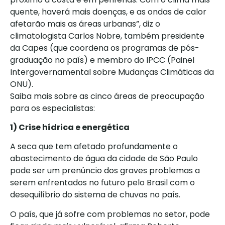
quente, haverá mais doenças, e as ondas de calor
afetarão mais as áreas urbanas”, diz o
climatologista Carlos Nobre, também presidente
da Capes (que coordena os programas de pós-
graduação no país) e membro do IPCC (Painel
Intergovernamental sobre Mudanças Climáticas da
ONU).
Saiba mais sobre as cinco áreas de preocupação
para os especialistas:
1) Crise hídrica e energética
A seca que tem afetado profundamente o
abastecimento de água da cidade de São Paulo
pode ser um prenúncio dos graves problemas a
serem enfrentados no futuro pelo Brasil com o
desequilíbrio do sistema de chuvas no país.
O país, que já sofre com problemas no setor, pode