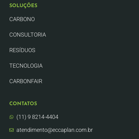
SOLUÇÕES
CARBONO
CONSULTORIA
RESÍDUOS
TECNOLOGIA
CARBONFAIR
CONTATOS
(11) 9 8214-4404
atendimento@eccaplan.com.br