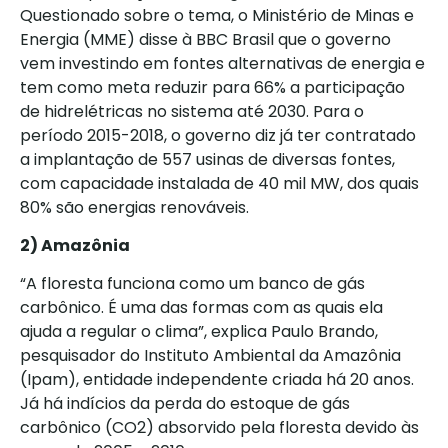
Questionado sobre o tema, o Ministério de Minas e
Energia (MME) disse à BBC Brasil que o governo
vem investindo em fontes alternativas de energia e
tem como meta reduzir para 66% a participação
de hidrelétricas no sistema até 2030. Para o
período 2015-2018, o governo diz já ter contratado
a implantação de 557 usinas de diversas fontes,
com capacidade instalada de 40 mil MW, dos quais
80% são energias renováveis.
2) Amazônia
“A floresta funciona como um banco de gás
carbônico. É uma das formas com as quais ela
ajuda a regular o clima”, explica Paulo Brando,
pesquisador do Instituto Ambiental da Amazônia
(Ipam), entidade independente criada há 20 anos.
Já há indícios da perda do estoque de gás
carbônico (CO2) absorvido pela floresta devido às