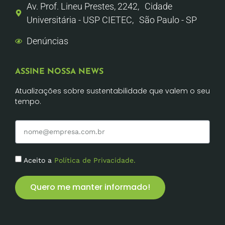
Av. Prof. Lineu Prestes, 2242, Cidade
Universitária - USP CIETEC, São Paulo - SP
Denúncias
ASSINE NOSSA NEWS
Atualizações sobre sustentabilidade que valem o seu
tempo.
Aceito a
Política de Privacidade.
Quero me manter informado!