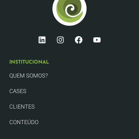
INSTITUCIONAL
QUEM SOMOS?
CASES
CLIENTES
CONTEÚDO