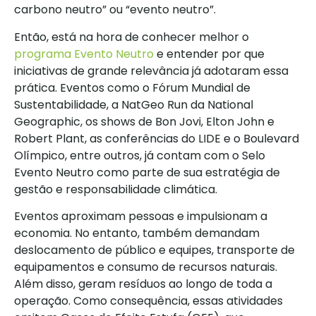
carbono neutro” ou “evento neutro”.
Então, está na hora de conhecer melhor o
programa Evento Neutro
e entender por que
iniciativas de grande relevância já adotaram essa
prática. Eventos como o Fórum Mundial de
Sustentabilidade, a NatGeo Run da National
Geographic, os shows de Bon Jovi, Elton John e
Robert Plant, as conferências do LIDE e o Boulevard
Olímpico, entre outros, já contam com o Selo
Evento Neutro como parte de sua estratégia de
gestão e responsabilidade climática.
Eventos aproximam pessoas e impulsionam a
economia. No entanto, também demandam
deslocamento de público e equipes, transporte de
equipamentos e consumo de recursos naturais.
Além disso, geram resíduos ao longo de toda a
operação. Como consequência, essas atividades