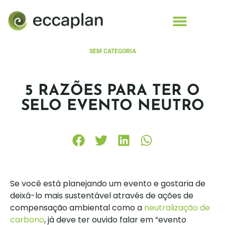
conteúdo
SEM CATEGORIA
5 RAZÕES PARA TER O
SELO EVENTO NEUTRO
Se você está planejando um evento e gostaria de
deixá-lo mais sustentável através de ações de
compensação ambiental como a
neutralização de
carbono
, já deve ter ouvido falar em “evento