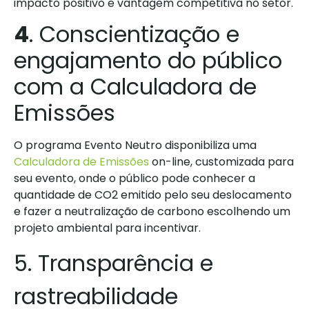
impacto positivo e vantagem competitiva no setor.
4
.
Conscientização e
engajamento do público
com a Calculadora de
Emissões
O programa Evento Neutro disponibiliza uma
Calculadora de Emissões
on-line, customizada para
seu evento, onde o público pode conhecer a
quantidade de CO2 emitido pelo seu deslocamento
e fazer a neutralização de carbono escolhendo um
projeto ambiental para incentivar.
5.
Transparência e
rastreabilidade