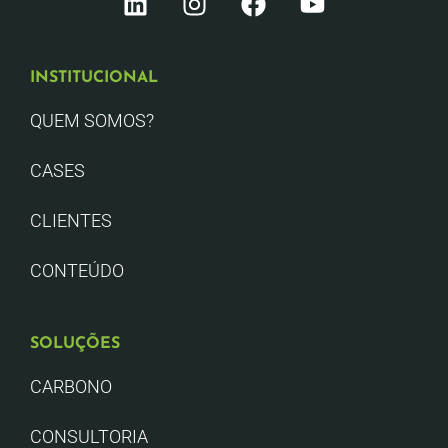
INSTITUCIONAL
QUEM SOMOS?
CASES
CLIENTES
CONTEÚDO
SOLUÇÕES
CARBONO
CONSULTORIA