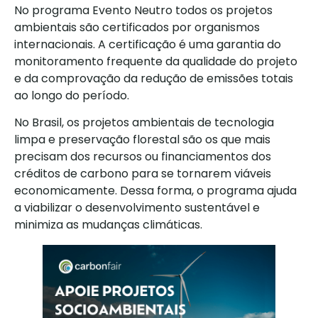
No programa Evento Neutro todos os projetos
ambientais são certificados por organismos
internacionais. A certificação é uma garantia do
monitoramento frequente da qualidade do projeto
e da comprovação da redução de emissões totais
ao longo do período.
No Brasil, os projetos ambientais de tecnologia
limpa e preservação florestal são os que mais
precisam dos recursos ou financiamentos dos
créditos de carbono para se tornarem viáveis
economicamente. Dessa forma, o programa ajuda
a viabilizar o desenvolvimento sustentável e
minimiza as mudanças climáticas.