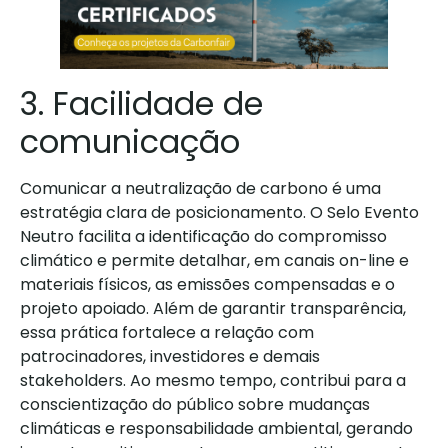
3. Facilidade de
comunicação
Comunicar a neutralização de carbono é uma
estratégia clara de posicionamento. O Selo Evento
Neutro facilita a identificação do compromisso
climático e permite detalhar, em canais on-line e
materiais físicos, as emissões compensadas e o
projeto apoiado. Além de garantir transparência,
essa prática fortalece a relação com
patrocinadores, investidores e demais
stakeholders.
Ao mesmo tempo, contribui para a
conscientização do público sobre mudanças
climáticas e responsabilidade ambiental, gerando