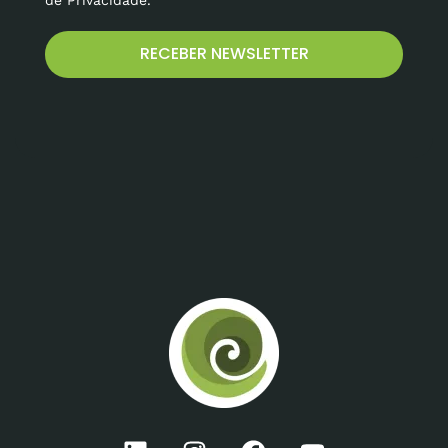
RECEBER NEWSLETTER