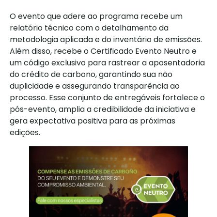
O evento que adere ao programa recebe um
relatório técnico com o detalhamento da
metodologia aplicada e do inventário de emissões.
Além disso, recebe o Certificado Evento Neutro e
um código exclusivo para rastrear a aposentadoria
do crédito de carbono, garantindo sua não
duplicidade e assegurando transparência ao
processo. Esse conjunto de entregáveis fortalece o
pós-evento, amplia a credibilidade da iniciativa e
gera expectativa positiva para as próximas
edições.