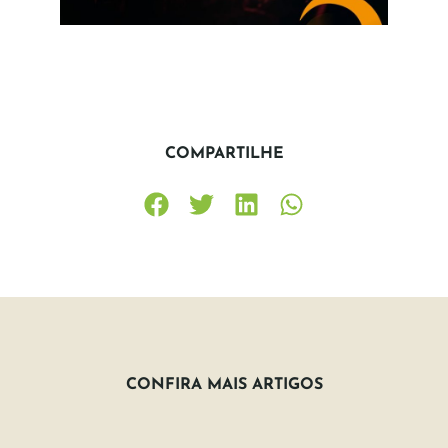
COMPARTILHE
CONFIRA MAIS ARTIGOS