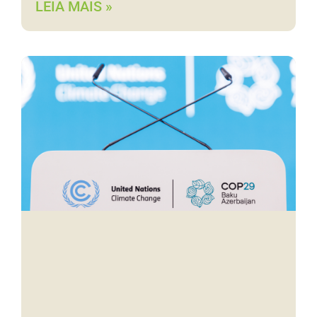
LEIA MAIS »