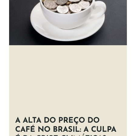
A ALTA DO PREÇO DO
CAFÉ NO BRASIL: A CULPA