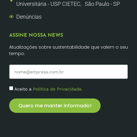
Universitária - USP CIETEC, São Paulo - SP
Denúncias
ASSINE NOSSA NEWS
Atualizações sobre sustentabilidade que valem o seu
tempo.
Aceito a
Política de Privacidade.
Quero me manter informado!