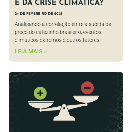
É DA CRISE CLIMÁTICA?
24 DE FEVEREIRO DE 2025
Analisando a correlação entre a subida de
preço do cafezinho brasileiro, eventos
climáticos extremos e outros fatores
LEIA MAIS »