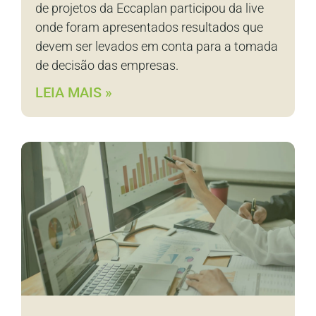
de projetos da Eccaplan participou da live
onde foram apresentados resultados que
devem ser levados em conta para a tomada
de decisão das empresas.
LEIA MAIS »