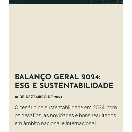
BALANÇO GERAL 2024:
ESG E SUSTENTABILIDADE
10 DE DEZEMBRO DE 2024
O cenário da sustentabilidade em 2024, com
os desafios, as novidades e bons resultados
em âmbito nacional e internacional.