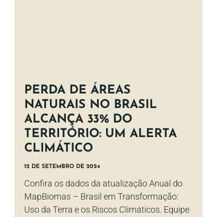
PERDA DE ÁREAS
NATURAIS NO BRASIL
ALCANÇA 33% DO
TERRITÓRIO: UM ALERTA
CLIMÁTICO
12 DE SETEMBRO DE 2024
Confira os dados da atualização Anual do
MapBiomas – Brasil em Transformação:
Uso da Terra e os Riscos Climáticos. Equipe