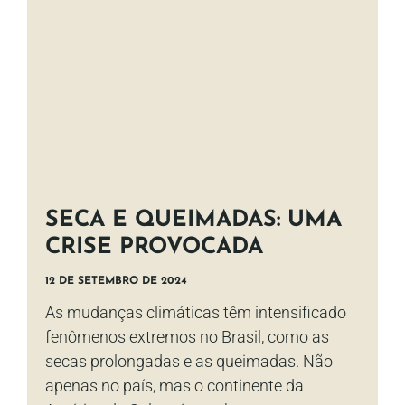
SECA E QUEIMADAS: UMA
CRISE PROVOCADA
12 DE SETEMBRO DE 2024
As mudanças climáticas têm intensificado
fenômenos extremos no Brasil, como as
secas prolongadas e as queimadas. Não
apenas no país, mas o continente da