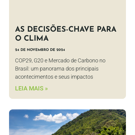
AS DECISÕES-CHAVE PARA
O CLIMA
24 DE NOVEMBRO DE 2024
COP29, G20 e Mercado de Carbono no
Brasil: um panorama dos principais
acontecimentos e seus impactos
LEIA MAIS »