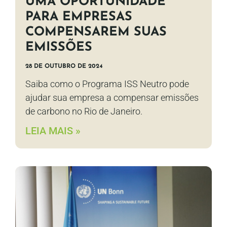
UMA OPORTUNIDADE
PARA EMPRESAS
COMPENSAREM SUAS
EMISSÕES
28 DE OUTUBRO DE 2024
Saiba como o Programa ISS Neutro pode
ajudar sua empresa a compensar emissões
de carbono no Rio de Janeiro.
LEIA MAIS »