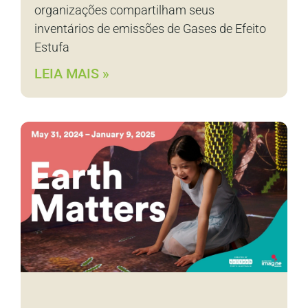
organizações compartilham seus
inventários de emissões de Gases de Efeito
Estufa
LEIA MAIS »