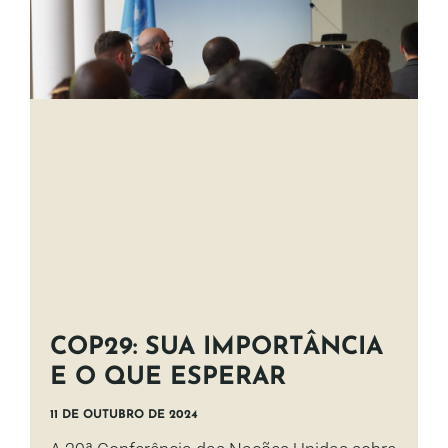
COP29: SUA IMPORTÂNCIA
E O QUE ESPERAR
11 DE OUTUBRO DE 2024