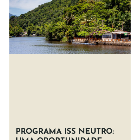
PROGRAMA ISS NEUTRO: