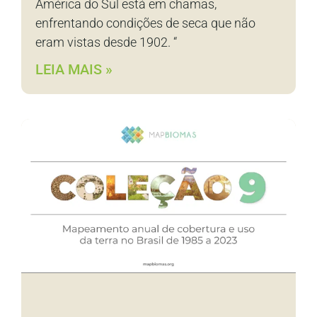
América do Sul está em chamas,
enfrentando condições de seca que não
eram vistas desde 1902. “
LEIA MAIS »