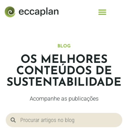
conteúdo
BLOG
OS MELHORES
CONTEÚDOS DE
SUSTENTABILIDADE
Acompanhe as publicações