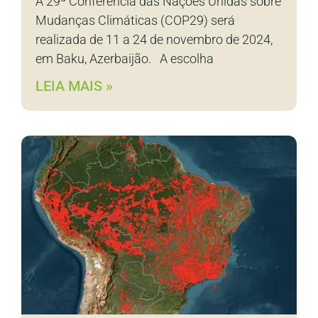
A 29ª Conferência das Nações Unidas sobre
Mudanças Climáticas (COP29) será
realizada de 11 a 24 de novembro de 2024,
em Baku, Azerbaijão. A escolha
LEIA MAIS »