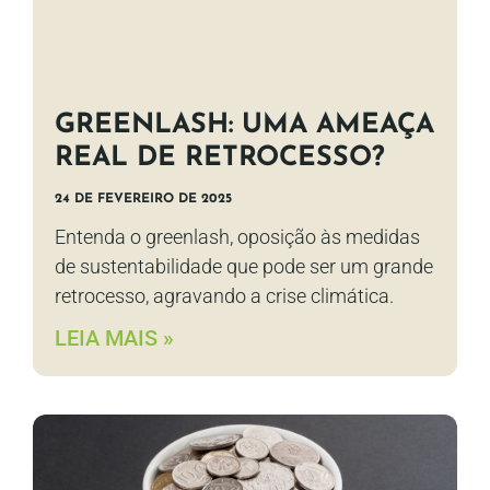
GREENLASH: UMA AMEAÇA
REAL DE RETROCESSO?
24 DE FEVEREIRO DE 2025
Entenda o greenlash, oposição às medidas
de sustentabilidade que pode ser um grande
retrocesso, agravando a crise climática.
LEIA MAIS »