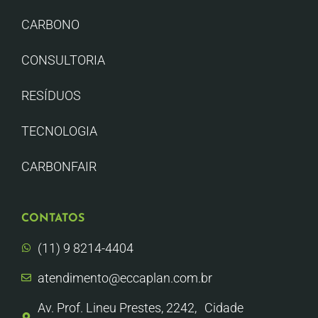
CARBONO
CONSULTORIA
RESÍDUOS
TECNOLOGIA
CARBONFAIR
CONTATOS
(11) 9 8214-4404
atendimento@eccaplan.com.br
Av. Prof. Lineu Prestes, 2242, Cidade