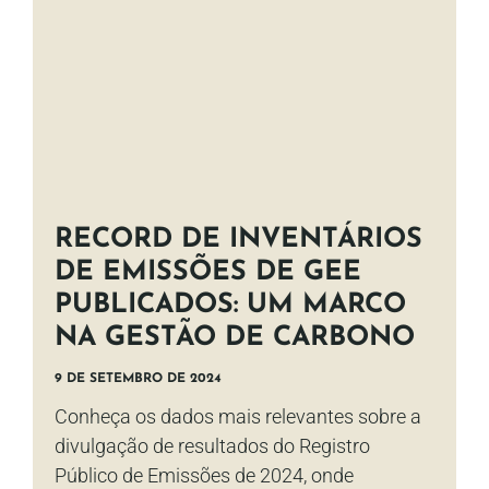
RECORD DE INVENTÁRIOS
DE EMISSÕES DE GEE
PUBLICADOS: UM MARCO
NA GESTÃO DE CARBONO
9 DE SETEMBRO DE 2024
Conheça os dados mais relevantes sobre a
divulgação de resultados do Registro
Público de Emissões de 2024, onde