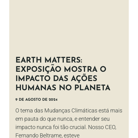
EARTH MATTERS:
EXPOSIÇÃO MOSTRA O
IMPACTO DAS AÇÕES
HUMANAS NO PLANETA
9 DE AGOSTO DE 2024
O tema das Mudanças Climáticas está mais
em pauta do que nunca, e entender seu
impacto nunca foi tão crucial. Nosso CEO,
Fernando Beltrame, esteve