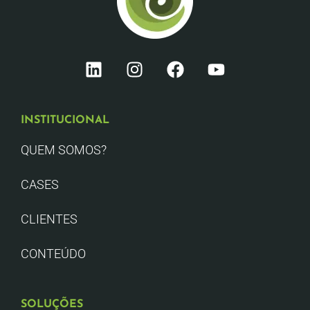
INSTITUCIONAL
QUEM SOMOS?
CASES
CLIENTES
CONTEÚDO
SOLUÇÕES