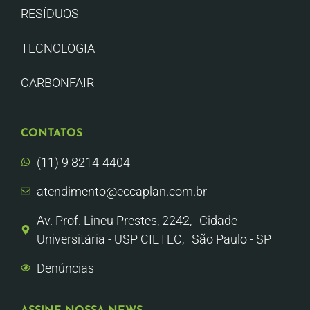
RESÍDUOS
TECNOLOGIA
CARBONFAIR
CONTATOS
(11) 9 8214-4404
atendimento@eccaplan.com.br
Av. Prof. Lineu Prestes, 2242, Cidade
Universitária - USP CIETEC, São Paulo - SP
Denúncias