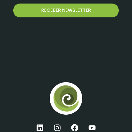
RECEBER NEWSLETTER