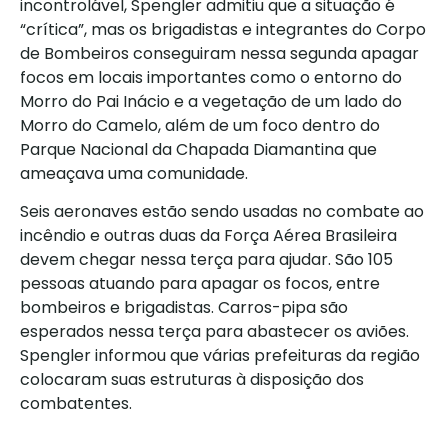
incontrolável, Spengler admitiu que a situação é
“crítica”, mas os brigadistas e integrantes do Corpo
de Bombeiros conseguiram nessa segunda apagar
focos em locais importantes como o entorno do
Morro do Pai Inácio e a vegetação de um lado do
Morro do Camelo, além de um foco dentro do
Parque Nacional da Chapada Diamantina que
ameaçava uma comunidade.
Seis aeronaves estão sendo usadas no combate ao
incêndio e outras duas da Força Aérea Brasileira
devem chegar nessa terça para ajudar. São 105
pessoas atuando para apagar os focos, entre
bombeiros e brigadistas. Carros-pipa são
esperados nessa terça para abastecer os aviões.
Spengler informou que várias prefeituras da região
colocaram suas estruturas à disposição dos
combatentes.