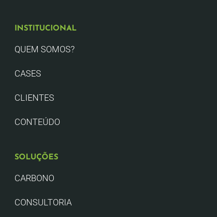
INSTITUCIONAL
QUEM SOMOS?
CASES
CLIENTES
CONTEÚDO
SOLUÇÕES
CARBONO
CONSULTORIA