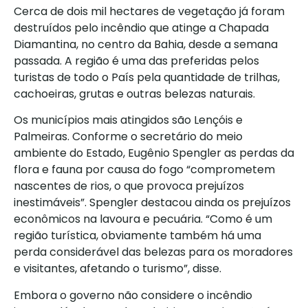
Cerca de dois mil hectares de vegetação já foram
destruídos pelo incêndio que atinge a Chapada
Diamantina, no centro da Bahia, desde a semana
passada. A região é uma das preferidas pelos
turistas de todo o País pela quantidade de trilhas,
cachoeiras, grutas e outras belezas naturais.
Os municípios mais atingidos são Lençóis e
Palmeiras. Conforme o secretário do meio
ambiente do Estado, Eugênio Spengler as perdas da
flora e fauna por causa do fogo “comprometem
nascentes de rios, o que provoca prejuízos
inestimáveis”. Spengler destacou ainda os prejuízos
econômicos na lavoura e pecuária. “Como é um
região turística, obviamente também há uma
perda considerável das belezas para os moradores
e visitantes, afetando o turismo”, disse.
Embora o governo não considere o incêndio