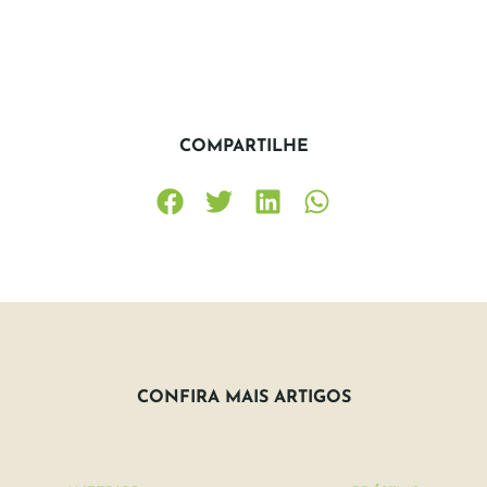
COMPARTILHE
CONFIRA MAIS ARTIGOS