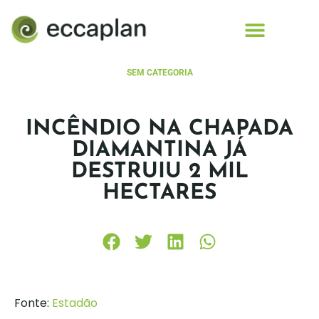
conteúdo
SEM CATEGORIA
INCÊNDIO NA CHAPADA
DIAMANTINA JÁ
DESTRUIU 2 MIL
HECTARES
Fonte:
Estadão