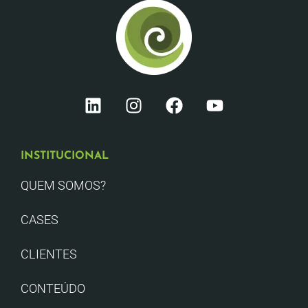
INSTITUCIONAL
QUEM SOMOS?
CASES
CLIENTES
CONTEÚDO