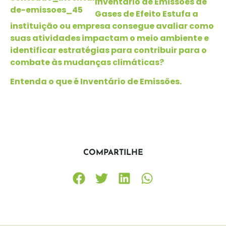
Inventário de Emissões de
Gases de Efeito Estufa a
instituição ou empresa consegue avaliar como
suas atividades impactam o meio ambiente e
identificar estratégias para contribuir para o
combate às mudanças climáticas?
Entenda o que é Inventário de Emissões.
COMPARTILHE