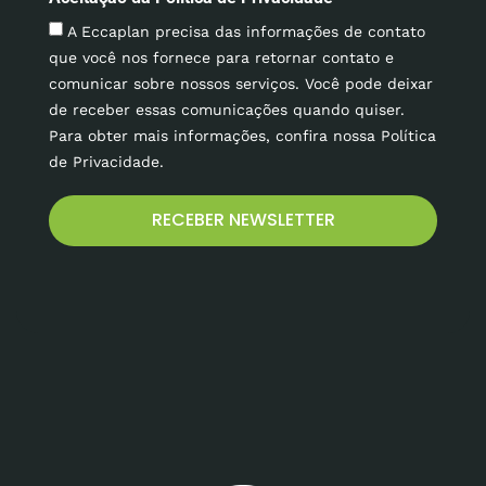
A Eccaplan precisa das informações de contato
que você nos fornece para retornar contato e
comunicar sobre nossos serviços. Você pode deixar
de receber essas comunicações quando quiser.
Para obter mais informações, confira nossa Política
de Privacidade.
RECEBER NEWSLETTER