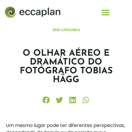
conteúdo
SEM CATEGORIA
O OLHAR AÉREO E
DRAMÁTICO DO
FOTÓGRAFO TOBIAS
HÄGG
Um mesmo lugar pode ter diferentes perspectivas,