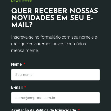
NEWSLETTER
QUER RECEBER NOSSAS
NOVIDADES EM SEU E-
MAIL?
Inscreva-se no formulário com seu nome e e-
mail que enviaremos novos conteúdos
mensalmente.
Nome
E-mail
Aceitação da Política de Privacidade