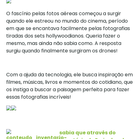
O fascínio pelas fotos aéreas começou a surgir
quando ele estreou no mundo do cinema, período
em que se encantava facilmente pelas fotografias
tiradas dos sets hollywoodianos. Queria fazer o
mesmo, mas ainda não sabia como. A resposta
surgiu quando finalmente surgiram os drones!
Com a ajuda da tecnologia, ele busca inspiração em
filmes, músicas, livros e momentos do cotidiano, que
os instiga a buscar a paisagem perfeita para fazer
essas fotografias incríveis!
sabia que através do