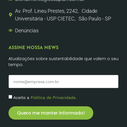
Av. Prof. Lineu Prestes, 2242, Cidade
Universitária - USP CIETEC, São Paulo - SP
Denúncias
ASSINE NOSSA NEWS
Atualizações sobre sustentabilidade que valem o seu
tempo.
Aceito a
Política de Privacidade.
Quero me manter informado!