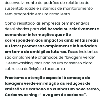
desenvolvimento de padrões de relatórios de
sustentabilidade e sistemas de monitoramento
tem progredido em um ritmo lento.
Como resultado, as empresas têm incentivos
desalinhados para
deliberada ou seletivamente
comunicar informações que não
correspondem aos impactos ambientais reais
ou fazer promessas amplamente infundadas
em torno de ambições futuras.
Esses incidentes
são amplamente chamados de “lavagem verde”
Greenwashing, mas não há um consenso claro
sobre sua definição e taxonomia.
Prestamos atenção especial à ameaça de
lavagem verde em relação às reduções de
emissão de carbono ao cunhar um novo termo,
Carbonwashing: “lavagem de carbono”.