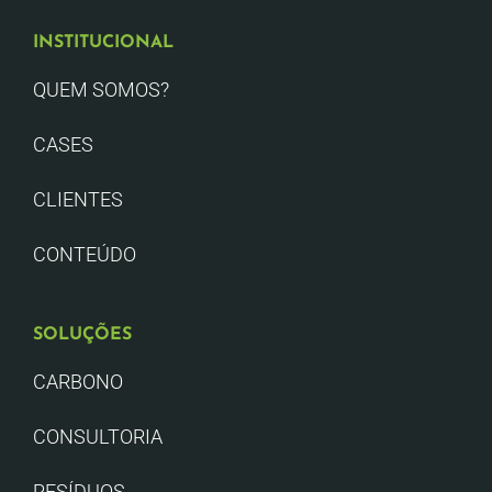
INSTITUCIONAL
QUEM SOMOS?
CASES
CLIENTES
CONTEÚDO
SOLUÇÕES
CARBONO
CONSULTORIA
RESÍDUOS