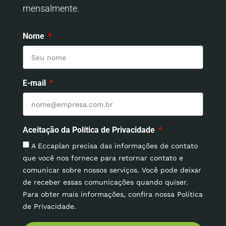
mensalmente.
Nome
E-mail
Aceitação da Política de Privacidade
A Eccaplan precisa das informações de contato
que você nos fornece para retornar contato e
comunicar sobre nossos serviços. Você pode deixar
de receber essas comunicações quando quiser.
Para obter mais informações, confira nossa Política
de Privacidade.