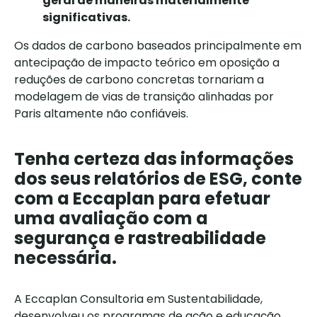
geral de maneiras materialmente
significativas.
Os dados de carbono baseados principalmente em
antecipação de impacto teórico em oposição a
reduções de carbono concretas tornariam a
modelagem de vias de transição alinhadas por
Paris altamente não confiáveis.
Tenha certeza das informações
dos seus relatórios de ESG, conte
com a Eccaplan para efetuar
uma avaliação com a
segurança e rastreabilidade
necessária.
A Eccaplan Consultoria em Sustentabilidade,
desenvolveu os programas de ação e educação