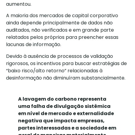
aumentou.
A maioria dos mercados de capital corporativo
ainda depende principalmente de dados não
auditados, não verificados e em grande parte
relatados pelos próprios para preencher essas
lacunas de informação.
Devido à ausência de processos de validação
rigorosos, os incentivos para buscar estratégias de
“baixo risco/alto retorno” relacionadas à
desinformação não diminuíram substancialmente.
A lavagem do carbono representa
uma falha de divulgação sistêmica
em nível de mercado e externalidade
negativa que impacta empresas,
partes interessadas e a sociedade em