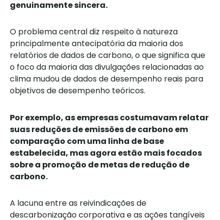
genuinamente sincera.
O problema central diz respeito à natureza
principalmente antecipatória da maioria dos
relatórios de dados de carbono, o que significa que
o foco da maioria das divulgações relacionadas ao
clima mudou de dados de desempenho reais para
objetivos de desempenho teóricos.
Por exemplo, as empresas costumavam relatar
suas reduções de emissões de carbono em
comparação com uma linha de base
estabelecida, mas agora estão mais focados
sobre a promoção de metas de redução de
carbono.
A lacuna entre as reivindicações de
descarbonização corporativa e as ações tangíveis