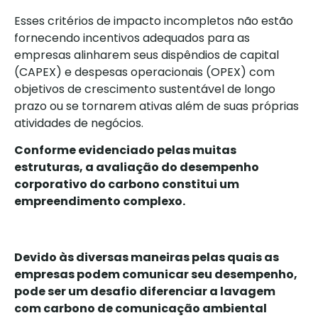
Esses critérios de impacto incompletos não estão
fornecendo incentivos adequados para as
empresas alinharem seus dispêndios de capital
(CAPEX) e despesas operacionais (OPEX) com
objetivos de crescimento sustentável de longo
prazo ou se tornarem ativas além de suas próprias
atividades de negócios.
Conforme evidenciado pelas muitas
estruturas, a avaliação do desempenho
corporativo do carbono constitui um
empreendimento complexo.
Devido às diversas maneiras pelas quais as
empresas podem comunicar seu desempenho,
pode ser um desafio diferenciar a lavagem
com carbono de comunicação ambiental