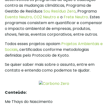
contra as mudanças climáticas, Programa de
Gestão de Resíduos
Sou Resíduo Zero
, Programa
Evento Neutro,
CO2 Neutro e
o
Frete Neutro
. Estes
programas consistem em quantificar e compensar
o impacto ambiental de empresas, produtos,
shows, feiras, eventos corporativos, entre outros.
Todos esses projetos apoiam
Projetos Ambientais e
Sociais
, certificados conforme metodologias
definidas pelo Protocolo de Kyoto.
Se quiser saber mais sobre o assunto, entre em
contato e entenda como podemos te ajudar.
Conteúdo:
Me Thays do Nascimento