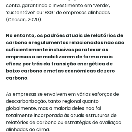
conta, garantindo o investimento em ‘verde’,
‘sustentável’ ou ‘ESG’ de empresas alinhadas
(Chasan, 2020).
No entanto, os padrões atuais de relatórios de
carbono e regulamentos relacionados não são
suficientemente inclusivos para levar as
empresas a se mobilizarem de forma mais
eficaz por trás da transição energética de
baixo carbono e metas econômicas de zero
carbono
.
As empresas se envolvem em vários esforços de
descarbonização, tanto regional quanto
globalmente, mas a maioria deles não foi
totalmente incorporada às atuais estruturas de
relatórios de carbono ou estratégias de avaliação
alinhadas ao clima.