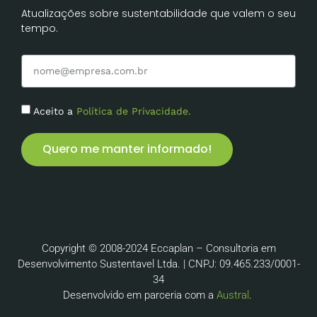
Atualizações sobre sustentabilidade que valem o seu
tempo.
Aceito a
Política de Privacidade.
Quero me manter informado!
Copyright © 2008-2024 Eccaplan – Consultoria em
Desenvolvimento Sustentavel Ltda. | CNPJ: 09.465.233/0001-
34
Desenvolvido em parceria com a
Austral
.