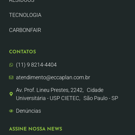
TECNOLOGIA
CARBONFAIR
CONTATOS
(11) 9 8214-4404
atendimento@eccaplan.com.br
Av. Prof. Lineu Prestes, 2242, Cidade
Universitária - USP CIETEC, São Paulo - SP
Denúncias
ASSINE NOSSA NEWS