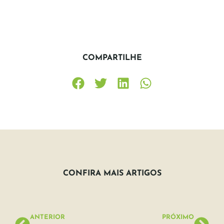
COMPARTILHE
CONFIRA MAIS ARTIGOS
ANTERIOR
PRÓXIMO