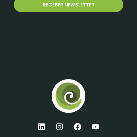
RECEBER NEWSLETTER