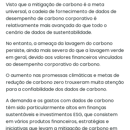
Visto que a mitigação de carbono é a meta
universal, a cadeia de fornecimento de dados de
desempenho de carbono corporativo é
relativamente mais avançada do que todo o
cenário de dados de sustentabilidade.
No entanto, a ameaça da lavagem do carbono
persiste, ainda mais severa do que a lavagem verde
em geral, devido aos valores financeiros vinculados
ao desempenho corporativo do carbono.
O aumento nas promessas climáticas e metas de
redução de carbono zero trouxeram muita atenção
para a confiabilidade dos dados de carbono.
A demanda e os gastos com dados de carbono
têm sido particularmente altos em finanças
sustentáveis ​​e investimentos ESG, que consistem
em vários produtos financeiros, estratégias e
iniciativas que levam a mitigação de carbono em