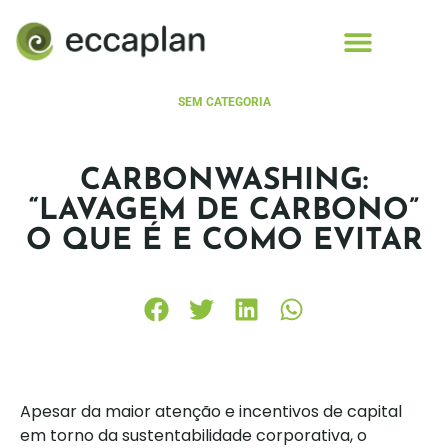
conteúdo
SEM CATEGORIA
CARBONWASHING:
“LAVAGEM DE CARBONO”
O QUE É E COMO EVITAR
Apesar da maior atenção e incentivos de capital
em torno da sustentabilidade corporativa, o