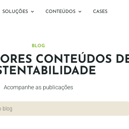
SOLUÇÕES
CONTEÚDOS
CASES
BLOG
ORES CONTEÚDOS D
STENTABILIDADE
Acompanhe as publicações