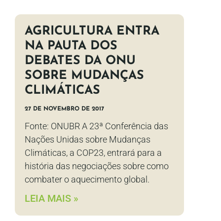
AGRICULTURA ENTRA
NA PAUTA DOS
DEBATES DA ONU
SOBRE MUDANÇAS
CLIMÁTICAS
27 DE NOVEMBRO DE 2017
Fonte: ONUBR A 23ª Conferência das
Nações Unidas sobre Mudanças
Climáticas, a COP23, entrará para a
história das negociações sobre como
combater o aquecimento global.
LEIA MAIS »