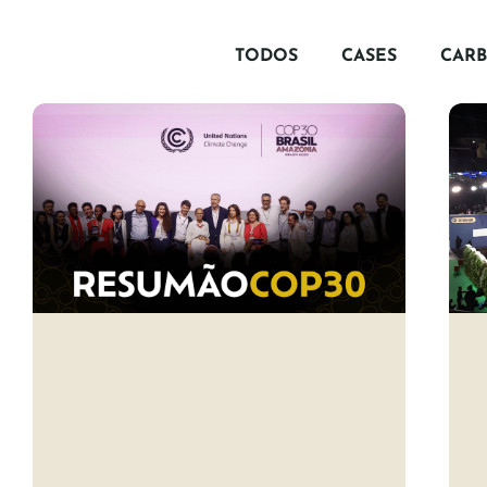
TODOS
CASES
CAR