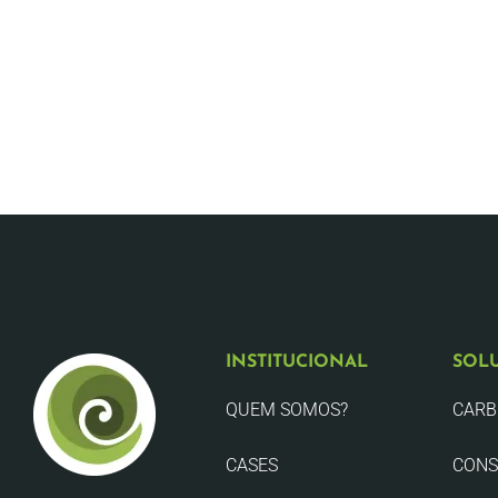
INSTITUCIONAL
SOL
QUEM SOMOS?
CAR
CASES
CONS