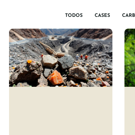
TODOS
CASES
CAR