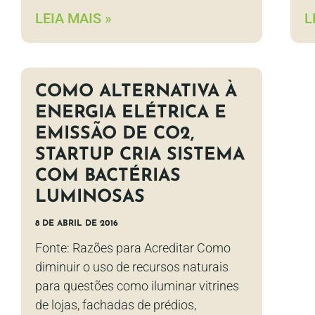
LEIA MAIS »
L
COMO ALTERNATIVA À
ENERGIA ELÉTRICA E
EMISSÃO DE CO2,
STARTUP CRIA SISTEMA
COM BACTÉRIAS
LUMINOSAS
8 DE ABRIL DE 2016
Fonte: Razões para Acreditar Como
diminuir o uso de recursos naturais
para questões como iluminar vitrines
de lojas, fachadas de prédios,