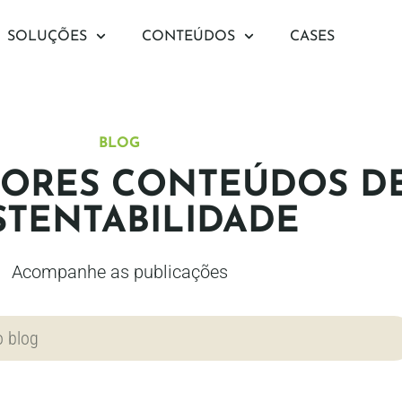
SOLUÇÕES
CONTEÚDOS
CASES
BLOG
ORES CONTEÚDOS D
STENTABILIDADE
Acompanhe as publicações