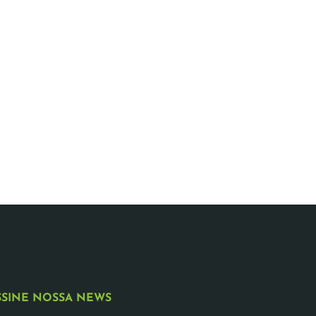
SSINE NOSSA NEWS