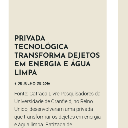
PRIVADA
TECNOLÓGICA
TRANSFORMA DEJETOS
EM ENERGIA E ÁGUA
LIMPA
4 DE JULHO DE 2016
Fonte: Catraca Livre Pesquisadores da
Universidade de Cranfield, no Reino
Unido, desenvolveram uma privada
que transformar os dejetos em energia
e água limpa. Batizada de