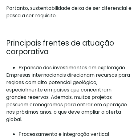
Portanto, sustentabilidade deixa de ser diferencial e
passa a ser requisito.
Principais frentes de atuação
corporativa
Expansão dos investimentos em exploração
Empresas internacionais direcionam recursos para
regiões com alto potencial geológico,
especialmente em países que concentram
grandes reservas. Ademais, muitos projetos
possuem cronogramas para entrar em operação
nos próximos anos, o que deve ampliar a oferta
global.
Processamento e integração vertical