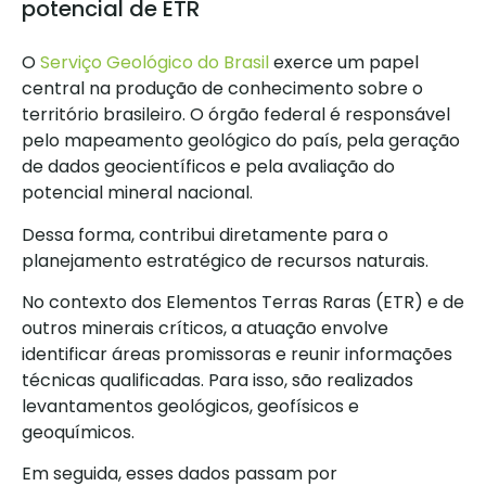
potencial de ETR
O
Serviço Geológico do Brasil
exerce um papel
central na produção de conhecimento sobre o
território brasileiro. O órgão federal é responsável
pelo mapeamento geológico do país, pela geração
de dados geocientíficos e pela avaliação do
potencial mineral nacional.
Dessa forma, contribui diretamente para o
planejamento estratégico de recursos naturais.
No contexto dos Elementos Terras Raras (ETR) e de
outros minerais críticos, a atuação envolve
identificar áreas promissoras e reunir informações
técnicas qualificadas. Para isso, são realizados
levantamentos geológicos, geofísicos e
geoquímicos.
Em seguida, esses dados passam por