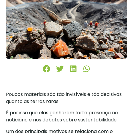
Poucos materiais são tão invisíveis e tão decisivos
quanto as terras raras.
É por isso que elas ganharam forte presença no
noticiário e nos debates sobre sustentabilidade.
Um dos principais motivos se relaciona com o