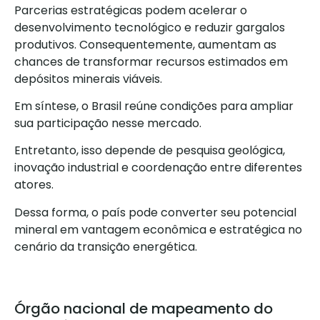
Parcerias estratégicas podem acelerar o
desenvolvimento tecnológico e reduzir gargalos
produtivos. Consequentemente, aumentam as
chances de transformar recursos estimados em
depósitos minerais viáveis.
Em síntese, o Brasil reúne condições para ampliar
sua participação nesse mercado.
Entretanto, isso depende de pesquisa geológica,
inovação industrial e coordenação entre diferentes
atores.
Dessa forma, o país pode converter seu potencial
mineral em vantagem econômica e estratégica no
cenário da transição energética.
Órgão nacional de mapeamento do