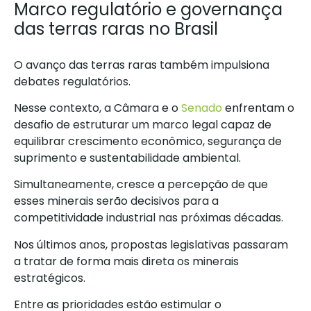
Marco regulatório e governança
das terras raras no Brasil
O avanço das terras raras também impulsiona
debates regulatórios.
Nesse contexto, a Câmara e o
Senado
enfrentam o
desafio de estruturar um marco legal capaz de
equilibrar crescimento econômico, segurança de
suprimento e sustentabilidade ambiental.
Simultaneamente, cresce a percepção de que
esses minerais serão decisivos para a
competitividade industrial nas próximas décadas.
Nos últimos anos, propostas legislativas passaram
a tratar de forma mais direta os minerais
estratégicos.
Entre as prioridades estão estimular o