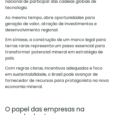
nacional de participar das cadeias globais de
tecnologia.
Ao mesmo tempo, abre oportunidades para
geração de valor, atração de investimentos e
desenvolvimento regional.
Em síntese, a construção de um marco legal para
terras raras representa um passo essencial para
transformar potencial mineral em estratégia de
país.
Com regras claras, incentivos adequados e foco
em sustentabilidade, o Brasil pode avançar de
fornecedor de recursos para protagonista na nova
economia mineral.
O papel das empresas na