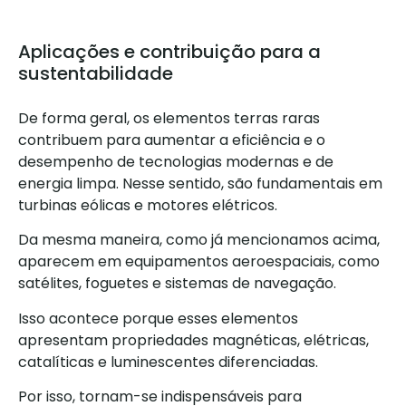
Aplicações e contribuição para a
sustentabilidade
De forma geral, os elementos terras raras
contribuem para aumentar a eficiência e o
desempenho de tecnologias modernas e de
energia limpa. Nesse sentido, são fundamentais em
turbinas eólicas e motores elétricos.
Da mesma maneira, como já mencionamos acima,
aparecem em equipamentos aeroespaciais, como
satélites, foguetes e sistemas de navegação.
Isso acontece porque esses elementos
apresentam propriedades magnéticas, elétricas,
catalíticas e luminescentes diferenciadas.
Por isso, tornam-se indispensáveis para