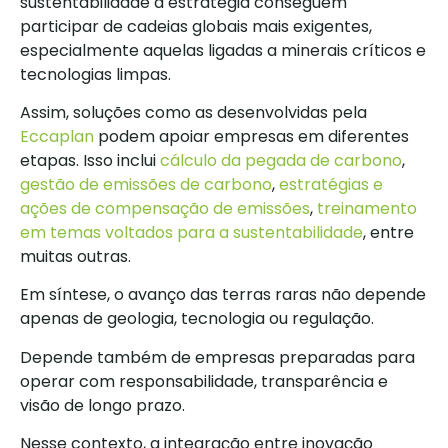
sustentabilidade à estratégia conseguem
participar de cadeias globais mais exigentes,
especialmente aquelas ligadas a minerais críticos e
tecnologias limpas.
Assim, soluções como as desenvolvidas pela
Eccaplan
podem apoiar empresas em diferentes
etapas. Isso inclui
cálculo da pegada de carbono
,
gestão de emissões de carbono
,
estratégias e
ações de compensação de emissões
,
treinamento
em temas voltados para a sustentabilidade
, entre
muitas outras.
Em síntese, o avanço das terras raras não depende
apenas de geologia, tecnologia ou regulação.
Depende também de empresas preparadas para
operar com responsabilidade, transparência e
visão de longo prazo.
Nesse contexto, a integração entre inovação