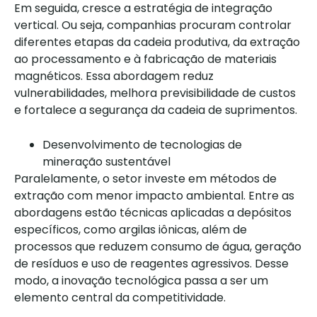
Em seguida, cresce a estratégia de integração
vertical. Ou seja, companhias procuram controlar
diferentes etapas da cadeia produtiva, da extração
ao processamento e à fabricação de materiais
magnéticos. Essa abordagem reduz
vulnerabilidades, melhora previsibilidade de custos
e fortalece a segurança da cadeia de suprimentos.
Desenvolvimento de tecnologias de
mineração sustentável
Paralelamente, o setor investe em métodos de
extração com menor impacto ambiental. Entre as
abordagens estão técnicas aplicadas a depósitos
específicos, como argilas iônicas, além de
processos que reduzem consumo de água, geração
de resíduos e uso de reagentes agressivos. Desse
modo, a inovação tecnológica passa a ser um
elemento central da competitividade.