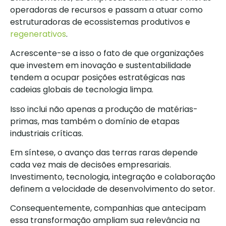
operadoras de recursos e passam a atuar como
estruturadoras de ecossistemas produtivos e
regenerativos
.
Acrescente-se a isso o fato de que organizações
que investem em inovação e sustentabilidade
tendem a ocupar posições estratégicas nas
cadeias globais de tecnologia limpa.
Isso inclui não apenas a produção de matérias-
primas, mas também o domínio de etapas
industriais críticas.
Em síntese, o avanço das terras raras depende
cada vez mais de decisões empresariais.
Investimento, tecnologia, integração e colaboração
definem a velocidade de desenvolvimento do setor.
Consequentemente, companhias que antecipam
essa transformação ampliam sua relevância na