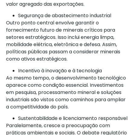
valor agregado das exportações.
Segurança de abastecimento industrial
Outro ponto central envolve garantir o
fornecimento futuro de minerais críticos para
setores estratégicos. Isso inclui energia limpa,
mobilidade elétrica, eletrônica e defesa. Assim,
políticas públicas passam a considerar minerais
como ativos estratégicos.
Incentivo à inovação e à tecnologia
Ao mesmo tempo, o desenvolvimento tecnológico
aparece como condição essencial. Investimentos
em pesquisa, processamento mineral e soluções
industriais são vistos como caminhos para ampliar
a competitividade do país.
Sustentabilidade e licenciamento responsável
Paralelamente, cresce a preocupação com
práticas ambientais e sociais. O debate regulatório