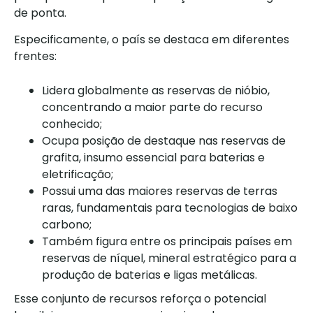
de ponta.
Especificamente, o país se destaca em diferentes
frentes:
Lidera globalmente as reservas de nióbio,
concentrando a maior parte do recurso
conhecido;
Ocupa posição de destaque nas reservas de
grafita, insumo essencial para baterias e
eletrificação;
Possui uma das maiores reservas de terras
raras, fundamentais para tecnologias de baixo
carbono;
Também figura entre os principais países em
reservas de níquel, mineral estratégico para a
produção de baterias e ligas metálicas.
Esse conjunto de recursos reforça o potencial