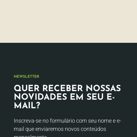
NEWSLETTER
QUER RECEBER NOSSAS
NOVIDADES EM SEU E-
MAIL?
Inscreva-se no formulário com seu nome e e-
mail que enviaremos novos conteúdos