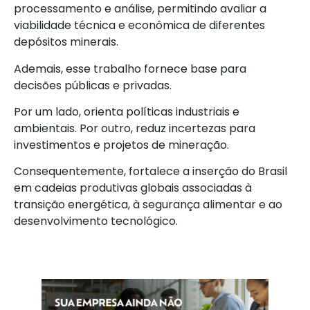
processamento e análise, permitindo avaliar a
viabilidade técnica e econômica de diferentes
depósitos minerais.
Ademais, esse trabalho fornece base para
decisões públicas e privadas.
Por um lado, orienta políticas industriais e
ambientais. Por outro, reduz incertezas para
investimentos e projetos de mineração.
Consequentemente, fortalece a inserção do Brasil
em cadeias produtivas globais associadas à
transição energética, à segurança alimentar e ao
desenvolvimento tecnológico.