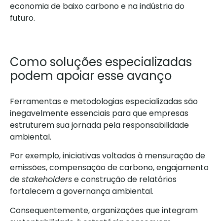
economia de baixo carbono e na indústria do
futuro.
Como soluções especializadas
podem apoiar esse avanço
Ferramentas e metodologias especializadas são
inegavelmente essenciais para que empresas
estruturem sua jornada pela responsabilidade
ambiental.
Por exemplo, iniciativas voltadas à mensuração de
emissões, compensação de carbono, engajamento
de
stakeholders
e construção de relatórios
fortalecem a governança ambiental.
Consequentemente, organizações que integram