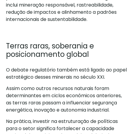
inclui mineração responsável, rastreabilidade,
redução de impactos e alinhamento a padrões
internacionais de sustentabilidade.
Terras raras, soberania e
posicionamento global
O debate regulatório também está ligado ao papel
estratégico desses minerais no século XXI.
Assim como outros recursos naturais foram
determinantes em ciclos econômicos anteriores,
as terras raras passam a influenciar segurança
energética, inovação e autonomia industrial.
Na prática, investir na estruturação de políticas
para o setor significa fortalecer a capacidade