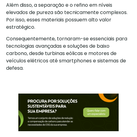
Além disso, a separação e o refino em níveis
elevados de pureza são tecnicamente complexos.
Por isso, esses materiais possuem alto valor
estratégico.
Consequentemente, tornaram-se essenciais para
tecnologias avançadas e soluções de baixo
carbono, desde turbinas eólicas e motores de
veículos elétricos até smartphones e sistemas de
defesa.