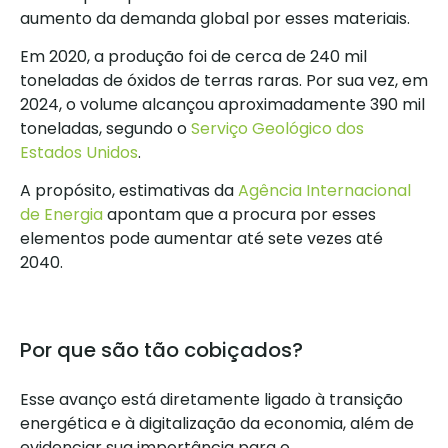
aumento da demanda global por esses materiais.
Em 2020, a produção foi de cerca de 240 mil
toneladas de óxidos de terras raras. Por sua vez, em
2024, o volume alcançou aproximadamente 390 mil
toneladas, segundo o
Serviço Geológico dos
Estados Unidos
.
A propósito, estimativas da
Agência Internacional
de Energia
apontam que a procura por esses
elementos pode aumentar até sete vezes até
2040.
Por que são tão cobiçados?
Esse avanço está diretamente ligado à transição
energética e à digitalização da economia, além de
evidenciar sua importância para o