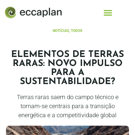
conteúdo
NOTÍCIAS
,
TODOS
ELEMENTOS DE TERRAS
RARAS: NOVO IMPULSO
PARA A
SUSTENTABILIDADE?
Terras raras saem do campo técnico e
tornam-se centrais para a transição
energética e a competitividade global