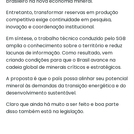
brasileiro na nova economia mineral.
Entretanto, transformar reservas em produção
competitiva exige continuidade em pesquisa,
inovação e coordenação institucional.
Em síntese, o trabalho técnico conduzido pelo SGB
amplia o conhecimento sobre o território e reduz
lacunas de informação. Como resultado, vem
criando condições para que o Brasil avance na
cadeia global de minerais críticos e estratégicos.
A proposta é que o país possa alinhar seu potencial
mineral às demandas da transição energética e do
desenvolvimento sustentável.
Claro que ainda há muito a ser feito e boa parte
disso também está na legislação.