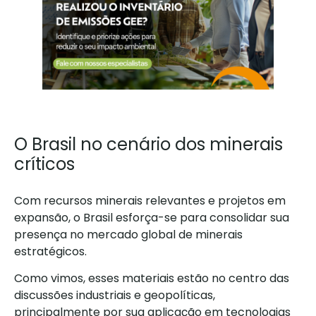
O Brasil no cenário dos minerais
críticos
Com recursos minerais relevantes e projetos em
expansão, o Brasil esforça-se para consolidar sua
presença no mercado global de minerais
estratégicos.
Como vimos, esses materiais estão no centro das
discussões industriais e geopolíticas,
principalmente por sua aplicação em tecnologias