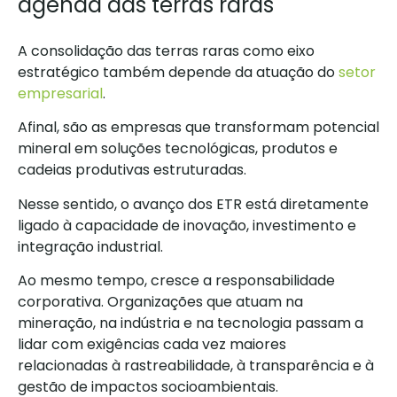
agenda das terras raras
A consolidação das terras raras como eixo
estratégico também depende da atuação do
setor
empresarial
.
Afinal, são as empresas que transformam potencial
mineral em soluções tecnológicas, produtos e
cadeias produtivas estruturadas.
Nesse sentido, o avanço dos ETR está diretamente
ligado à capacidade de inovação, investimento e
integração industrial.
Ao mesmo tempo, cresce a responsabilidade
corporativa. Organizações que atuam na
mineração, na indústria e na tecnologia passam a
lidar com exigências cada vez maiores
relacionadas à rastreabilidade, à transparência e à
gestão de impactos socioambientais.