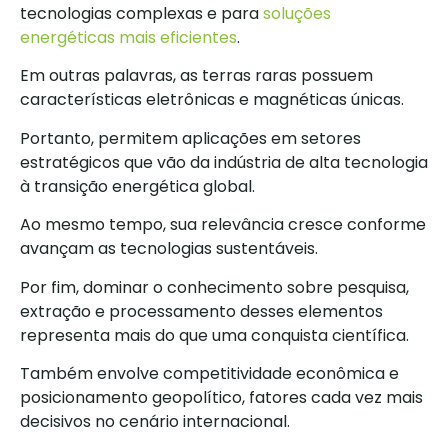
tecnologias complexas e para
soluções
energéticas mais eficientes
.
Em outras palavras, as terras raras possuem
características eletrônicas e magnéticas únicas.
Portanto, permitem aplicações em setores
estratégicos que vão da indústria de alta tecnologia
à transição energética global.
Ao mesmo tempo, sua relevância cresce conforme
avançam as tecnologias sustentáveis.
Por fim, dominar o conhecimento sobre pesquisa,
extração e processamento desses elementos
representa mais do que uma conquista científica.
Também envolve competitividade econômica e
posicionamento geopolítico, fatores cada vez mais
decisivos no cenário internacional.