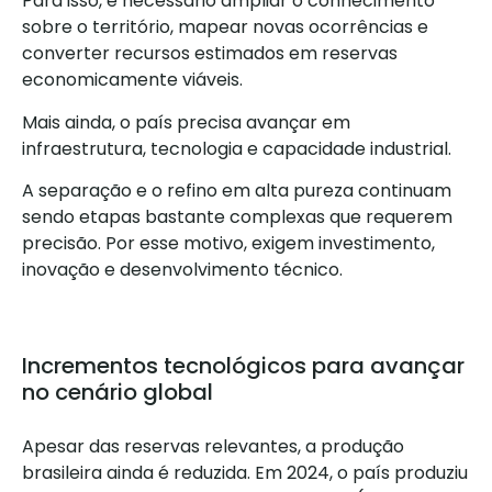
Para isso, é necessário ampliar o conhecimento
sobre o território, mapear novas ocorrências e
converter recursos estimados em reservas
economicamente viáveis.
Mais ainda, o país precisa avançar em
infraestrutura, tecnologia e capacidade industrial.
A separação e o refino em alta pureza continuam
sendo etapas bastante complexas que requerem
precisão. Por esse motivo, exigem investimento,
inovação e desenvolvimento técnico.
Incrementos tecnológicos para avançar
no cenário global
Apesar das reservas relevantes, a produção
brasileira ainda é reduzida. Em 2024, o país produziu