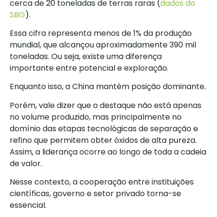
cerca de 20 toneladas de terras raras (
dados do
SBG
).
Essa cifra representa menos de 1% da produção
mundial, que alcançou aproximadamente 390 mil
toneladas. Ou seja, existe uma diferença
importante entre potencial e exploração.
Enquanto isso, a China mantém posição dominante.
Porém, vale dizer que o destaque não está apenas
no volume produzido, mas principalmente no
domínio das etapas tecnológicas de separação e
refino que permitem obter óxidos de alta pureza.
Assim, a liderança ocorre ao longo de toda a cadeia
de valor.
Nesse contexto, a cooperação entre instituições
científicas, governo e setor privado torna-se
essencial.