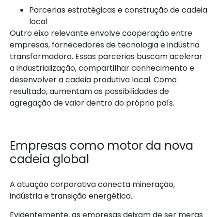
Parcerias estratégicas e construção de cadeia
local
Outro eixo relevante envolve cooperação entre
empresas, fornecedores de tecnologia e indústria
transformadora. Essas parcerias buscam acelerar
a industrialização, compartilhar conhecimento e
desenvolver a cadeia produtiva local. Como
resultado, aumentam as possibilidades de
agregação de valor dentro do próprio país.
Empresas como motor da nova
cadeia global
A atuação corporativa conecta mineração,
indústria e transição energética.
Evidentemente, as empresas deixam de ser meras