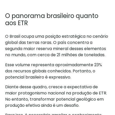
O panorama brasileiro quanto
aos ETR
O Brasil ocupa uma posição estratégica no cenário
global das terras raras. O país concentra a
segunda maior reserva mineral desses elementos
no mundo, com cerca de 21 milhões de toneladas.
Esse volume representa aproximadamente 23%
dos recursos globais conhecidos. Portanto, o
potencial brasileiro é expressivo.
Diante desse quadro, cresce a expectativa de
maior protagonismo nacional na produção de ETR.
No entanto, transformar potencial geológico em
produção efetiva ainda é um desafio.