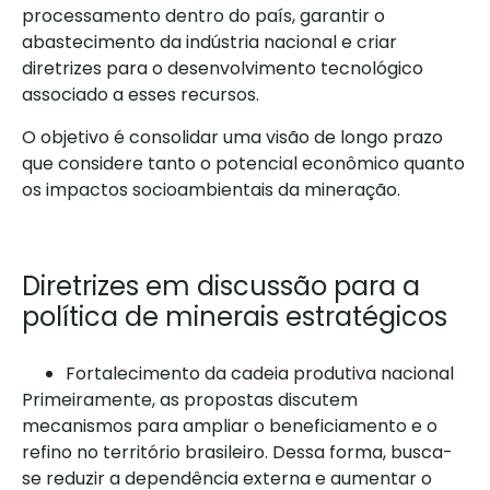
processamento dentro do país, garantir o
abastecimento da indústria nacional e criar
diretrizes para o desenvolvimento tecnológico
associado a esses recursos.
O objetivo é consolidar uma visão de longo prazo
que considere tanto o potencial econômico quanto
os impactos socioambientais da mineração.
Diretrizes em discussão para a
política de minerais estratégicos
Fortalecimento da cadeia produtiva nacional
Primeiramente, as propostas discutem
mecanismos para ampliar o beneficiamento e o
refino no território brasileiro. Dessa forma, busca-
se reduzir a dependência externa e aumentar o