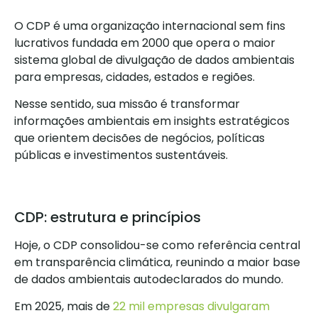
O CDP é uma organização internacional sem fins
lucrativos fundada em 2000 que opera o maior
sistema global de divulgação de dados ambientais
para empresas, cidades, estados e regiões.
Nesse sentido, sua missão é transformar
informações ambientais em insights estratégicos
que orientem decisões de negócios, políticas
públicas e investimentos sustentáveis.
CDP: estrutura e princípios
Hoje, o CDP consolidou-se como referência central
em transparência climática, reunindo a maior base
de dados ambientais autodeclarados do mundo.
Em 2025, mais de
22 mil empresas divulgaram