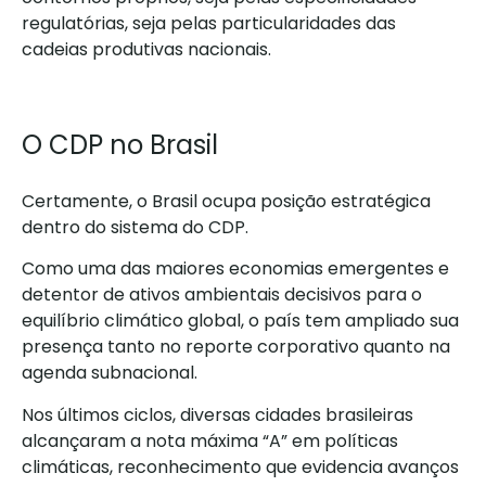
regulatórias, seja pelas particularidades das
cadeias produtivas nacionais.
O CDP no Brasil
Certamente, o Brasil ocupa posição estratégica
dentro do sistema do CDP.
Como uma das maiores economias emergentes e
detentor de ativos ambientais decisivos para o
equilíbrio climático global, o país tem ampliado sua
presença tanto no reporte corporativo quanto na
agenda subnacional.
Nos últimos ciclos, diversas cidades brasileiras
alcançaram a nota máxima “A” em políticas
climáticas, reconhecimento que evidencia avanços