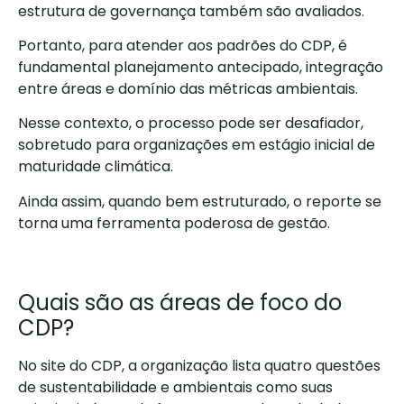
estrutura de governança também são avaliados.
Portanto, para atender aos padrões do CDP, é
fundamental planejamento antecipado, integração
entre áreas e domínio das métricas ambientais.
Nesse contexto, o processo pode ser desafiador,
sobretudo para organizações em estágio inicial de
maturidade climática.
Ainda assim, quando bem estruturado, o reporte se
torna uma ferramenta poderosa de gestão.
Quais são as áreas de foco do
CDP?
No site do CDP, a organização lista quatro questões
de sustentabilidade e ambientais como suas