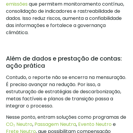
emissões
que permitem monitoramento contínuo,
consolidação de indicadores e rastreabilidade de
dados. Isso reduz riscos, aumenta a confiabilidade
das informações e fortalece a governança
climática.
Além de dados e prestação de contas:
ação prática
Contudo, o reporte não se encerra na mensuração.
É preciso avançar na redução. Por isso, a
estruturação de estratégias de descarbonização,
metas factíveis e planos de transição passa a
integrar o processo.
Nesse ponto, entram soluções como programas de
CO₂ Neutro
,
Passagem Neutra
,
Evento Neutro
e
Frete Neutro
, que possibilitam compensação