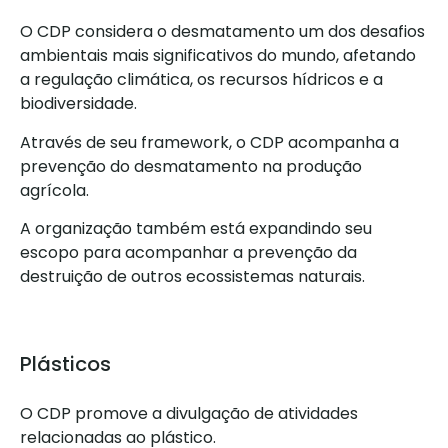
O CDP considera o desmatamento um dos desafios
ambientais mais significativos do mundo, afetando
a regulação climática, os recursos hídricos e a
biodiversidade.
Através de seu framework, o CDP acompanha a
prevenção do desmatamento na produção
agrícola.
A organização também está expandindo seu
escopo para acompanhar a prevenção da
destruição de outros ecossistemas naturais.
Plásticos
O CDP promove a divulgação de atividades
relacionadas ao plástico.