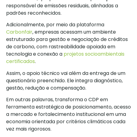
responsável de emissões residuais, alinhadas a
padrões reconhecidos.
Adicionalmente, por meio da plataforma
Carbonfair
, empresas acessam um ambiente
estruturado para gestão e negociação de créditos
de carbono, com rastreabilidade apoiada em
tecnologia e conexão a
projetos socioambientais
certificados
.
Assim, o apoio técnico vai além da entrega de um
questionário preenchido. Ele integra diagnóstico,
gestão, redução e compensação.
Em outras palavras, transforma o CDP em
ferramenta estratégica de posicionamento, acesso
a mercado e fortalecimento institucional em uma
economia orientada por critérios climáticos cada
vez mais rigorosos.