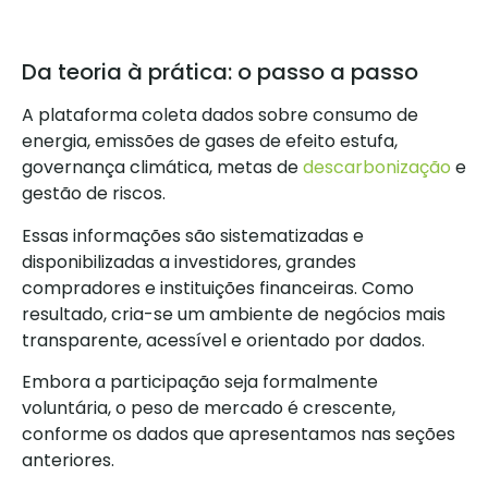
Da teoria à prática: o passo a passo
A plataforma coleta dados sobre consumo de
energia, emissões de gases de efeito estufa,
governança climática, metas de
descarbonização
e
gestão de riscos.
Essas informações são sistematizadas e
disponibilizadas a investidores, grandes
compradores e instituições financeiras. Como
resultado, cria-se um ambiente de negócios mais
transparente, acessível e orientado por dados.
Embora a participação seja formalmente
voluntária, o peso de mercado é crescente,
conforme os dados que apresentamos nas seções
anteriores.