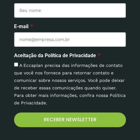
E-mail
Aceitação da Política de Privacidade
A Eccaplan precisa das informações de contato
que você nos fornece para retornar contato e
comunicar sobre nossos serviços. Você pode deixar
de receber essas comunicações quando quiser.
Para obter mais informações, confira nossa Política
de Privacidade.
RECEBER NEWSLETTER