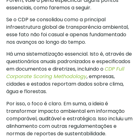
Porém, vale a pena especificar alguns pontos
essenciais, como faremos a seguir.
Se o CDP se consolidou como a principal
infraestrutura global de transparência ambiental,
esse fato não foi casual e apenas fundamentado
nos avanços ao longo do tempo.
Há uma sistematização essencial. Isto é, através de
questionários anuais padronizados e especificados
em documentos e diretrizes, incluindo o
CDP Full
Corporate Scoring Methodology
, empresas,
cidades e estados reportam dados sobre clima,
água e florestas.
Por isso, o foco é claro. Em suma, a ideia é
transformar impacto ambiental em informação
comparável, auditável e estratégica. Isso incluiu um
alinhamento com outras regulamentações e
normas de reportes de sustentabilidade.