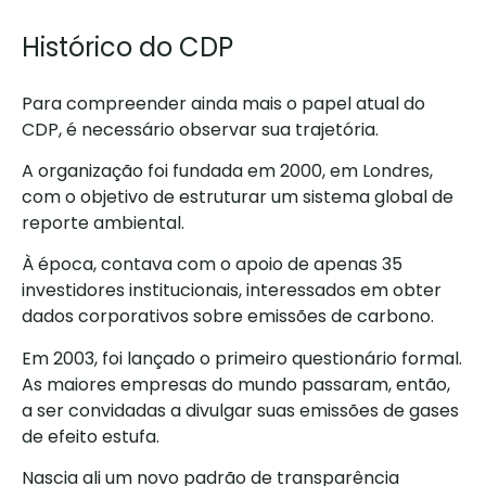
Histórico do CDP
Para compreender ainda mais o papel atual do
CDP, é necessário observar sua trajetória.
A organização foi fundada em 2000, em Londres,
com o objetivo de estruturar um sistema global de
reporte ambiental.
À época, contava com o apoio de apenas 35
investidores institucionais, interessados em obter
dados corporativos sobre emissões de carbono.
Em 2003, foi lançado o primeiro questionário formal.
As maiores empresas do mundo passaram, então,
a ser convidadas a divulgar suas emissões de gases
de efeito estufa.
Nascia ali um novo padrão de transparência