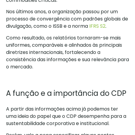
commodities críticas.
Nos últimos anos, a organização passou por um
processo de convergência com padrões globais de
divulgação, como o ISSB e a norma
IFRS S2
.
Como resultado, os relatórios tornaram-se mais
uniformes, comparáveis e alinhados às principais
diretrizes internacionais, fortalecendo a
consistência das informações e sua relevância para
o mercado.
A função e a importância do CDP
A partir das informações acima já podemos ter
uma ideia do papel que o CDP desempenha para a
sustentabilidade corporativa e institucional.