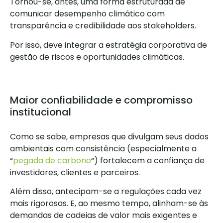
Tornou-se, antes, uma forma estruturada de
comunicar desempenho climático com
transparência e credibilidade aos stakeholders.
Por isso, deve integrar a estratégia corporativa de
gestão de riscos e oportunidades climáticas.
Maior confiabilidade e compromisso
institucional
Como se sabe, empresas que divulgam seus dados
ambientais com consistência (especialmente a
“
pegada de carbono
“) fortalecem a confiança de
investidores, clientes e parceiros.
Além disso, antecipam-se a regulações cada vez
mais rigorosas. E, ao mesmo tempo, alinham-se às
demandas de cadeias de valor mais exigentes e