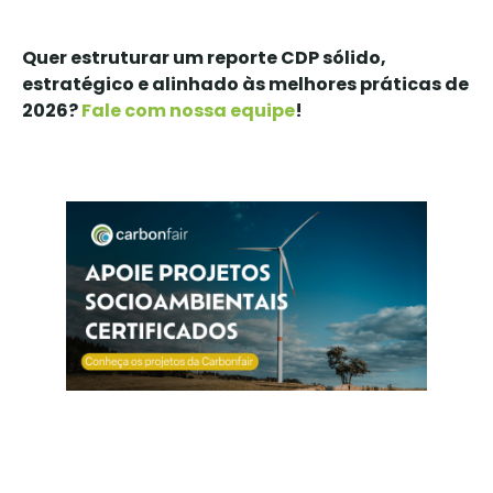
Quer estruturar um reporte CDP sólido,
estratégico e alinhado às melhores práticas de
2026?
Fale com nossa equipe
!