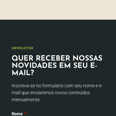
NEWSLETTER
QUER RECEBER NOSSAS
NOVIDADES EM SEU E-
MAIL?
Inscreva-se no formulário com seu nome e e-
mail que enviaremos novos conteúdos
mensalmente.
Nome