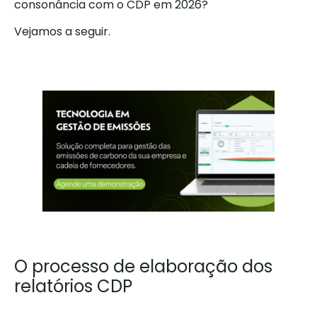
consonância com o CDP em 2026?
Vejamos a seguir.
O processo de elaboração dos
relatórios CDP