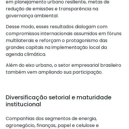
em planejamento urbano resiliente, metas de
redução de emissões e transparência na
governança ambiental.
Desse modo, esses resultados dialogam com
compromissos internacionais assumidos em fóruns
multilaterais e reforçam o protagonismo das
grandes capitais na implementação local da
agenda climática.
Além do eixo urbano, o setor empresarial brasileiro
também vem ampliando sua participação.
Diversificação setorial e maturidade
institucional
Companhias dos segmentos de energia,
agronegócio, finanças, papel e celulose e