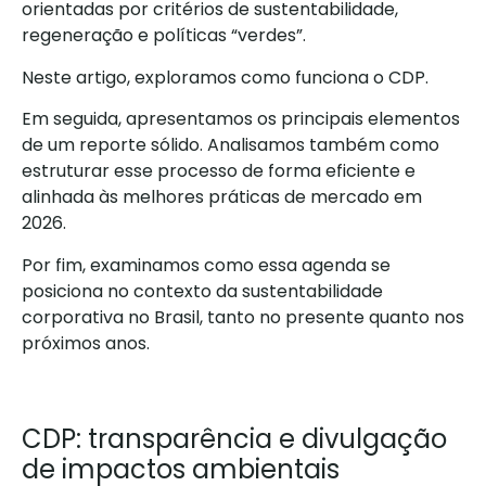
orientadas por critérios de sustentabilidade,
regeneração e políticas “verdes”.
Neste artigo, exploramos como funciona o CDP.
Em seguida, apresentamos os principais elementos
de um reporte sólido. Analisamos também como
estruturar esse processo de forma eficiente e
alinhada às melhores práticas de mercado em
2026.
Por fim, examinamos como essa agenda se
posiciona no contexto da sustentabilidade
corporativa no Brasil, tanto no presente quanto nos
próximos anos.
CDP: transparência e divulgação
de impactos ambientais