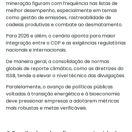
mineração figuram com frequência nas listas de
melhor desempenho, especialmente em temas
como gestão de emissões, rastreabilidade de
cadeias produtivas e combate ao desmatamento.
Para 2026 e além, o cenário aponta para maior
integração entre o CDP e as exigências regulatórias
nacionais e internacionais.
De maneira geral, a consolidação de normas
globais de reporte climático, como as diretrizes do
ISSB, tende a elevar o nível técnico das divulgações.
Paralelamente, o avanço de políticas públicas
voltadas à transição energética e à bioeconomia
deve pressionar empresas a adotarem métricas
mais robustas e metas verificáveis.