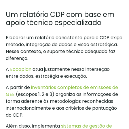
Um relatório CDP com base em
apoio técnico especializado
Elaborar um relatório consistente para o CDP exige
método, integração de dados e visão estratégica.
Nesse contexto, o suporte técnico adequado faz
diferença.
A
Eccaplan
atua justamente nessa interseção
entre dados, estratégia e execução.
A partir de
inventários completos de emissões de
GEE
(escopos 1, 2 e 3) organiza as informações de
forma aderente às metodologias reconhecidas
internacionalmente e aos critérios de pontuação
do CDP.
Além disso, implementa
sistemas de gestão de