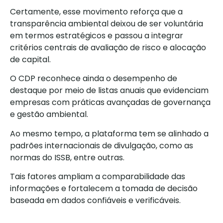
Certamente, esse movimento reforça que a
transparência ambiental deixou de ser voluntária
em termos estratégicos e passou a integrar
critérios centrais de avaliação de risco e alocação
de capital.
O CDP reconhece ainda o desempenho de
destaque por meio de listas anuais que evidenciam
empresas com práticas avançadas de governança
e gestão ambiental.
Ao mesmo tempo, a plataforma tem se alinhado a
padrões internacionais de divulgação, como as
normas do ISSB, entre outras.
Tais fatores ampliam a comparabilidade das
informações e fortalecem a tomada de decisão
baseada em dados confiáveis e verificáveis.