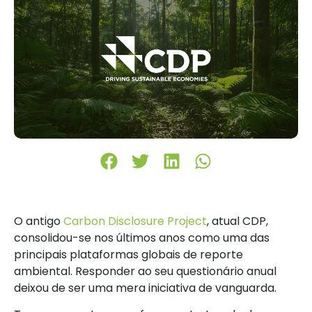
O antigo
Carbon Disclosure Project
, atual CDP,
consolidou-se nos últimos anos como uma das
principais plataformas globais de reporte
ambiental. Responder ao seu questionário anual
deixou de ser uma mera iniciativa de vanguarda.