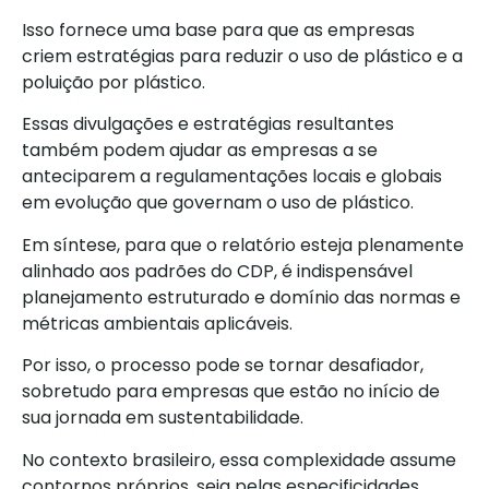
Isso fornece uma base para que as empresas
criem estratégias para reduzir o uso de plástico e a
poluição por plástico.
Essas divulgações e estratégias resultantes
também podem ajudar as empresas a se
anteciparem a regulamentações locais e globais
em evolução que governam o uso de plástico.
Em síntese, para que o relatório esteja plenamente
alinhado aos padrões do CDP, é indispensável
planejamento estruturado e domínio das normas e
métricas ambientais aplicáveis.
Por isso, o processo pode se tornar desafiador,
sobretudo para empresas que estão no início de
sua jornada em sustentabilidade.
No contexto brasileiro, essa complexidade assume
contornos próprios, seja pelas especificidades