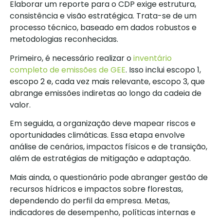
Elaborar um reporte para o CDP exige estrutura,
consistência e visão estratégica. Trata-se de um
processo técnico, baseado em dados robustos e
metodologias reconhecidas.
Primeiro, é necessário realizar o
inventário
completo de emissões de GEE
. Isso inclui escopo 1,
escopo 2 e, cada vez mais relevante, escopo 3, que
abrange emissões indiretas ao longo da cadeia de
valor.
Em seguida, a organização deve mapear riscos e
oportunidades climáticas. Essa etapa envolve
análise de cenários, impactos físicos e de transição,
além de estratégias de mitigação e adaptação.
Mais ainda, o questionário pode abranger gestão de
recursos hídricos e impactos sobre florestas,
dependendo do perfil da empresa. Metas,
indicadores de desempenho, políticas internas e