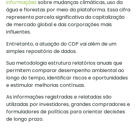
informações
sobre mudanças climáticas, uso da
água e florestas por meio da plataforma. Essa cifra
representa parcela significativa da capitalização
de mercado global e das corporações mais
influentes.
Entretanto, a atuação do CDP vai além de um
simples repositório de dados.
Sua metodologia estrutura relatórios anuais que
permitem comparar desempenho ambiental ao
longo do tempo, identificar riscos e oportunidades
e estimular melhorias contínuas.
As informações registradas e relatadas são
utilizadas por investidores, grandes compradores e
formuladores de políticas para orientar decisões
de longo prazo.