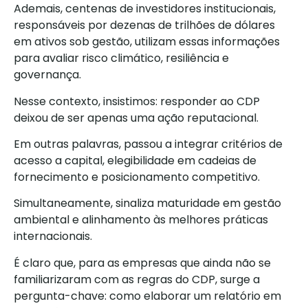
Ademais, centenas de investidores institucionais,
responsáveis por dezenas de trilhões de dólares
em ativos sob gestão, utilizam essas informações
para avaliar risco climático, resiliência e
governança.
Nesse contexto, insistimos: responder ao CDP
deixou de ser apenas uma ação reputacional.
Em outras palavras, passou a integrar critérios de
acesso a capital, elegibilidade em cadeias de
fornecimento e posicionamento competitivo.
Simultaneamente, sinaliza maturidade em gestão
ambiental e alinhamento às melhores práticas
internacionais.
É claro que, para as empresas que ainda não se
familiarizaram com as regras do CDP, surge a
pergunta-chave: como elaborar um relatório em