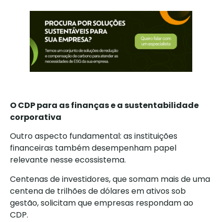
O CDP para as finanças e a sustentabilidade
corporativa
Outro aspecto fundamental: as instituições
financeiras também desempenham papel
relevante nesse ecossistema.
Centenas de investidores, que somam mais de uma
centena de trilhões de dólares em ativos sob
gestão, solicitam que empresas respondam ao
CDP.