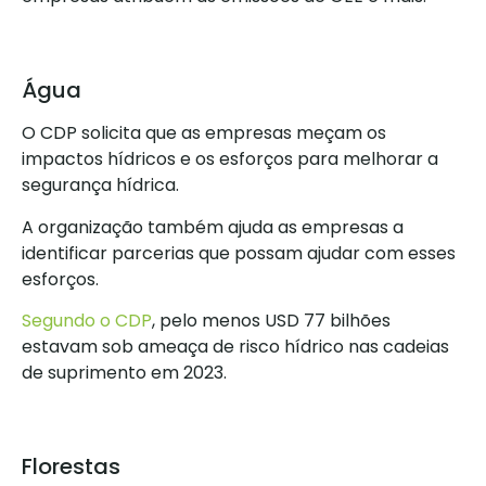
Água
O CDP solicita que as empresas meçam os
impactos hídricos e os esforços para melhorar a
segurança hídrica.
A organização também ajuda as empresas a
identificar parcerias que possam ajudar com esses
esforços.
Segundo o CDP
, pelo menos USD 77 bilhões
estavam sob ameaça de risco hídrico nas cadeias
de suprimento em 2023.
Florestas