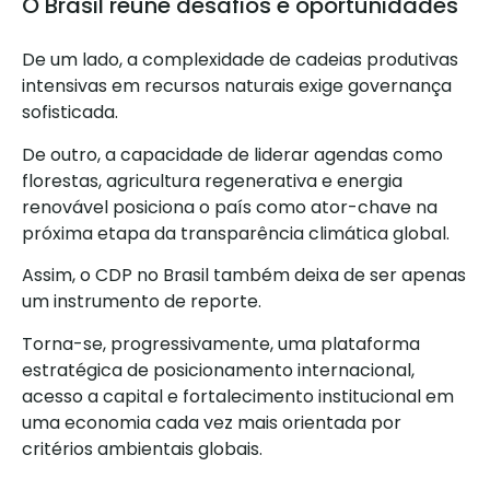
O Brasil reúne desafios e oportunidades
De um lado, a complexidade de cadeias produtivas
intensivas em recursos naturais exige governança
sofisticada.
De outro, a capacidade de liderar agendas como
florestas, agricultura regenerativa e energia
renovável posiciona o país como ator-chave na
próxima etapa da transparência climática global.
Assim, o CDP no Brasil também deixa de ser apenas
um instrumento de reporte.
Torna-se, progressivamente, uma plataforma
estratégica de posicionamento internacional,
acesso a capital e fortalecimento institucional em
uma economia cada vez mais orientada por
critérios ambientais globais.