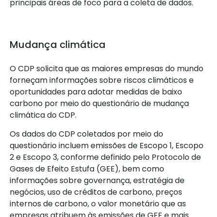
principais áreas de foco para a coleta de dados.
Mudança climática
O CDP solicita que as maiores empresas do mundo
forneçam informações sobre riscos climáticos e
oportunidades para adotar medidas de baixo
carbono por meio do questionário de mudança
climática do CDP.
Os dados do CDP coletados por meio do
questionário incluem emissões de Escopo 1, Escopo
2 e Escopo 3, conforme definido pelo Protocolo de
Gases de Efeito Estufa (GEE), bem como
informações sobre governança, estratégia de
negócios, uso de créditos de carbono, preços
internos de carbono, o valor monetário que as
empresas atribuem às emissões de GEE e mais.