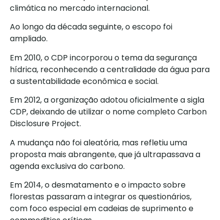
climática no mercado internacional.
Ao longo da década seguinte, o escopo foi
ampliado.
Em 2010, o CDP incorporou o tema da segurança
hídrica, reconhecendo a centralidade da água para
a sustentabilidade econômica e social.
Em 2012, a organização adotou oficialmente a sigla
CDP, deixando de utilizar o nome completo Carbon
Disclosure Project.
A mudança não foi aleatória, mas refletiu uma
proposta mais abrangente, que já ultrapassava a
agenda exclusiva do carbono.
Em 2014, o desmatamento e o impacto sobre
florestas passaram a integrar os questionários,
com foco especial em cadeias de suprimento e