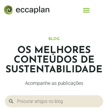
conteúdo
BLOG
OS MELHORES
CONTEÚDOS DE
SUSTENTABILIDADE
Acompanhe as publicações