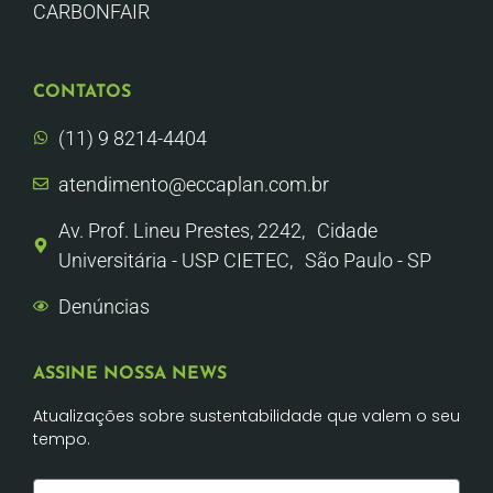
CARBONFAIR
CONTATOS
(11) 9 8214-4404
atendimento@eccaplan.com.br
Av. Prof. Lineu Prestes, 2242, Cidade
Universitária - USP CIETEC, São Paulo - SP
Denúncias
ASSINE NOSSA NEWS
Atualizações sobre sustentabilidade que valem o seu
tempo.