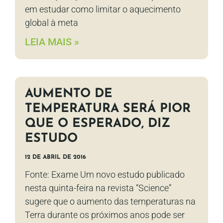
em estudar como limitar o aquecimento
global à meta
LEIA MAIS »
AUMENTO DE
TEMPERATURA SERÁ PIOR
QUE O ESPERADO, DIZ
ESTUDO
12 DE ABRIL DE 2016
Fonte: Exame Um novo estudo publicado
nesta quinta-feira na revista “Science”
sugere que o aumento das temperaturas na
Terra durante os próximos anos pode ser