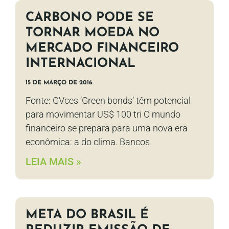
CARBONO PODE SE
TORNAR MOEDA NO
MERCADO FINANCEIRO
INTERNACIONAL
15 DE MARÇO DE 2016
Fonte: GVces ‘Green bonds’ têm potencial
para movimentar US$ 100 tri O mundo
financeiro se prepara para uma nova era
econômica: a do clima. Bancos
LEIA MAIS »
META DO BRASIL É