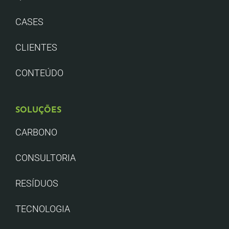
CASES
CLIENTES
CONTEÚDO
SOLUÇÕES
CARBONO
CONSULTORIA
RESÍDUOS
TECNOLOGIA