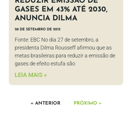
REDUZIR EMISSÃO DE
GASES EM 43% ATÉ 2030,
ANUNCIA DILMA
28 DE SETEMBRO DE 2015
Fonte: EBC No dia 27 de setembro, a
presidenta Dilma Rousseff afirmou que as
metas brasileiras para reduzir a emissão de
gases de efeito estufa são
LEIA MAIS »
« ANTERIOR
PRÓXIMO »