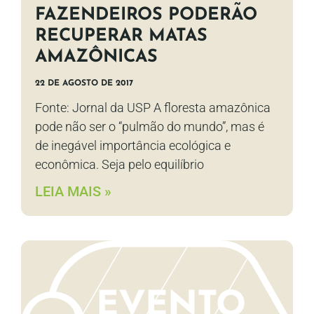
FAZENDEIROS PODERÃO
RECUPERAR MATAS
AMAZÔNICAS
22 DE AGOSTO DE 2017
Fonte: Jornal da USP A floresta amazônica
pode não ser o “pulmão do mundo”, mas é
de inegável importância ecológica e
econômica. Seja pelo equilíbrio
LEIA MAIS »