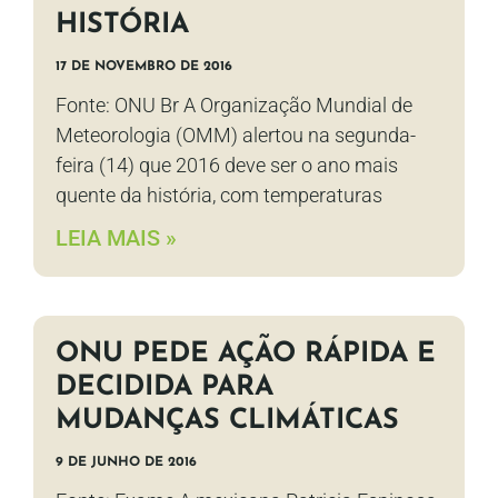
HISTÓRIA
17 DE NOVEMBRO DE 2016
Fonte: ONU Br A Organização Mundial de
Meteorologia (OMM) alertou na segunda-
feira (14) que 2016 deve ser o ano mais
quente da história, com temperaturas
LEIA MAIS »
ONU PEDE AÇÃO RÁPIDA E
DECIDIDA PARA
MUDANÇAS CLIMÁTICAS
9 DE JUNHO DE 2016