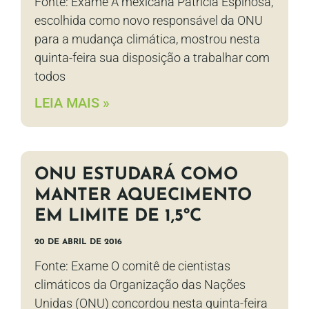
Fonte: Exame A mexicana Patricia Espinosa,
escolhida como novo responsável da ONU
para a mudança climática, mostrou nesta
quinta-feira sua disposição a trabalhar com
todos
LEIA MAIS »
ONU ESTUDARÁ COMO
MANTER AQUECIMENTO
EM LIMITE DE 1,5ºC
20 DE ABRIL DE 2016
Fonte: Exame O comitê de cientistas
climáticos da Organização das Nações
Unidas (ONU) concordou nesta quinta-feira