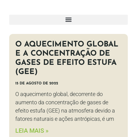
O AQUECIMENTO GLOBAL
E A CONCENTRAÇÃO DE
GASES DE EFEITO ESTUFA
(GEE)
15 DE AGOSTO DE 2022
O aquecimento global, decorrente do
aumento da concentração de gases de
efeito estufa (GEE) na atmosfera devido a
fatores naturais e ações antrópicas, é um
LEIA MAIS »