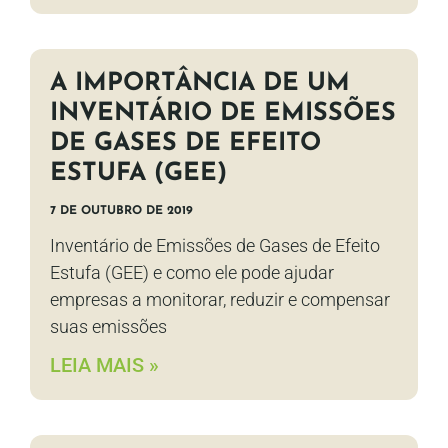
A IMPORTÂNCIA DE UM
INVENTÁRIO DE EMISSÕES
DE GASES DE EFEITO
ESTUFA (GEE)
7 DE OUTUBRO DE 2019
Inventário de Emissões de Gases de Efeito
Estufa (GEE) e como ele pode ajudar
empresas a monitorar, reduzir e compensar
suas emissões
LEIA MAIS »