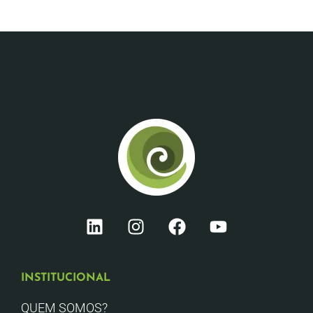
INSTITUCIONAL
QUEM SOMOS?