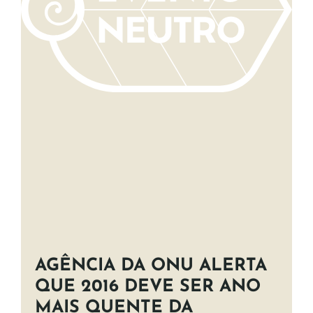
AGÊNCIA DA ONU ALERTA
QUE 2016 DEVE SER ANO
MAIS QUENTE DA