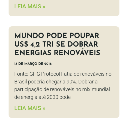
LEIA MAIS »
MUNDO PODE POUPAR
US$ 4,2 TRI SE DOBRAR
ENERGIAS RENOVÁVEIS
18 DE MARÇO DE 2016
Fonte: GHG Protocol Fatia de renováveis no
Brasil poderia chegar a 90%. Dobrar a
participação de renováveis no mix mundial
de energia até 2030 pode
LEIA MAIS »