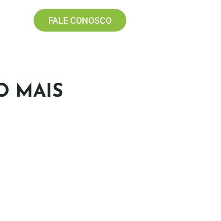
FALE CONOSCO
O MAIS