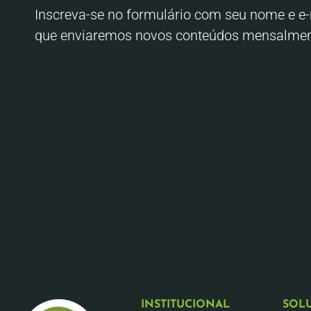
Inscreva-se no formulário com seu nome e e-
que enviaremos novos conteúdos mensalmen
INSTITUCIONAL
SOL