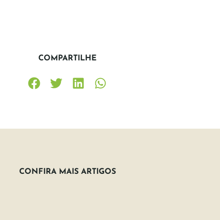
COMPARTILHE
CONFIRA MAIS ARTIGOS