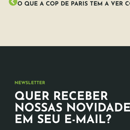
NEWSLETTER
QUER RECEBER
NOSSAS NOVIDADE
EM SEU E-MAIL?