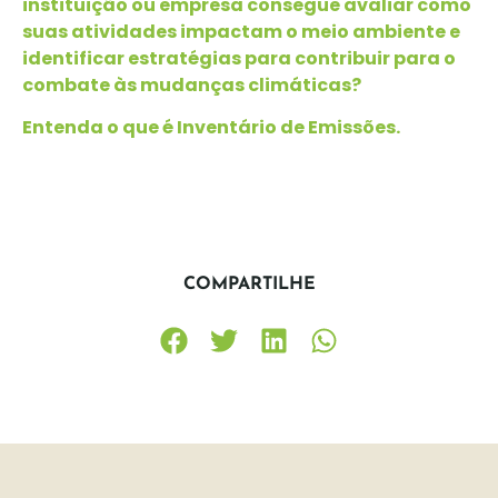
instituição ou empresa consegue avaliar como
suas atividades impactam o meio ambiente e
identificar estratégias para contribuir para o
combate às mudanças climáticas?
Entenda o que é Inventário de Emissões.
COMPARTILHE