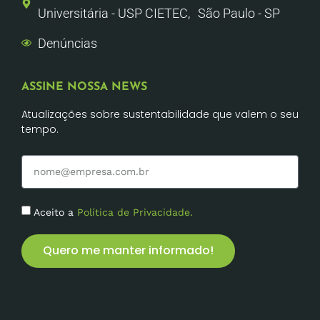
Universitária - USP CIETEC, São Paulo - SP
Denúncias
ASSINE NOSSA NEWS
Atualizações sobre sustentabilidade que valem o seu
tempo.
Aceito a
Política de Privacidade.
Quero me manter informado!