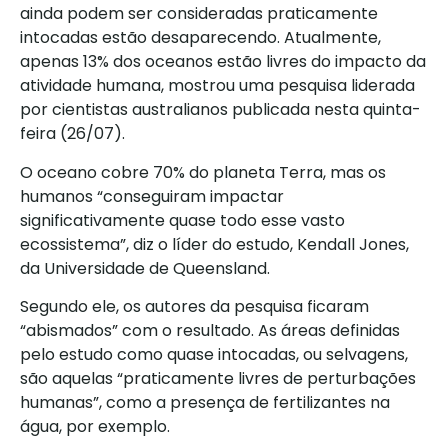
ainda podem ser consideradas praticamente
intocadas estão desaparecendo. Atualmente,
apenas 13% dos oceanos estão livres do impacto da
atividade humana, mostrou uma pesquisa liderada
por cientistas australianos publicada nesta quinta-
feira (26/07).
O oceano cobre 70% do planeta Terra, mas os
humanos “conseguiram impactar
significativamente quase todo esse vasto
ecossistema”, diz o líder do estudo, Kendall Jones,
da Universidade de Queensland.
Segundo ele, os autores da pesquisa ficaram
“abismados” com o resultado. As áreas definidas
pelo estudo como quase intocadas, ou selvagens,
são aquelas “praticamente livres de perturbações
humanas”, como a presença de fertilizantes na
água, por exemplo.