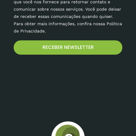
que você nos fornece para retornar contato e
comunicar sobre nossos serviços. Você pode deixar
de receber essas comunicações quando quiser.
Para obter mais informações, confira nossa Política
de Privacidade.
RECEBER NEWSLETTER