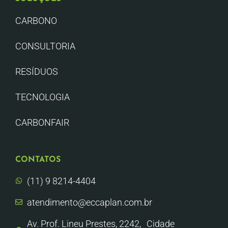
CARBONO
CONSULTORIA
RESÍDUOS
TECNOLOGIA
CARBONFAIR
CONTATOS
(11) 9 8214-4404
atendimento@eccaplan.com.br
Av. Prof. Lineu Prestes, 2242, Cidade