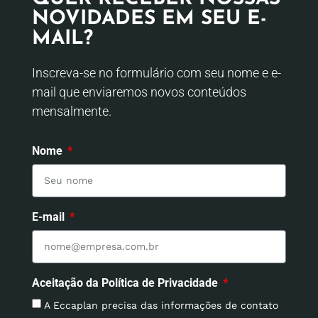
NOVIDADES EM SEU E-
MAIL?
Inscreva-se no formulário com seu nome e e-
mail que enviaremos novos conteúdos
mensalmente.
Nome
E-mail
Aceitação da Política de Privacidade
A Eccaplan precisa das informações de contato