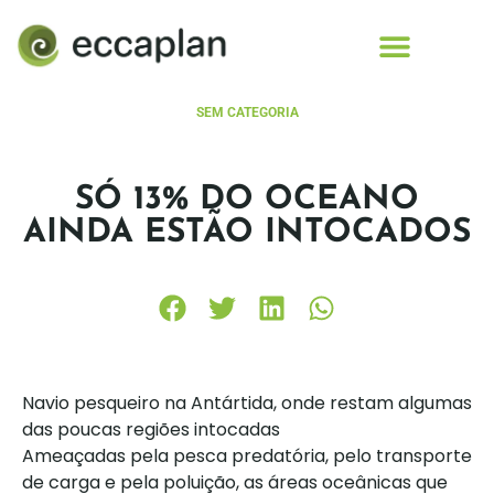
conteúdo
SEM CATEGORIA
SÓ 13% DO OCEANO
AINDA ESTÃO INTOCADOS
Navio pesqueiro na Antártida, onde restam algumas
das poucas regiões intocadas
Ameaçadas pela pesca predatória, pelo transporte
de carga e pela poluição, as áreas oceânicas que