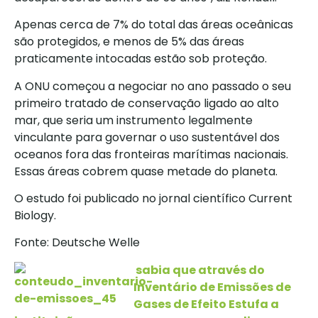
Apenas cerca de 7% do total das áreas oceânicas
são protegidos, e menos de 5% das áreas
praticamente intocadas estão sob proteção.
A ONU começou a negociar no ano passado o seu
primeiro tratado de conservação ligado ao alto
mar, que seria um instrumento legalmente
vinculante para governar o uso sustentável dos
oceanos fora das fronteiras marítimas nacionais.
Essas áreas cobrem quase metade do planeta.
O estudo foi publicado no jornal científico Current
Biology.
Fonte: Deutsche Welle
sabia que através do
Inventário de Emissões de
Gases de Efeito Estufa a