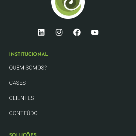
INSTITUCIONAL
QUEM SOMOS?
CASES
CLIENTES
CONTEÚDO
SOLUÇÕES