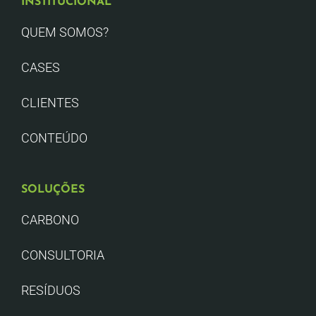
INSTITUCIONAL
QUEM SOMOS?
CASES
CLIENTES
CONTEÚDO
SOLUÇÕES
CARBONO
CONSULTORIA
RESÍDUOS