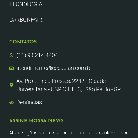
TECNOLOGIA
CARBONFAIR
CONTATOS
(11) 9 8214-4404
atendimento@eccaplan.com.br
Av. Prof. Lineu Prestes, 2242, Cidade
Universitária - USP CIETEC, São Paulo - SP
Denúncias
ASSINE NOSSA NEWS
Atualizações sobre sustentabilidade que valem o seu