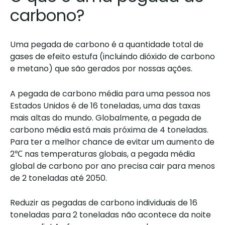
carbono?
Uma pegada de carbono é a quantidade total de
gases de efeito estufa (incluindo dióxido de carbono
e metano) que são gerados por nossas ações.
A pegada de carbono média para uma pessoa nos
Estados Unidos é de 16 toneladas, uma das taxas
mais altas do mundo. Globalmente, a pegada de
carbono média está mais próxima de 4 toneladas.
Para ter a melhor chance de evitar um aumento de
2℃ nas temperaturas globais, a pegada média
global de carbono por ano precisa cair para menos
de 2 toneladas até 2050.
Reduzir as pegadas de carbono individuais de 16
toneladas para 2 toneladas não acontece da noite