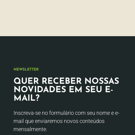
NEWSLETTER
QUER RECEBER NOSSAS
NOVIDADES EM SEU E-
MAIL?
Inscreva-se no formulário com seu nome e e-
mail que enviaremos novos conteúdos
mensalmente.