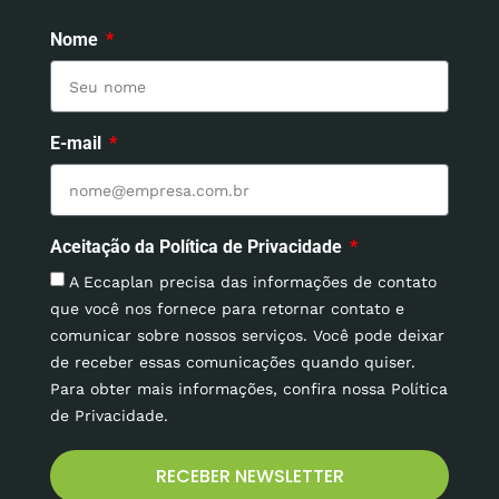
Nome
E-mail
Aceitação da Política de Privacidade
A Eccaplan precisa das informações de contato
que você nos fornece para retornar contato e
comunicar sobre nossos serviços. Você pode deixar
de receber essas comunicações quando quiser.
Para obter mais informações, confira nossa Política
de Privacidade.
RECEBER NEWSLETTER