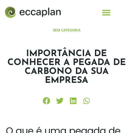
conteúdo
SEM CATEGORIA
IMPORTÂNCIA DE
CONHECER A PEGADA DE
CARBONO DA SUA
EMPRESA
O que é uma pegada de