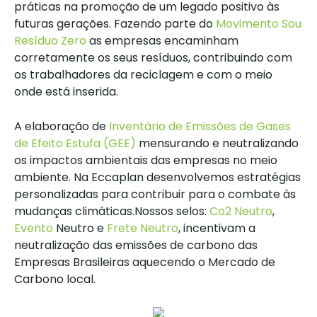
práticas na promoção de um legado positivo às
futuras gerações. Fazendo parte do
Movimento Sou
Resíduo Zero
as empresas encaminham
corretamente os seus resíduos, contribuindo com
os trabalhadores da reciclagem e com o meio
onde está inserida.
A elaboração de
Inventário de Emissões de Gases
de Efeito Estufa (GEE)
mensurando e neutralizando
os impactos ambientais das empresas no meio
ambiente. Na Eccaplan desenvolvemos estratégias
personalizadas para contribuir para o combate às
mudanças climáticas.Nossos selos:
Co2 Neutro
,
Evento
Neutro e
Frete Neutro
, incentivam a
neutralização das emissões de carbono das
Empresas Brasileiras aquecendo o Mercado de
Carbono local.