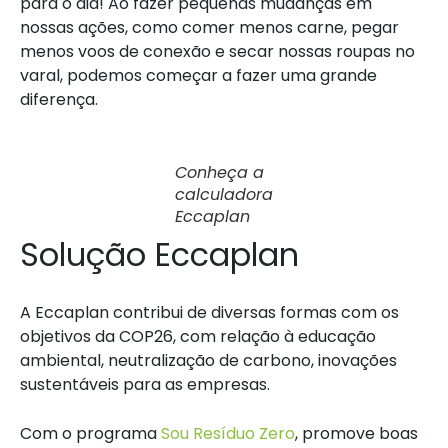
para o dia! Ao fazer pequenas mudanças em
nossas ações, como comer menos carne, pegar
menos voos de conexão e secar nossas roupas no
varal, podemos começar a fazer uma grande
diferença.
Conheça a
calculadora
Eccaplan
Solução Eccaplan
A Eccaplan contribui de diversas formas com os
objetivos da COP26, com relação à educação
ambiental, neutralização de carbono, inovações
sustentáveis para as empresas.
Com o programa
Sou Resíduo Zero
, promove boas